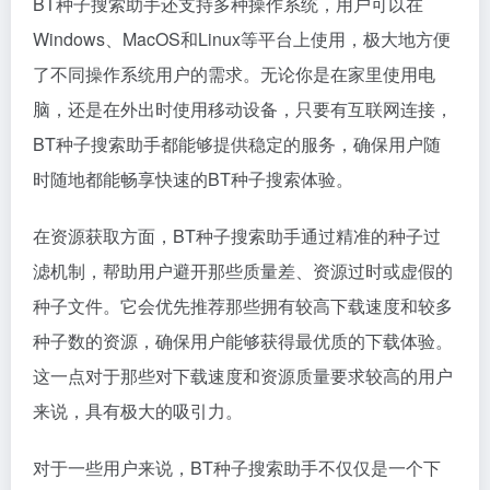
BT种子搜索助手还支持多种操作系统，用户可以在
Windows、MacOS和Linux等平台上使用，极大地方便
了不同操作系统用户的需求。无论你是在家里使用电
脑，还是在外出时使用移动设备，只要有互联网连接，
BT种子搜索助手都能够提供稳定的服务，确保用户随
时随地都能畅享快速的BT种子搜索体验。
在资源获取方面，BT种子搜索助手通过精准的种子过
滤机制，帮助用户避开那些质量差、资源过时或虚假的
种子文件。它会优先推荐那些拥有较高下载速度和较多
种子数的资源，确保用户能够获得最优质的下载体验。
这一点对于那些对下载速度和资源质量要求较高的用户
来说，具有极大的吸引力。
对于一些用户来说，BT种子搜索助手不仅仅是一个下