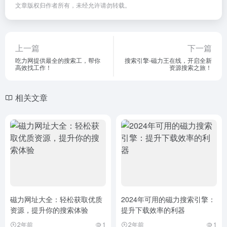
文章版权归作者所有，未经允许请勿转载。
上一篇
下一篇
吃力网提供最全的搜索工，帮你
搜索引擎-磁力王在线，开启全新
高效找工作！
资源搜索之旅！
相关文章
磁力网址大全：轻松获取优质
2024年可用的磁力搜索引擎：
资源，提升你的搜索体验
提升下载效率的利器
2年前
1
2年前
1