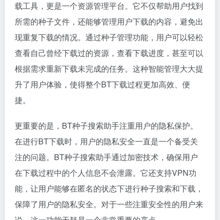
载工具，更是一个资源管理平台。它不仅帮助用户找到
所需的种子文件，还能够管理用户下载的内容，避免出
现重复下载的情况。通过种子管理功能，用户可以轻松
查看自己曾经下载过的资源，查看下载进度，甚至可以
根据需求重新下载未完成的任务。这种智能管理大大提
升了用户体验，使得整个BT下载过程更加高效、便
捷。
更重要的是，BT种子搜索助手注重用户的隐私保护。
在进行BT下载时，用户的隐私安全一直是一个备受关
注的问题。BT种子搜索助手通过加密技术，确保用户
在下载过程中的个人信息不会泄露。它还支持VPN功
能，让用户能够在匿名的状态下进行种子搜索和下载，
保障了用户的隐私安全。对于一些注重安全性的用户来
说，这一功能无疑是一个非常重要的亮点。