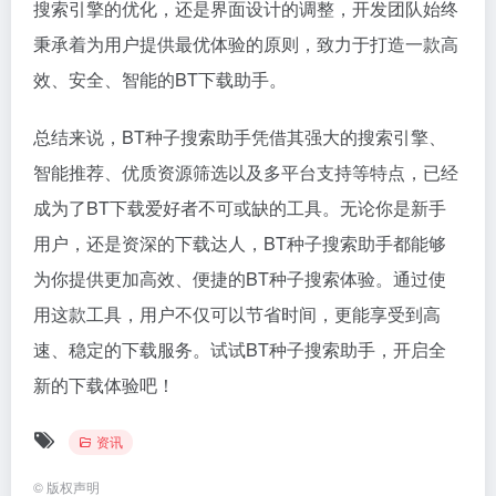
搜索引擎的优化，还是界面设计的调整，开发团队始终
秉承着为用户提供最优体验的原则，致力于打造一款高
效、安全、智能的BT下载助手。
总结来说，BT种子搜索助手凭借其强大的搜索引擎、
智能推荐、优质资源筛选以及多平台支持等特点，已经
成为了BT下载爱好者不可或缺的工具。无论你是新手
用户，还是资深的下载达人，BT种子搜索助手都能够
为你提供更加高效、便捷的BT种子搜索体验。通过使
用这款工具，用户不仅可以节省时间，更能享受到高
速、稳定的下载服务。试试BT种子搜索助手，开启全
新的下载体验吧！
资讯
©
版权声明