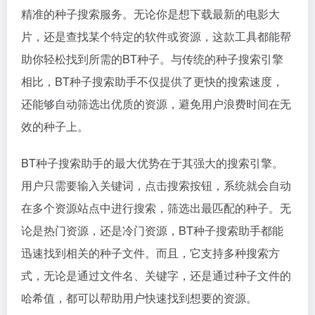
精准的种子搜索服务。无论你是想下载最新的电影大
片，还是查找某个特定的软件或资源，这款工具都能帮
助你轻松找到所需的BT种子。与传统的种子搜索引擎
相比，BT种子搜索助手不仅提供了更快的搜索速度，
还能够自动筛选出优质的资源，避免用户浪费时间在无
效的种子上。
BT种子搜索助手的最大优势在于其强大的搜索引擎。
用户只需要输入关键词，点击搜索按钮，系统就会自动
在多个资源站点中进行搜索，筛选出最匹配的种子。无
论是热门资源，还是冷门资源，BT种子搜索助手都能
迅速找到相关的种子文件。而且，它支持多种搜索方
式，无论是通过文件名、关键字，还是通过种子文件的
哈希值，都可以帮助用户快速找到想要的资源。