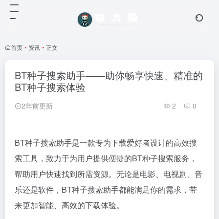
首页
•
资讯
•
正文
BT种子搜索助手——助你畅享快速、精准的
BT种子搜索体验
2年前更新
2
0
BT种子搜索助手是一款专为下载爱好者设计的高效搜
索工具，致力于为用户提供便捷的BT种子搜索服务，
帮助用户快速找到所需资源。无论是电影、电视剧、音
乐还是软件，BT种子搜索助手都能满足你的需求，带
来更加智能、高效的下载体验。