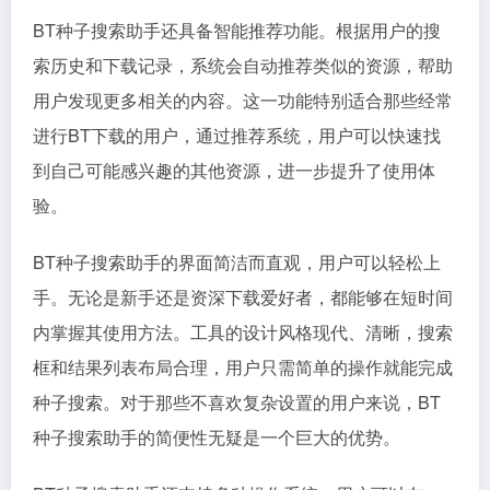
BT种子搜索助手还具备智能推荐功能。根据用户的搜
索历史和下载记录，系统会自动推荐类似的资源，帮助
用户发现更多相关的内容。这一功能特别适合那些经常
进行BT下载的用户，通过推荐系统，用户可以快速找
到自己可能感兴趣的其他资源，进一步提升了使用体
验。
BT种子搜索助手的界面简洁而直观，用户可以轻松上
手。无论是新手还是资深下载爱好者，都能够在短时间
内掌握其使用方法。工具的设计风格现代、清晰，搜索
框和结果列表布局合理，用户只需简单的操作就能完成
种子搜索。对于那些不喜欢复杂设置的用户来说，BT
种子搜索助手的简便性无疑是一个巨大的优势。