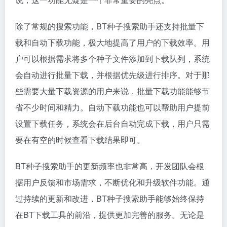
除了常规的搜索功能，BT种子搜索助手还支持批量下
载和自动下载功能，极大地提高了用户的下载效率。用
户可以根据需求将多个种子文件添加到下载队列，系统
会自动进行批量下载，并根据优先级进行排序。对于那
些需要大量下载资源的用户来说，批量下载功能能够节
省不少时间和精力。自动下载功能也可以帮助用户提前
设置下载任务，系统会在后台自动完成下载，用户只需
要在有空的时候查看下载结果即可。
BT种子搜索助手的更新频率也非常高，开发团队会根
据用户反馈和市场需求，不断优化和升级软件功能。通
过持续的更新和改进，BT种子搜索助手能够始终保持
在BT下载工具的前沿，提供更加完善的服务。无论是