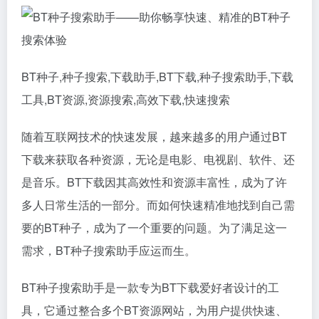
BT种子,种子搜索,下载助手,BT下载,种子搜索助手,下载
工具,BT资源,资源搜索,高效下载,快速搜索
随着互联网技术的快速发展，越来越多的用户通过BT
下载来获取各种资源，无论是电影、电视剧、软件、还
是音乐。BT下载因其高效性和资源丰富性，成为了许
多人日常生活的一部分。而如何快速精准地找到自己需
要的BT种子，成为了一个重要的问题。为了满足这一
需求，BT种子搜索助手应运而生。
BT种子搜索助手是一款专为BT下载爱好者设计的工
具，它通过整合多个BT资源网站，为用户提供快速、