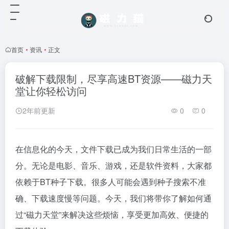
首页
•
资讯
•
正文
破解下载限制，尽享高速BT资源——磁力天
堂让你轻松访问
2年前更新
0
0
在信息化的今天，文件下载已成为我们日常生活的一部
分。无论是电影、音乐、游戏，还是软件资料，大家都
依赖于BT种子下载。很多人可能会遇到种子搜索不准
确、下载速度慢等问题。今天，我们将带你了解如何通
过“磁力天堂”来解决这些烦恼，享受更加高效、便捷的