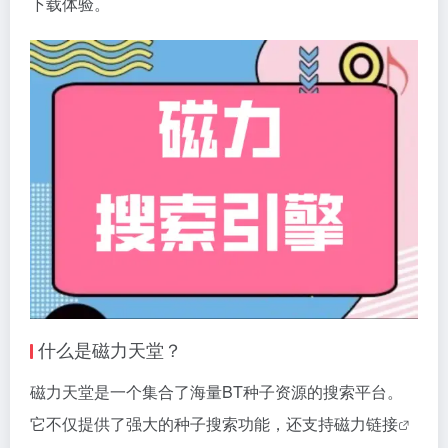
下载体验。
什么是磁力天堂？
磁力天堂是一个集合了海量BT种子资源的搜索平台。
它不仅提供了强大的种子搜索功能，还支持
磁力链接