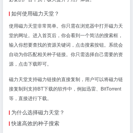
如何使用磁力天堂？
使用磁力天堂非常简单。你只需在浏览器中打开磁力天
堂的网址。进入首页后，你会看到一个简洁的搜索框，
输入你想要查找的资源关键词，点击搜索按钮。系统会
自动为你匹配相关种子链接。你只需选择自己需要的资
源，点击下载即可。
磁力天堂支持
磁力链接
的直接复制，用户可以将磁力链
接复制到支持BT下载的软件中，例如迅雷、BitTorrent
等，直接进行下载。
为什么选择磁力天堂？
快速高效的种子搜索