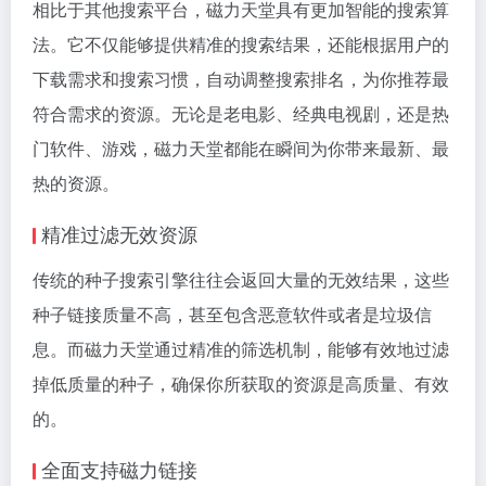
相比于其他搜索平台，磁力天堂具有更加智能的搜索算
法。它不仅能够提供精准的搜索结果，还能根据用户的
下载需求和搜索习惯，自动调整搜索排名，为你推荐最
符合需求的资源。无论是老电影、经典电视剧，还是热
门软件、游戏，磁力天堂都能在瞬间为你带来最新、最
热的资源。
精准过滤无效资源
传统的种子搜索引擎往往会返回大量的无效结果，这些
种子链接质量不高，甚至包含恶意软件或者是垃圾信
息。而磁力天堂通过精准的筛选机制，能够有效地过滤
掉低质量的种子，确保你所获取的资源是高质量、有效
的。
全面支持磁力链接