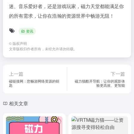
迷、音乐爱好者，还是游戏玩家，磁力天堂都能满足你
的所有需求，让你在浩瀚的资源世界中畅游无阻！
资讯
©
版权声明
文章版权归作者所有，未经允许请勿转载。
上一篇
下一篇
磁链接网：您畅游网络资源的钥
磁力猫酷开导航：让你的观影体
匙
验更高效、更智能
相关文章