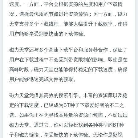
速度。一方面，平台会根据资源的热度和用户下载情
况，选择最优质的节点进行资源传输；另一方面，磁力
天堂支持多个下载线程，能够大幅提升下载效率，使得
用户能够享受到更快速的下载体验。
磁力天堂还与多个高速下载平台和服务器合作，保证了
用户在下载过程中不会受到带宽限制的影响。即使是在
高峰时段，磁力天堂也能够保持稳定的下载速度，确保
用户能够迅速完成文件的获取。
磁力天堂凭借其高效的搜索引擎、丰富的资源库以及稳
定的下载速度，已经成为BT种子下载爱好者的不二之
选。如果你正在为寻找高质量的资源而烦恼，不妨试试
磁力天堂。通过它，你可以轻松找到各种类型的BT种
子和磁力链接，享受畅快的下载体验。无论你是影视