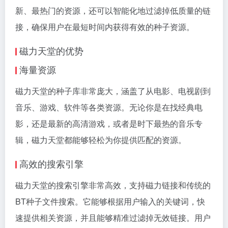
新、最热门的资源，还可以智能化地过滤掉低质量的链
接，确保用户在最短时间内获得有效的种子资源。
磁力天堂的优势
海量资源
磁力天堂的种子库非常庞大，涵盖了从电影、电视剧到
音乐、游戏、软件等各类资源。无论你是在找经典电
影，还是最新的高清游戏，或者是时下最热的音乐专
辑，磁力天堂都能够轻松为你提供匹配的资源。
高效的搜索引擎
磁力天堂的搜索引擎非常高效，支持
磁力链接
和传统的
BT种子文件搜索。它能够根据用户输入的关键词，快
速提供相关资源，并且能够精准过滤掉无效链接。用户