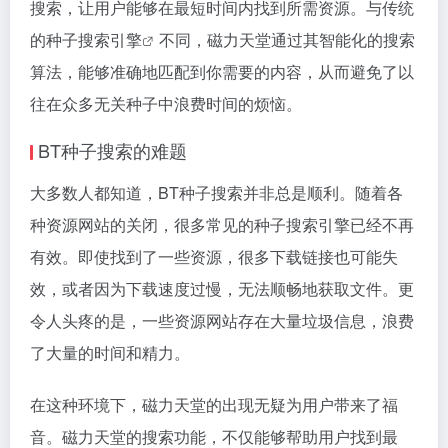
搜索，让用户能够在最短时间内找到所需资源。与传统
的种子
搜索引擎
不同，磁力天堂通过其智能化的搜索
算法，能够准确地匹配到你需要的内容，从而避免了以
往在众多无关种子中浪费时间的烦恼。
BT种子搜索的难题
大多数人都知道，BT种子搜索并非总是顺利。随着各
种资源网站的关闭，很多常见的种子搜索引擎已经不再
有效。即使找到了一些资源，很多下载链接也可能失
效，或者因为下载速度过慢，无法顺畅地获取文件。更
令人头疼的是，一些资源网站存在大量垃圾信息，浪费
了大量的时间和精力。
在这种环境下，磁力天堂的出现无疑为用户带来了福
音。磁力天堂的搜索功能，不仅能够帮助用户找到最