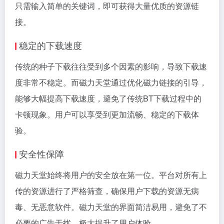
只需输入简单的关键词，即可获得大量优质的资源链
接。
稳定的下载速度
传统的种子下载往往受到多个因素的影响，导致下载速
度非常不稳定。而磁力天堂通过优化
磁力链接
的引导，
能够大幅提高下载速度，避免了传统BT下载过程中的
卡顿现象。用户可以享受到更加流畅、稳定的下载体
验。
安全性保障
磁力天堂始终将用户的安全放在第一位。平台对所有上
传的资源进行了严格筛查，确保用户下载的资源无病
毒、无恶意软件。磁力天堂的界面简洁易用，避免了不
必要的广告干扰，极大提升了用户体验。