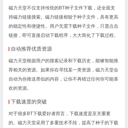
磁力天堂不仅支持传统的BT种子文件下载，还全面支
持磁力链接搜索。磁力链接相较于种子文件，具有更高
的稳定性和便捷性。用户无需下载种子文件，只需点击
链接，即可直接启动下载程序，大大简化了下载过程。
自动推荐优质资源
磁力天堂根据用户的搜索记录和下载历史，能够智能推
荐相关的资源。如果你在寻找某一类资源，磁力天堂会
自动为你推送类似的内容，让你不再错过任何你可能喜
欢的资源。
下载速度的突破
对于很多BT下载爱好者而言，下载速度是至关重要
的。磁力天堂采用了多重技术手段，提高了种子的下载