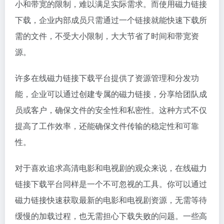
小和带宽的限制，难以满足实际需求。而使用磁力链接
下载，企业内部成员只需通过一个链接就能快速下载所
需的文件，不受大小限制，大大节省了时间和带宽资
源。
许多在线磁力链接下载平台提供了资源管理和分发功
能，企业可以通过创建专属的磁力链接，分享给团队成
员或客户，确保文件的安全性和私密性。这种方式不仅
提高了工作效率，还能确保文件传输的稳定性和可靠
性。
对于喜欢追求高清电影和电视剧的观众来说，在线磁力
链接下载平台同样是一个不可忽视的工具。你可以通过
磁力链接快速获取最新的电影和电视剧资源，无需等待
缓慢的加载过程，也无需担心下载失败的问题。一些高