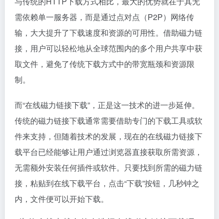
与传统的HTTP下载方式相比，最大的优势就在于其无
需依赖单一服务器，而是通过点对点（P2P）网络传
输，大大提升了下载速度和资源的可用性。借助磁力链
接，用户可以轻松地从全球范围内的多个用户共享中获
取文件，避免了传统下载方式中的带宽瓶颈和资源限
制。
而“在线磁力链接下载”，正是这一技术的进一步延伸。
传统的磁力链接下载通常需要借助专门的下载工具或软
件来支持，但随着技术的发展，现在的在线磁力链接下
载平台已经能够让用户通过浏览器直接获取所需资源，
无需额外安装任何插件或软件。只要找到所需的磁力链
接，粘贴到在线下载平台，点击“下载”按钮，几秒钟之
内，文件便可以开始下载。