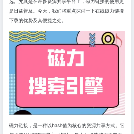
选。尤其是在许多资源共享平台上，
磁力链接
的使用更
是日益普及。今天，我们将重点探讨一下在线
磁力链接
下载的优势及其便捷之处。
磁力链接
，是一种以hash值为核心的资源共享方式。它