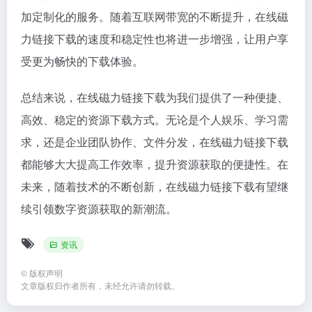
加定制化的服务。随着互联网带宽的不断提升，在线磁
力链接下载的速度和稳定性也将进一步增强，让用户享
受更为畅快的下载体验。
总结来说，在线磁力链接下载为我们提供了一种便捷、
高效、稳定的资源下载方式。无论是个人娱乐、学习需
求，还是企业团队协作、文件分发，在线磁力链接下载
都能够大大提高工作效率，提升资源获取的便捷性。在
未来，随着技术的不断创新，在线磁力链接下载有望继
续引领数字资源获取的新潮流。
资讯
©
版权声明
文章版权归作者所有，未经允许请勿转载。