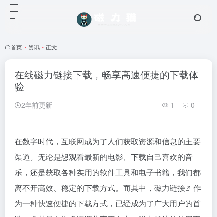
首页
•
资讯
•
正文
在线磁力链接下载，畅享高速便捷的下载体
验
2年前更新
1
0
在数字时代，互联网成为了人们获取资源和信息的主要
渠道。无论是想观看最新的电影、下载自己喜欢的音
乐，还是获取各种实用的软件工具和电子书籍，我们都
离不开高效、稳定的下载方式。而其中，
磁力链接
作
为一种快速便捷的下载方式，已经成为了广大用户的首