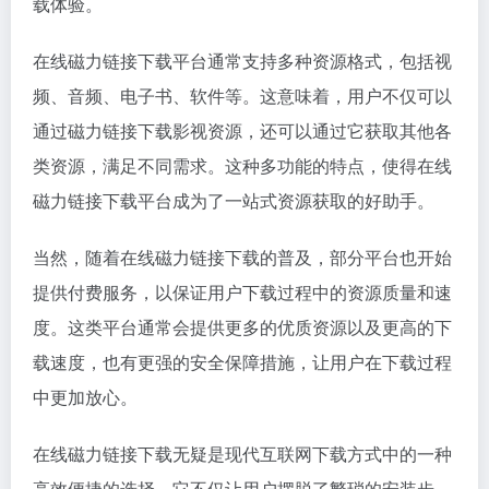
载体验。
在线磁力链接下载平台通常支持多种资源格式，包括视
频、音频、电子书、软件等。这意味着，用户不仅可以
通过磁力链接下载影视资源，还可以通过它获取其他各
类资源，满足不同需求。这种多功能的特点，使得在线
磁力链接下载平台成为了一站式资源获取的好助手。
当然，随着在线磁力链接下载的普及，部分平台也开始
提供付费服务，以保证用户下载过程中的资源质量和速
度。这类平台通常会提供更多的优质资源以及更高的下
载速度，也有更强的安全保障措施，让用户在下载过程
中更加放心。
在线磁力链接下载无疑是现代互联网下载方式中的一种
高效便捷的选择。它不仅让用户摆脱了繁琐的安装步