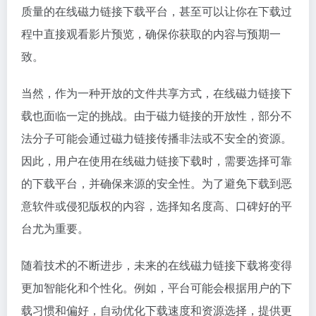
质量的在线磁力链接下载平台，甚至可以让你在下载过
程中直接观看影片预览，确保你获取的内容与预期一
致。
当然，作为一种开放的文件共享方式，在线磁力链接下
载也面临一定的挑战。由于磁力链接的开放性，部分不
法分子可能会通过磁力链接传播非法或不安全的资源。
因此，用户在使用在线磁力链接下载时，需要选择可靠
的下载平台，并确保来源的安全性。为了避免下载到恶
意软件或侵犯版权的内容，选择知名度高、口碑好的平
台尤为重要。
随着技术的不断进步，未来的在线磁力链接下载将变得
更加智能化和个性化。例如，平台可能会根据用户的下
载习惯和偏好，自动优化下载速度和资源选择，提供更