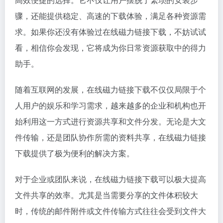
骤，还能提供稳定、高速的下载体验，满足各种资源需
求。如果你还没有体验过在线磁力链接下载，不妨试试
看，相信你会发现，它将成为你日常资源获取中的得力
助手。
随着互联网的发展，在线磁力链接下载不仅仅局限于个
人用户的娱乐和学习需求，越来越多的企业和机构也开
始利用这一方式进行资源共享和文件分发。无论是大文
件传输，还是团队协作所需的资料共享，在线磁力链接
下载提供了极为便利的解决方案。
对于企业或团队来说，在线磁力链接下载可以极大提高
文件共享的效率。尤其是当需要分享的文件体积较大
时，传统的邮件附件或文件传输方式往往会受到文件大