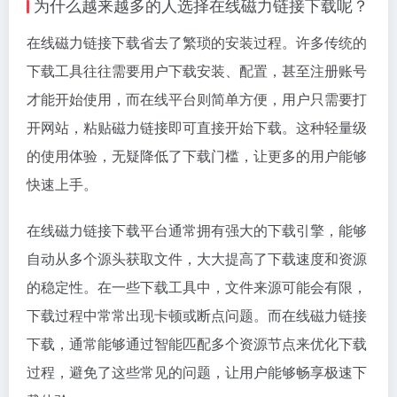
为什么越来越多的人选择在线磁力链接下载呢？
在线磁力链接下载省去了繁琐的安装过程。许多传统的
下载工具往往需要用户下载安装、配置，甚至注册账号
才能开始使用，而在线平台则简单方便，用户只需要打
开网站，粘贴磁力链接即可直接开始下载。这种轻量级
的使用体验，无疑降低了下载门槛，让更多的用户能够
快速上手。
在线磁力链接下载平台通常拥有强大的下载引擎，能够
自动从多个源头获取文件，大大提高了下载速度和资源
的稳定性。在一些下载工具中，文件来源可能会有限，
下载过程中常常出现卡顿或断点问题。而在线磁力链接
下载，通常能够通过智能匹配多个资源节点来优化下载
过程，避免了这些常见的问题，让用户能够畅享极速下