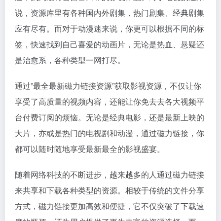
说，资源库里有各种国内外剧集，热门剧集、经典剧集
应有尽有。而对于动漫迷来说，你更可以根据不同的标
签，快速找到自己喜爱的动画片，无论是热血、悬疑还
是治愈系，各种类型一网打尽。
通过”最全最新磁力链接资源”获取影视资源，不仅让你
享受了高质量的视频内容，还能让你免去去各大视频平
台付费订阅的烦恼。无论是经典电影，还是最新上映的
大片，亦或是热门的电视剧和动漫，通过磁力链接，你
都可以随时随地享受最新最全的影视盛宴。
随着网络科技的不断进步，越来越多的人通过磁力链接
来共享和下载各种类型的资源。相较于传统的文件分享
方式，磁力链接更加高效和便捷，它不仅突破了下载速