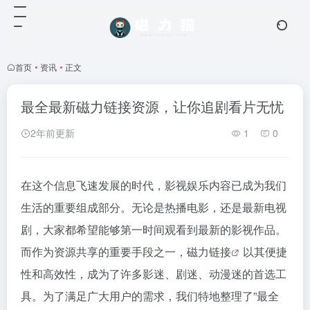
首页
•
资讯
•
正文
最全最新磁力链接资源，让你追剧看片无忧
2年前更新
1
0
在这个信息飞速发展的时代，影视娱乐内容已成为我们
生活的重要组成部分。无论是热播电影，还是最新电视
剧，大家都希望能够第一时间观看到最新的影视作品。
而作为资源共享的重要手段之一，
磁力链接
以其便捷
性和高效性，成为了许多影迷、剧迷、动漫迷的首选工
具。为了满足广大用户的需求，我们特地整理了”最全