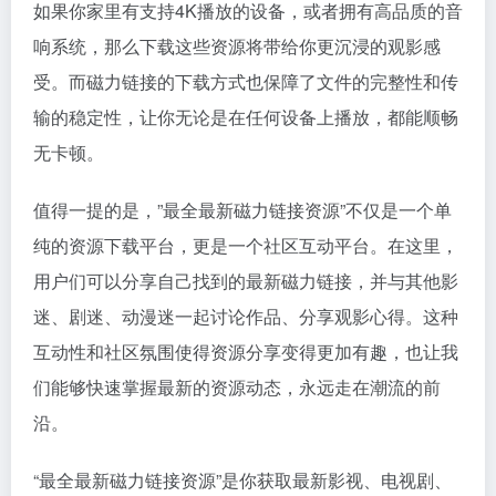
如果你家里有支持4K播放的设备，或者拥有高品质的音
响系统，那么下载这些资源将带给你更沉浸的观影感
受。而磁力链接的下载方式也保障了文件的完整性和传
输的稳定性，让你无论是在任何设备上播放，都能顺畅
无卡顿。
值得一提的是，”最全最新磁力链接资源”不仅是一个单
纯的资源下载平台，更是一个社区互动平台。在这里，
用户们可以分享自己找到的最新磁力链接，并与其他影
迷、剧迷、动漫迷一起讨论作品、分享观影心得。这种
互动性和社区氛围使得资源分享变得更加有趣，也让我
们能够快速掌握最新的资源动态，永远走在潮流的前
沿。
“最全最新磁力链接资源”是你获取最新影视、电视剧、