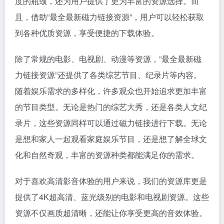
度的瓶颈，还为用户提供了更为丰富的资源选择。而
且，借助”最全最新磁力链接资源”，用户可以轻松获取
到各种优质资源，享受便捷的下载体验。
除了常规的电影、电视剧、动漫等资源，”最全最新磁
力链接资源”还提供了各类综艺节目、纪录片等内容。
随着娱乐需求的多样化，许多观众也开始追求更加丰富
的节目类型。无论是热门的综艺大秀，还是各类人文纪
录片，这些资源同样可以通过磁力链接进行下载。无论
是想和家人一起观看家庭娱乐节目，还是想了解全球文
化和自然奇观，丰富的资源种类都能满足你的需求。
对于喜欢高清影音体验的用户来说，我们的资源库更是
提供了4K超高清、蓝光级别的电影和电视剧资源。这些
资源不仅画质超清晰，还能让你享受更高的音效体验。