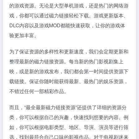
的游戏资源。无论是大型单机游戏，还是热门的网络游
戏，你都可以通过磁力链接轻松下载。游戏更新版本、
DLC内容以及游戏MOD都能快速获取，让你的游戏体
验更加丰富。
为了保证资源的多样性和更新速度，我们会定期更新和
整理最新的磁力链接资源。每当新的热门影视剧集上
映，或是新的游戏发布，我们都会第一时间提供资源下
载链接。保证你随时能获得最新、最热门的娱乐资源，
不错过任何一部精彩作品。
而且，”最全最新磁力链接资源”还提供了详细的资源分
类，你可以根据自己的兴趣，快速找到想要的内容。例
如，你可以根据电影类型、地区、导演、演员等进行筛
选，找到最符合自己口味的影视作品。对于电视剧迷来