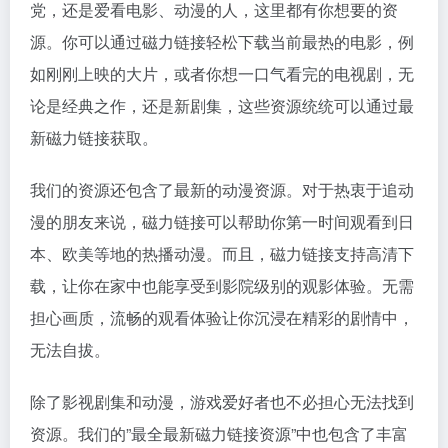
党，还是爱看电影、动漫的人，这里都有你想要的资
源。你可以通过磁力链接轻松下载当前最热的电影，例
如刚刚上映的大片，或者你想一口气看完的电视剧，无
论是经典之作，还是新剧集，这些资源统统可以通过最
新磁力链接获取。
我们的资源还包含了最新的动漫资源。对于热衷于追动
漫的朋友来说，磁力链接可以帮助你第一时间观看到日
本、欧美等地的热播动漫。而且，磁力链接支持高清下
载，让你在家中也能享受到影院级别的观影体验。无需
担心画质，流畅的观看体验让你沉浸在精彩的剧情中，
无法自拔。
除了影视剧集和动漫，游戏爱好者也不必担心无法找到
资源。我们的”最全最新磁力链接资源”中也包含了丰富