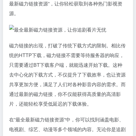
最新
磁力链接
资源”，让你轻松获取到各种热门影视资
源。
磁力链接
的出现，打破了传统下载方式的限制。相比传
统的HTTP下载，
磁力链接
不需要等待服务器的响应，
只需要通过BT下载客户端，就能迅速开始下载。这种
去中心化的下载方式，不仅提升了下载效率，也让资源
共享更加方便，满足了人们对各种影音内容的需求。而
通过最新的磁力链接，你不仅能获得高质量的高清影
片，还能轻松享受低延迟的下载体验。
在”最全最新磁力链接资源”中，你可以找到涵盖电影、
电视剧、综艺、动漫等多个领域的内容。无论你是追剧