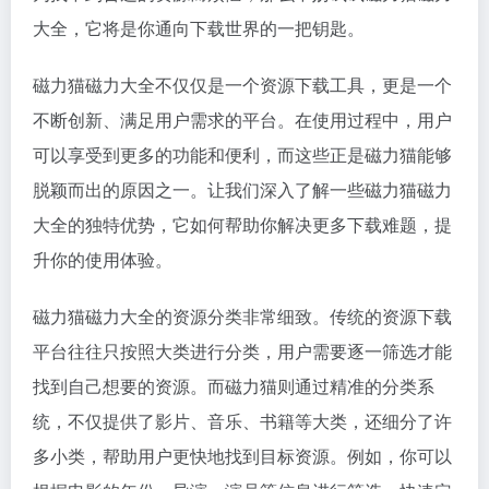
大全，它将是你通向下载世界的一把钥匙。
磁力猫磁力大全不仅仅是一个资源下载工具，更是一个
不断创新、满足用户需求的平台。在使用过程中，用户
可以享受到更多的功能和便利，而这些正是磁力猫能够
脱颖而出的原因之一。让我们深入了解一些磁力猫磁力
大全的独特优势，它如何帮助你解决更多下载难题，提
升你的使用体验。
磁力猫磁力大全的资源分类非常细致。传统的资源下载
平台往往只按照大类进行分类，用户需要逐一筛选才能
找到自己想要的资源。而磁力猫则通过精准的分类系
统，不仅提供了影片、音乐、书籍等大类，还细分了许
多小类，帮助用户更快地找到目标资源。例如，你可以