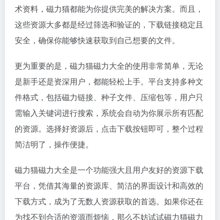
术资料，磁力猫都能为你提供完美的解决方案。而且，
这些资源大多都是经过筛选和验证的，下载链接稳定且
安全，确保你能够快速获取到自己想要的文件。
更为重要的是，磁力猫磁力大全的使用非常简单，无论
是新手还是资深用户，都能轻松上手。平台支持多种文
件格式，包括磁力链接、种子文件、压缩包等，用户只
需输入关键词进行搜索，系统会自动为你展示所有匹配
的资源。选择好资源后，点击下载按钮即可，整个过程
简洁明了，操作便捷。
磁力猫磁力大全是一个功能强大且用户友好的资源下载
平台，凭借其海量的资源库、简洁的界面设计和高效的
下载方式，成为了无数人资源获取的首选。如果你还在
为找不到合适的资源而烦恼，那么不妨试试磁力猫磁力