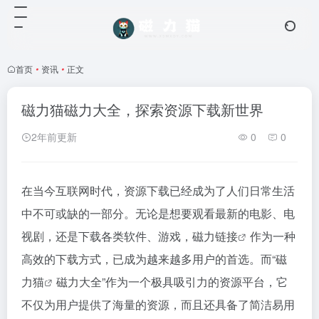
首页
•
资讯
•
正文
磁力猫磁力大全，探索资源下载新世界
2年前更新
0
0
在当今互联网时代，资源下载已经成为了人们日常生活
中不可或缺的一部分。无论是想要观看最新的电影、电
视剧，还是下载各类软件、游戏，
磁力链接
作为一种
高效的下载方式，已成为越来越多用户的首选。而“
磁
力猫
磁力大全”作为一个极具吸引力的资源平台，它
不仅为用户提供了海量的资源，而且还具备了简洁易用