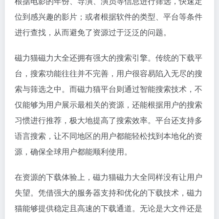
根据电影的年份、导演、演员等信息进行筛选，快速定
位到感兴趣的影片；或者根据软件的类型、平台等条件
进行查找，从而避免了资源过于泛泛的问题。
磁力猫磁力大全还拥有强大的搜索引擎。传统的下载平
台，搜索功能往往并不完善，用户很容易陷入无尽的搜
索与筛选之中。而磁力猫平台则通过智能搜索技术，不
仅能够为用户展示最相关的资源，还能根据用户的搜索
习惯进行推荐，极大地提高了搜索效率。平台还支持多
语言搜索，让不同地区的用户都能轻松找到本地化的资
源，确保全球用户都能顺利使用。
在资源的下载体验上，磁力猫磁力大全同样没有让用户
失望。凭借强大的服务器支持和优化的下载技术，磁力
猫能够提供稳定且高速的下载通道。无论是大文件还是