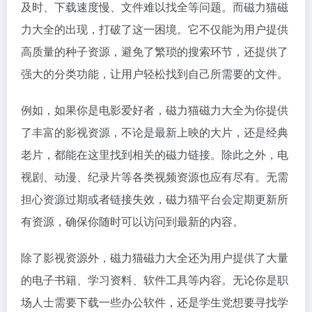
及时、下载速度慢、文件难以找全等问题。而
磁力猫
磁
力大全的出现，打破了这一困境。它不仅能为用户提供
高质量的种子资源，避免了繁琐的搜索环节，还提供了
强大的分类功能，让用户轻松找到自己所需要的文件。
例如，如果你是电影爱好者，磁力猫磁力大全为你提供
了丰富的影视资源，不论是最新上映的大片，还是经典
老片，都能在这里找到相关的
磁力链接
。除此之外，电
视剧、动漫、纪录片等各类视频资源也应有尽有。无需
担心资源过期或者链接失效，磁力猫平台会定期更新所
有资源，确保你随时可以访问到最新的内容。
除了影视资源外，磁力猫磁力大全还为用户提供了大量
的电子书籍、学习资料、软件工具等内容。无论你是职
场人士需要下载一些办公软件，还是学生党想要寻找学