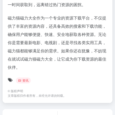
一时间获取到，远离错过热门资源的困扰。
磁力猫磁力大全作为一个专业的资源下载平台，不仅提
供了丰富的资源内容，还具备高效的搜索和下载功能，
确保用户能够便捷、快速、安全地获取各种资源。无论
你是需要最新电影、电视剧，还是寻找各类实用工具，
磁力猫都能够满足你的需求。如果你还在犹豫，不妨现
在就试试磁力猫磁力大全，让它成为你下载资源的最佳
伙伴。
资讯
©
版权声明
文章版权归作者所有，未经允许请勿转载。