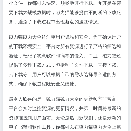
小文件，你都可以快速、顺畅地进行下载。尤其是在需
要下载大规模数据时，磁力猫能够提供不间断的下载服
务，避免了下载过程中出现断点的尴尬情况。
磁力猫磁力大全还注重用户隐私和安全。为了确保用户
的下载环境安全，平台对所有资源进行了严格的筛选和
验证，杜绝了恶意软件和病毒的侵入。而且，磁力猫还
提供了多种下载方式，包括种子文件下载、直接下载、
云下载等，用户可以根据自己的需求选择最合适的方
式，确保下载过程既安全又便捷。
最令人欣喜的是，磁力猫磁力大全的更新频率非常高。
平台会实时监控资源的更新情况，并第一时间将最新的
资源推送到用户面前。无论是热门影视剧，还是最新的
电子书籍和软件工具，你都可以在磁力猫磁力大全上第