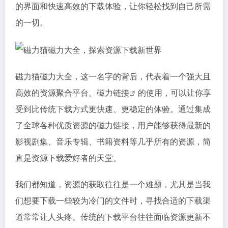
的界面和快速高效的下载体验，让你轻松找到自己所需
的一切。
磁力猫
磁力大全，这一名字的背后，代表着一个强大且
高效的资源聚合平台。
磁力链接
的使用，可以让你享
受到比传统下载方式更快速、更稳定的体验。通过集成
了全球各种优质资源的
磁力链接
，用户能够获得最新的
影视剧集、音乐专辑、书籍资料等几乎所有的资源，简
直是资源下载爱好者的天堂。
我们都知道，资源的获取往往是一个难题，尤其是当我
们想要下载一些较为冷门的文件时，寻找合适的下载渠
道常常让人头疼。传统的下载平台往往面临资源更新不