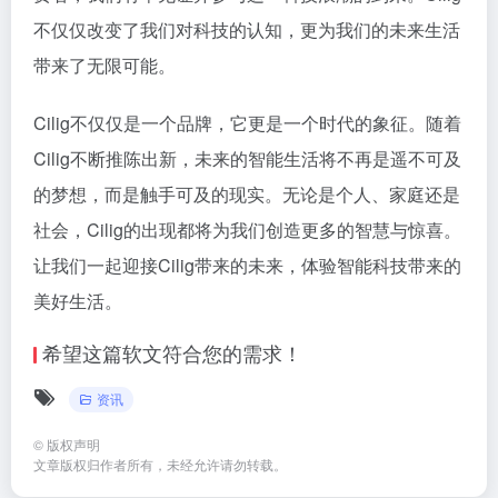
不仅仅改变了我们对科技的认知，更为我们的未来生活
带来了无限可能。
Cilig不仅仅是一个品牌，它更是一个时代的象征。随着
Cilig不断推陈出新，未来的智能生活将不再是遥不可及
的梦想，而是触手可及的现实。无论是个人、家庭还是
社会，Cilig的出现都将为我们创造更多的智慧与惊喜。
让我们一起迎接Cilig带来的未来，体验智能科技带来的
美好生活。
希望这篇软文符合您的需求！
资讯
©
版权声明
文章版权归作者所有，未经允许请勿转载。