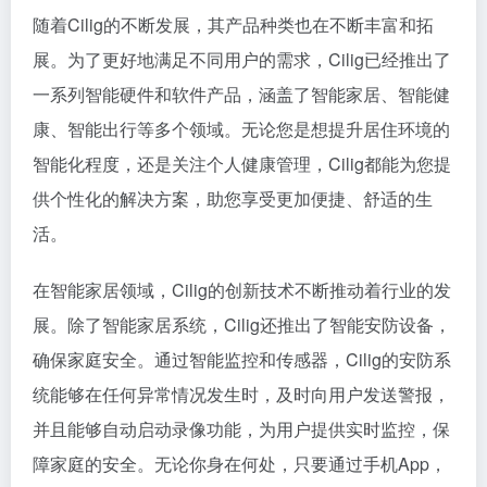
随着Cilig的不断发展，其产品种类也在不断丰富和拓
展。为了更好地满足不同用户的需求，Cilig已经推出了
一系列智能硬件和软件产品，涵盖了智能家居、智能健
康、智能出行等多个领域。无论您是想提升居住环境的
智能化程度，还是关注个人健康管理，Cilig都能为您提
供个性化的解决方案，助您享受更加便捷、舒适的生
活。
在智能家居领域，Cilig的创新技术不断推动着行业的发
展。除了智能家居系统，Cilig还推出了智能安防设备，
确保家庭安全。通过智能监控和传感器，Cilig的安防系
统能够在任何异常情况发生时，及时向用户发送警报，
并且能够自动启动录像功能，为用户提供实时监控，保
障家庭的安全。无论你身在何处，只要通过手机App，