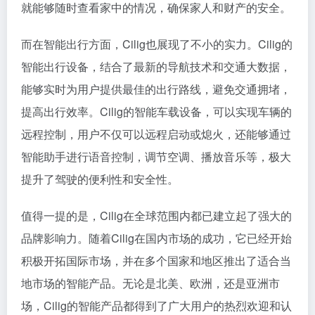
就能够随时查看家中的情况，确保家人和财产的安全。
而在智能出行方面，Cilig也展现了不小的实力。Cilig的
智能出行设备，结合了最新的导航技术和交通大数据，
能够实时为用户提供最佳的出行路线，避免交通拥堵，
提高出行效率。Cilig的智能车载设备，可以实现车辆的
远程控制，用户不仅可以远程启动或熄火，还能够通过
智能助手进行语音控制，调节空调、播放音乐等，极大
提升了驾驶的便利性和安全性。
值得一提的是，Cilig在全球范围内都已建立起了强大的
品牌影响力。随着Cilig在国内市场的成功，它已经开始
积极开拓国际市场，并在多个国家和地区推出了适合当
地市场的智能产品。无论是北美、欧洲，还是亚洲市
场，Cilig的智能产品都得到了广大用户的热烈欢迎和认