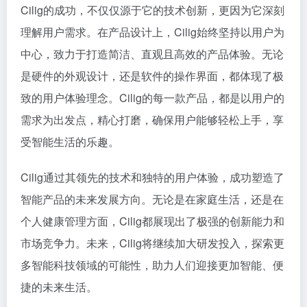
Cilig的成功，不仅仅源于它的技术创新，更因为它深刻
理解用户需求。在产品设计上，Cilig始终坚持以用户为
中心，致力于打造简洁、直观且高效的产品体验。无论
是硬件的外观设计，还是软件的操作界面，都体现了极
致的用户体验理念。Cilig的每一款产品，都是以用户的
需求为出发点，精心打磨，确保用户能够轻松上手，享
受智能生活的乐趣。
Cilig通过其领先的技术和独特的用户体验，成功塑造了
智能产品的未来发展方向。无论是在家庭生活，还是在
个人健康管理方面，Cilig都展现出了极强的创新能力和
市场竞争力。未来，Cilig将继续加大研发投入，探索更
多智能科技领域的可能性，助力人们迎接更加智能、便
捷的未来生活。