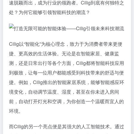
速脱颖而出，成为行业的领跑者。Cilig到底有何独特之
处？为何它能够引领智能科技的潮流？
Cilig以“智能化”为核心理念，致力于为消费者带来更便
捷、更高效的生活体验。无论是在智能家居、健康监
测，还是日常出行等各个方面，Cilig都将智能科技应用
到极致，让每一位用户都能感受到科技带来的舒适与便
捷。例如，Cilig推出的智能家居系统，能够智能感应环
境变化，自动调节温度、湿度，甚至在你未进入房间
前，自动打开灯光和空调，为你创造一个温暖而宜人的
环境。
而Cilig的另一个亮点便是其强大的人工智能技术。通过