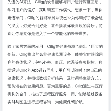
先进的AI算法，Cilig的设备能够与用户进行深度互动，
学习用户的偏好，实时调整工作模式。想象一下，当你
走进家门，Cilig的智能家居系统已经为你调好了最舒适
的温度，灯光恰到好处，甚至播放你最喜欢的音乐，简
直让你感觉像是进入了一个智能化的未来世界。
除了家居方面的应用，Cilig在健康领域也做出了巨大的
创新。Cilig推出的智能健康监测设备，能够实时跟踪用
户的身体状况，包括心率、血压、体温等多项指标。数
据通过Cilig的App进行同步，用户可以随时了解自己的
健康状况，并根据数据分析结果，及时调整生活方式，
预防潜在的健康问题。更为重要的是，Cilig通过与医疗
机构的合作，推出了远程医疗服务，用户能够通过设备
实时与医生进行远程咨询，为健康保驾护航。