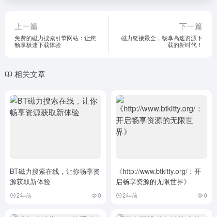
上一篇
下一篇
免费的磁力搜索引擎网站：让您
磁力链接最全，畅享高速资源下
畅享极速下载体验
载的新时代！
相关文章
BT磁力搜索在线，让你畅享资
《http://www.btkitty.org/：开
源获取新体验
启畅享资源的无限世界》
2年前
0
2年前
0