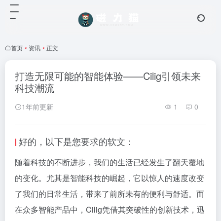
首页
•
资讯
•
正文
打造无限可能的智能体验——Cilig引领未来
科技潮流
1年前更新
1
0
好的，以下是您要求的软文：
随着科技的不断进步，我们的生活已经发生了翻天覆地
的变化。尤其是智能科技的崛起，它以惊人的速度改变
了我们的日常生活，带来了前所未有的便利与舒适。而
在众多智能产品中，Cilig凭借其突破性的创新技术，迅