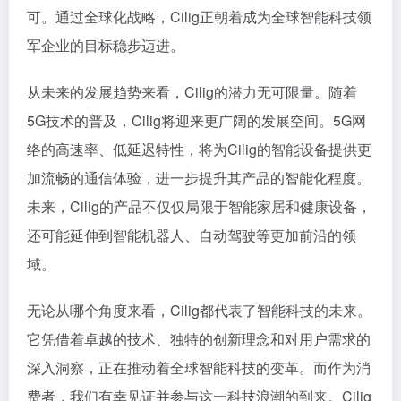
可。通过全球化战略，Cilig正朝着成为全球智能科技领
军企业的目标稳步迈进。
从未来的发展趋势来看，Cilig的潜力无可限量。随着
5G技术的普及，Cilig将迎来更广阔的发展空间。5G网
络的高速率、低延迟特性，将为Cilig的智能设备提供更
加流畅的通信体验，进一步提升其产品的智能化程度。
未来，Cilig的产品不仅仅局限于智能家居和健康设备，
还可能延伸到智能机器人、自动驾驶等更加前沿的领
域。
无论从哪个角度来看，Cilig都代表了智能科技的未来。
它凭借着卓越的技术、独特的创新理念和对用户需求的
深入洞察，正在推动着全球智能科技的变革。而作为消
费者，我们有幸见证并参与这一科技浪潮的到来。Cilig