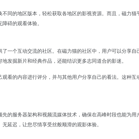
换不同的地区版本，轻松获取各地区的影视资源。而且，磁力猫
无障碍的观看体验。
供了一个互动交流的社区。在磁力猫的社区中，用户可以分享自
好地发掘新片和经典作品，还能结识更多志同道合的影迷。
己观看的内容进行评分，并与其他用户分享自己的看法。这种互
领先的服务器架构和视频流媒体技术，确保在高峰时段也能为用
、无延迟，让您尽情享受丝般顺滑的观影体验。