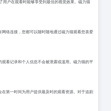
了用户在观看时能够享受到最佳的视觉效果。磁力猫
有网络连接，您都可以随时随地通过磁力猫观看您喜爱
的观看记录和个人信息不会被泄露或滥用。磁力猫的平
会在第一时间为用户提供最及时的观看资源。对于追剧