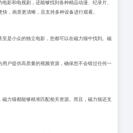
的电影和电视剧，还能够找到各种精品动漫、纪录片、
更快，画质更清晰，且支持多种设备进行观看。
甚至是小众的独立电影，您都可以在磁力猫中找到。磁
为用户提供高质量的视频资源，确保您不会错过任何一
，磁力猫都能够精准匹配相关资源。而且，磁力猫还支