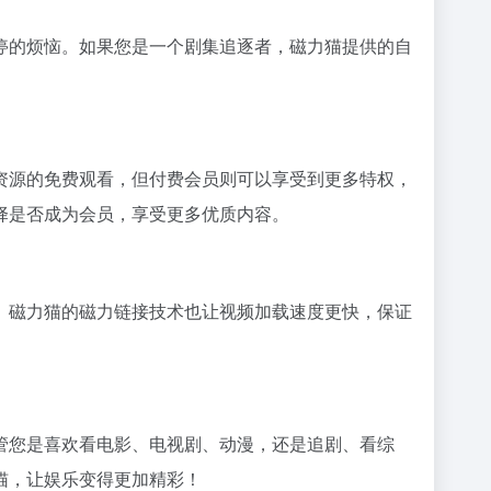
停的烦恼。如果您是一个剧集追逐者，磁力猫提供的自
资源的免费观看，但付费会员则可以享受到更多特权，
择是否成为会员，享受更多优质内容。
。磁力猫的
磁力链接
技术也让视频加载速度更快，保证
管您是喜欢看电影、电视剧、动漫，还是追剧、看综
猫，让娱乐变得更加精彩！