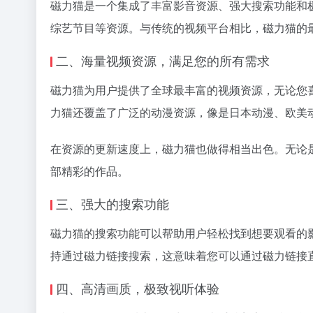
磁力猫
是一个集成了丰富影音资源、强大搜索功能和
综艺节目等资源。与传统的视频平台相比，磁力猫的
二、海量视频资源，满足您的所有需求
磁力猫为用户提供了全球最丰富的视频资源，无论您
力猫还覆盖了广泛的动漫资源，像是日本动漫、欧美
在资源的更新速度上，磁力猫也做得相当出色。无论
部精彩的作品。
三、强大的搜索功能
磁力猫的搜索功能可以帮助用户轻松找到想要观看的
持通过
磁力链接
搜索，这意味着您可以通过
磁力链接
四、高清画质，极致视听体验