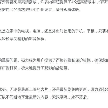
有资源都支持高清播放，许多内容还提供了4K超高清版本，保证
根据自己的需求进行个性化设置，提升观看体验。
您是在家中的电视、电脑，还是外出时使用的手机、平板，只要
以轻松享受精彩的影音体验。
的重要问题。磁力猫为用户提供了严格的隐私保护措施，确保您
何广告打扰，极大地提升了观影的舒适度。
优势。无论是最新上映的大片，还是最新剧集的更新，磁力猫都
可以不间断地享受最新的内容，紧跟潮流，永不落后。