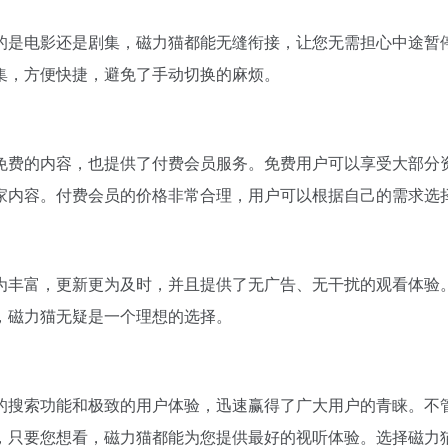
的是电影还是剧集，磁力猫都能无缝衔接，让您无需担心中途暂
集，方便快捷，避免了手动切换的麻烦。
免费的内容，也提供了付费会员服务。免费用户可以享受大部分
家内容。付费会员的价格非常合理，用户可以根据自己的需求选
为丰富，更新更为及时，并且提供了无广告、无干扰的观看体验
，磁力猫无疑是一个理想的选择。
的搜索功能和极致的用户体验，迅速赢得了广大用户的青睐。不
，只要您想看，磁力猫都能为您提供最好的视听体验。选择磁力