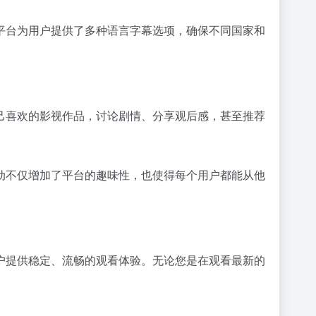
平台为用户提供了多种语言字幕选项，确保不同国家和
己喜欢的影视作品，讨论剧情、分享观后感，甚至推荐
动不仅增加了平台的趣味性，也使得每个用户都能从他
户提供稳定、流畅的观看体验。无论您是在观看最新的