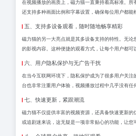
在视频播放的画质上，磁力猫一直秉持着高标准。所
还支持多种画面比例和字幕设置，确保每位用户都能
五、支持多设备观看，随时随地畅享精彩
磁力猫的另一大亮点就是其多设备支持的特性。无论
的影视内容。这种便捷的观看方式，让每个用户都可
六、用户隐私保护与无广告干扰
在当今互联网环境下，隐私保护成为了很多用户关注
台也非常注重用户体验，视频播放过程中几乎没有任
七、快速更新，紧跟潮流
磁力猫不仅提供丰富的视频资源，还具备快速更新的
或追剧迷来说，这无疑是一项非常贴心的功能，让您
八、全球用户共享，跨地区观看