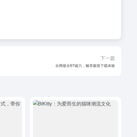
下一篇
全网最全BT磁力，畅享极致下载体验