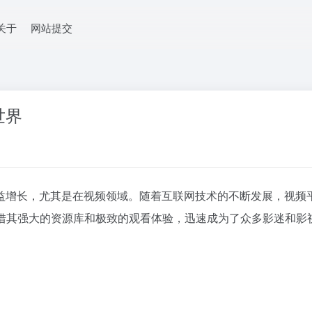
关于
网站提交
世界
益增长，尤其是在视频领域。随着互联网技术的不断发展，视频
借其强大的资源库和极致的观看体验，迅速成为了众多影迷和影