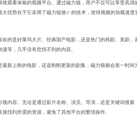
极致观看体验的视频平台。通过
磁力猫
，用户不仅可以享受高清
最大优势在于它采用了
磁力链接
的技术，使得视频的加载速度
喜欢的是好莱坞大片、经典国产电影，还是热门的韩剧、美剧，
动漫等，几乎没有您找不到的内容。
是最新上映的电影，还是刚刚更新的剧集，磁力猫都会第一时间
影视内容。无论是通过影片名称、演员、导演，还是关键词搜索
直接找到所需的资源，避免了其他平台的繁琐操作。