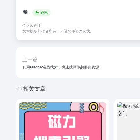
资讯
©
版权声明
文章版权归作者所有，未经允许请勿转载。
上一篇
利用Magnet在线搜索，快速找到你想要的资源！
相关文章