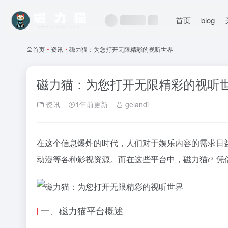
首页
blog
首页
•
资讯
•
磁力猫：为您打开无限精彩的视听世界
磁力猫：为您打开无限精彩的视听
资讯
1年前更新
gelandi
在这个信息爆炸的时代，人们对于娱乐内容的需求日
动漫等各种影视资源。而在这些平台中，
磁力猫
凭
一、
磁力猫
平台概述