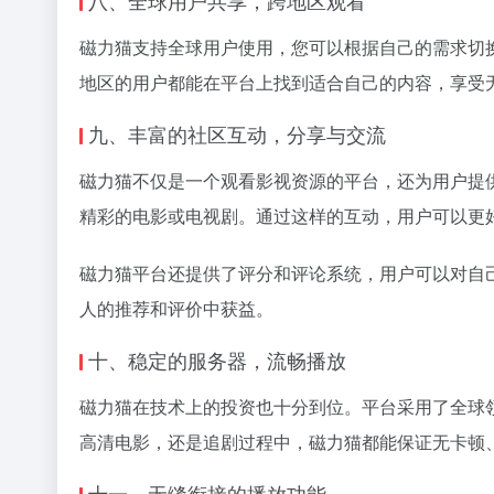
磁力猫支持全球用户使用，您可以根据自己的需求切
地区的用户都能在平台上找到适合自己的内容，享受
九、丰富的社区互动，分享与交流
磁力猫不仅是一个观看影视资源的平台，还为用户提
精彩的电影或电视剧。通过这样的互动，用户可以更
磁力猫平台还提供了评分和评论系统，用户可以对自
人的推荐和评价中获益。
十、稳定的服务器，流畅播放
磁力猫在技术上的投资也十分到位。平台采用了全球
高清电影，还是追剧过程中，磁力猫都能保证无卡顿
十一、无缝衔接的播放功能