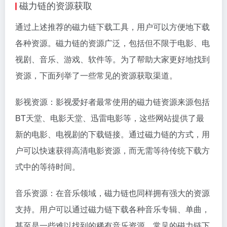
磁力链的资源获取
通过上述推荐的磁力链下载工具，用户可以方便地下载
各种资源。磁力链的资源广泛，包括但不限于电影、电
视剧、音乐、游戏、软件等。为了帮助大家更好地找到
资源，下面列举了一些常见的资源获取渠道。
影视资源：影视爱好者最常使用的磁力链资源来源包括
BT天堂、电影天堂、迅雷电影等，这些网站提供了最
新的电影、电视剧的下载链接。通过磁力链的方式，用
户可以快速获得高清电影资源，而无需等待传统下载方
式中的等待时间。
音乐资源：在音乐领域，磁力链也同样拥有强大的资源
支持。用户可以通过磁力链下载各种音乐专辑、单曲，
甚至是一些难以找到的稀有音乐资源。常见的磁力链下