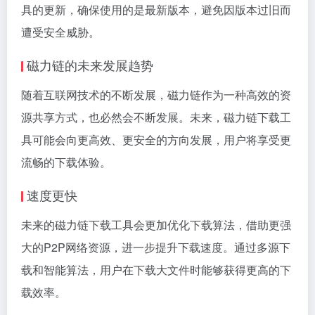
具的更新，确保使用的是最新版本，避免因版本过旧而
遭受安全威胁。
磁力链的未来发展趋势
随着互联网技术的不断发展，磁力链作为一种高效的资
源共享方式，也必然会不断发展。未来，磁力链下载工
具可能会向更高效、更安全的方向发展，用户将享受更
流畅的下载体验。
速度更快
未来的磁力链下载工具会更加优化下载算法，借助更强
大的P2P网络资源，进一步提升下载速度。通过多源下
载和智能算法，用户在下载大文件时能够获得更高的下
载效率。