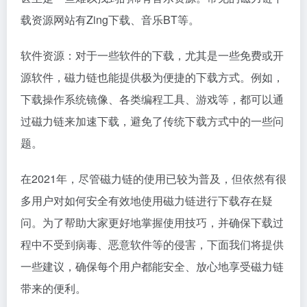
载资源网站有Zing下载、音乐BT等。
软件资源：对于一些软件的下载，尤其是一些免费或开
源软件，磁力链也能提供极为便捷的下载方式。例如，
下载操作系统镜像、各类编程工具、游戏等，都可以通
过磁力链来加速下载，避免了传统下载方式中的一些问
题。
在2021年，尽管磁力链的使用已较为普及，但依然有很
多用户对如何安全有效地使用磁力链进行下载存在疑
问。为了帮助大家更好地掌握使用技巧，并确保下载过
程中不受到病毒、恶意软件等的侵害，下面我们将提供
一些建议，确保每个用户都能安全、放心地享受磁力链
带来的便利。