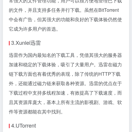
常强大的文件管理功能，用户可以很方便地管理已下载
的文件，并且支持多任务并行下载。虽然在BitTorrent
中会有广告，但其强大的功能和良好的下载体验仍然使
它成为许多用户的首选。
3.Xunlei迅雷
迅雷作为国内最知名的下载工具，凭借其强大的服务器
加速和稳定的下载体验，吸引了大量用户。迅雷在磁力
链下载方面也有着优秀的表现，除了传统的HTTP下载
外，还能通过磁力链来获取各种资源。迅雷的优点在于
下载过程中支持多线程加速，有效提高了下载速度，而
且其资源库庞大，基本上所有主流的影视剧、游戏、软
件等资源都能在其中找到。
4.UTorrent