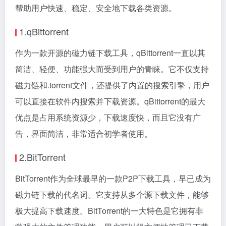
帮助用户快速、稳定、安全地下载各类资源。
1.qBittorrent
作为一款开源的磁力链下载工具，qBittorrent一直以其
简洁、轻便、功能强大而受到用户的青睐。它不仅支持
磁力链和.torrent文件，还提供了内置的搜索引擎，用户
可以直接在软件内搜索并下载资源。qBittorrent的最大
优点是占用系统资源少，下载速度快，而且它没有广
告，界面简洁，非常适合初学者使用。
2.BitTorrent
BitTorrent作为全球最早的一款P2P下载工具，早已成为
磁力链下载的代名词。它支持从多个源下载文件，能够
极大提高下载速度。BitTorrent的一大特色是它拥有非