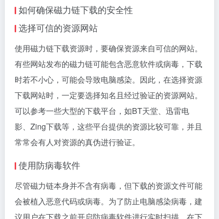
如何确保磁力链下载的安全性
选择可信的资源网站
使用磁力链下载资源时，要确保资源来自可信的网站。
有些网站发布的磁力链可能包含恶意软件或病毒，下载
时若不小心，可能会导致电脑感染。因此，在选择资源
下载网站时，一定要选择知名且经过验证的资源网站。
可以参考一些大型的下载平台，如BT天堂、迅雷电
影、Zing下载等，这些平台提供的资源比较可靠，并且
常常会有人对资源的真伪进行验证。
使用防病毒软件
尽管磁力链本身并不含有病毒，但下载的资源文件可能
会被植入恶意代码或病毒。为了防止电脑感染病毒，建
议用户在下载之前开启防病毒软件进行实时扫描。在下