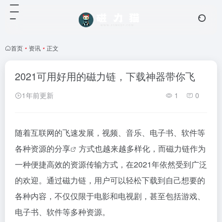
首页
•
资讯
•
正文
2021可用好用的磁力链，下载神器带你飞
1年前更新
1
0
随着互联网的飞速发展，视频、音乐、电子书、软件等
各种资源的
分享
方式也越来越多样化，而磁力链作为
一种便捷高效的资源传输方式，在2021年依然受到广泛
的欢迎。通过磁力链，用户可以轻松下载到自己想要的
各种内容，不仅仅限于电影和电视剧，甚至包括游戏、
电子书、软件等多种资源。