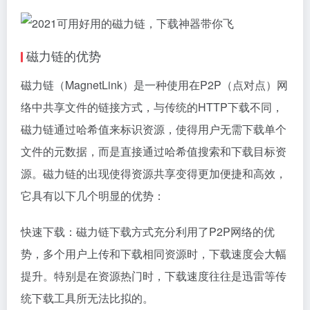
磁力链的优势
磁力链（MagnetLink）是一种使用在P2P（点对点）网
络中共享文件的链接方式，与传统的HTTP下载不同，
磁力链通过哈希值来标识资源，使得用户无需下载单个
文件的元数据，而是直接通过哈希值搜索和下载目标资
源。磁力链的出现使得资源共享变得更加便捷和高效，
它具有以下几个明显的优势：
快速下载：磁力链下载方式充分利用了P2P网络的优
势，多个用户上传和下载相同资源时，下载速度会大幅
提升。特别是在资源热门时，下载速度往往是迅雷等传
统下载工具所无法比拟的。