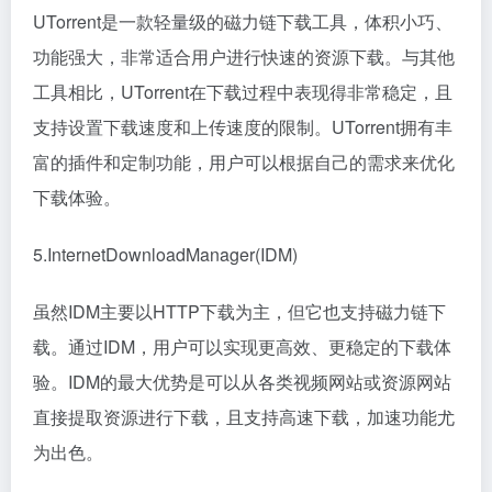
UTorrent是一款轻量级的磁力链下载工具，体积小巧、
功能强大，非常适合用户进行快速的资源下载。与其他
工具相比，UTorrent在下载过程中表现得非常稳定，且
支持设置下载速度和上传速度的限制。UTorrent拥有丰
富的插件和定制功能，用户可以根据自己的需求来优化
下载体验。
5.InternetDownloadManager(IDM)
虽然IDM主要以HTTP下载为主，但它也支持磁力链下
载。通过IDM，用户可以实现更高效、更稳定的下载体
验。IDM的最大优势是可以从各类视频网站或资源网站
直接提取资源进行下载，且支持高速下载，加速功能尤
为出色。