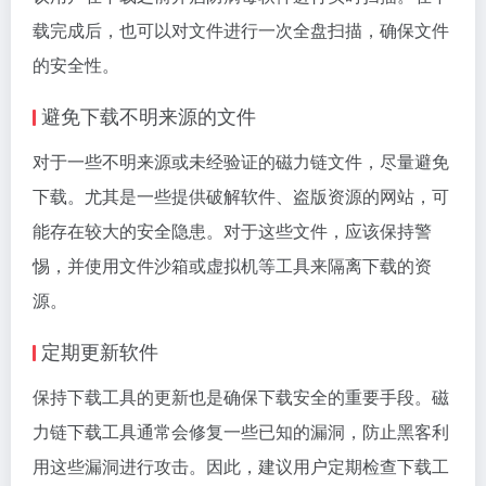
载完成后，也可以对文件进行一次全盘扫描，确保文件
的安全性。
避免下载不明来源的文件
对于一些不明来源或未经验证的磁力链文件，尽量避免
下载。尤其是一些提供破解软件、盗版资源的网站，可
能存在较大的安全隐患。对于这些文件，应该保持警
惕，并使用文件沙箱或虚拟机等工具来隔离下载的资
源。
定期更新软件
保持下载工具的更新也是确保下载安全的重要手段。磁
力链下载工具通常会修复一些已知的漏洞，防止黑客利
用这些漏洞进行攻击。因此，建议用户定期检查下载工