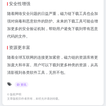
安全性增强
随着网络安全问题的日益严重，磁力链下载工具也会加
强对病毒和恶意软件的防护。未来的下载工具可能会增
加更多的安全验证机制，帮助用户避免下载到带有恶意
代码的文件。
资源更丰富
随着全球互联网的连接更加紧密，磁力链的资源库将更
加庞大和丰富。用户可以下载到更多种类的资源，从高
清影视到各类软件工具，无所不包。
资讯
©
版权声明
文章版权归作者所有，未经允许请勿转载。