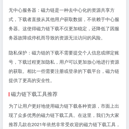
无中心服务器：磁力链是一种去中心化的资源共享方
式，下载者直接从其他用户获取数据，不依赖于中心服
务器。这使得磁力链下载不仅更加稳定，还降低了因服
务器故障或停机而导致的资源无法访问的风险。
隐私保护：磁力链的下载不需要提交个人信息或绑定账
号，下载过程更加隐私，用户可以更加放心地进行资源
的获取。相比一些需要注册或登录的下载平台，磁力链
提供了更高的安全性。
磁力链下载工具推荐
为了让用户更好地使用磁力链下载各种资源，市面上出
现了众多优秀的磁力链下载工具。在这里，我们为大家
推荐几款在2021年依然非常受欢迎的磁力链下载工具，