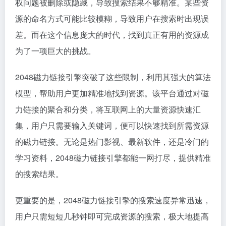
权问题被删除或隐藏，导致搜索结果不够精准。某些资
源的命名方式可能比较模糊，导致用户在搜索时出现误
差。而在这个信息庞大的时代，找到真正有用的资源成
为了一项巨大的挑战。
2048磁力链接引擎突破了这些限制，利用其强大的算法
模型，帮助用户更加精准地找到资源。该平台通过对磁
力链接的聚合和分类，将互联网上的大量资源快速汇
集，用户只需要输入关键词，便可以快速找到所需资源
的磁力链接。无论是热门影视、最新软件，还是冷门的
学习资料，2048磁力链接引擎都能一网打尽，提供精准
的搜索结果。
更重要的是，2048磁力链接引擎的搜索速度异常迅速，
用户只需短短几秒钟即可完成资源的搜索，极大地提高