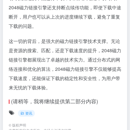
2048磁力链接引擎还支持断点续传功能，即使下载中途
断开，用户也可以从上次的进度继续下载，避免了重复
下载的问题。
这一切的背后，是强大的磁力链接引擎技术支撑。无论
是资源的搜索、匹配，还是下载速度的提升，2048磁力
链接引擎都展现出了卓越的技术实力。通过分布式的网
络连接和优化的算法，2048磁力链接引擎不仅能够提高
下载速度，还能保证下载的稳定性和安全性，为用户带
来无忧的下载体验。
(请稍等，我将继续提供第二部分内容)
资讯
©
版权声明