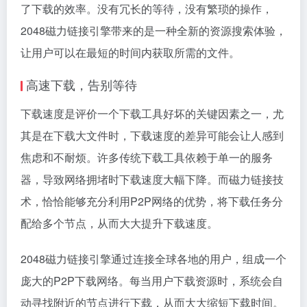
了下载的效率。没有冗长的等待，没有繁琐的操作，
2048磁力链接引擎带来的是一种全新的资源搜索体验，
让用户可以在最短的时间内获取所需的文件。
高速下载，告别等待
下载速度是评价一个下载工具好坏的关键因素之一，尤
其是在下载大文件时，下载速度的差异可能会让人感到
焦虑和不耐烦。许多传统下载工具依赖于单一的服务
器，导致网络拥堵时下载速度大幅下降。而磁力链接技
术，恰恰能够充分利用P2P网络的优势，将下载任务分
配给多个节点，从而大大提升下载速度。
2048磁力链接引擎通过连接全球各地的用户，组成一个
庞大的P2P下载网络。每当用户下载资源时，系统会自
动寻找附近的节点进行下载，从而大大缩短下载时间。