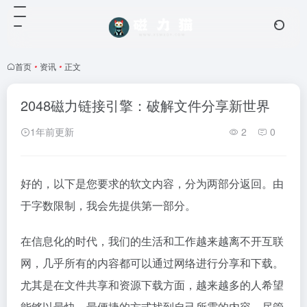
首页
•
资讯
•
正文
2048磁力链接引擎：破解文件分享新世界
1年前更新
2
0
好的，以下是您要求的软文内容，分为两部分返回。由
于字数限制，我会先提供第一部分。
在信息化的时代，我们的生活和工作越来越离不开互联
网，几乎所有的内容都可以通过网络进行分享和下载。
尤其是在文件共享和资源下载方面，越来越多的人希望
能够以最快、最便捷的方式找到自己所需的内容。尽管