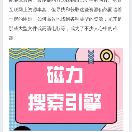
互联网上资源丰富，但寻找和获取这些资源仍然面临着
一定的困难。如何高效地找到各种类型的资源，尤其是
那些大型文件或高清电影等，成为了不少人心中的难
题。