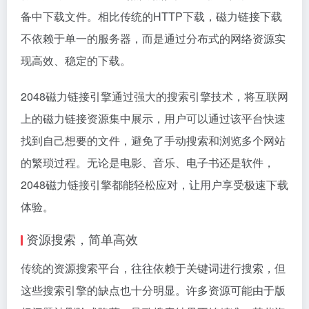
备中下载文件。相比传统的HTTP下载，磁力链接下载
不依赖于单一的服务器，而是通过分布式的网络资源实
现高效、稳定的下载。
2048磁力链接引擎通过强大的搜索引擎技术，将互联网
上的磁力链接资源集中展示，用户可以通过该平台快速
找到自己想要的文件，避免了手动搜索和浏览多个网站
的繁琐过程。无论是电影、音乐、电子书还是软件，
2048磁力链接引擎都能轻松应对，让用户享受极速下载
体验。
资源搜索，简单高效
传统的资源搜索平台，往往依赖于关键词进行搜索，但
这些搜索引擎的缺点也十分明显。许多资源可能由于版