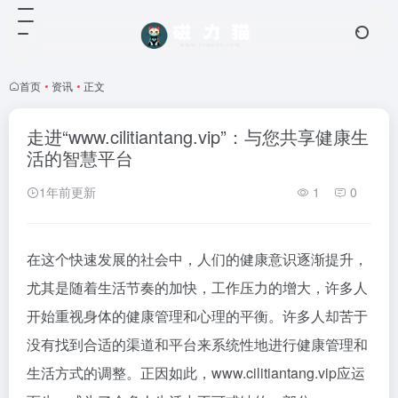
首页
•
资讯
•
正文
走进“www.cilitiantang.vip”：与您共享健康生
活的智慧平台
1年前更新
1
0
在这个快速发展的社会中，人们的健康意识逐渐提升，
尤其是随着生活节奏的加快，工作压力的增大，许多人
开始重视身体的健康管理和心理的平衡。许多人却苦于
没有找到合适的渠道和平台来系统性地进行健康管理和
生活方式的调整。正因如此，www.cilitiantang.vip应运