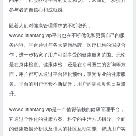
参与者的自信心和成就感。
随着人们对健康管理需求的不断增长，
www.cilitiantang.vip平台也在不断优化和更新自己的服
务内容。平台通过与各大健康品牌、医疗机构的深度合
作，进一步拓宽了用户可以享受的健康服务范围。无论
是在身体检查、健康体检，还是在专科医生的咨询等方
面，用户都可以通过平台轻松预约，享受专业的健康服
务。平台的用户体验不断提升，用户的满意度也日益攀
升。
www.cilitiantang.vip是一个值得信赖的健康管理平台，
它通过个性化的健康方案、科学的生活方式指导、全面
的健康数据分析以及强大的社区互动功能，帮助用户实