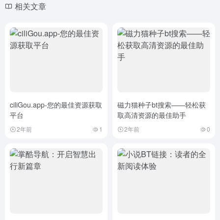
相关文章
ciliGou.app-您的最佳资源获取
磁力猫种子bt搜索——轻松获
平台
取高清资源的最佳助手
2年前
1
2年前
0