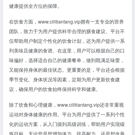
健康提供全方位的保障。
在饮食方面，www.cilitiantang.vip拥有一支专业的营养
团队，致力于为用户提供科学合理的膳食建议。平台不
仅帮助用户制定个性化的饮食计划，还为用户提供一系
列美味且健康的食谱。在这里，用户可以根据自己的口
味偏好，选择适合自己的健康餐单，做到既满足味蕾，
又能保持身体的最佳状态。更重要的是，平台还会根据
季节变化、身体状况等因素，定期为用户更新饮食建
议，确保用户的饮食始终保持科学和健康。
除了饮食和心理健康，www.cilitiantang.vip还非常重视
运动对身体健康的作用。平台为用户提供了一系列个性
化的运动方案，从入门级到高级训练，帮助用户实现锻
炼目标。无论您是想增加体力、提高耐力，还是想改善