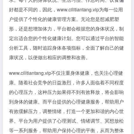
好都是不同的，因此，www.cilitiantang.vip为每一位用
户提供了个性化的健康管理方案。无论您是想减肥塑
形，还是想增加体力，平台都会根据您的身体状况，制
定出适合您的个性化健康计划。您可以通过平台的智能
分析工具，随时追踪身体各项指标，全面了解自己的健
康状况，以便做出相应的调整和改善。
www.cilitiantang.vip不仅注重身体健康，也关注心理健
康。随着社会竞争的日益激烈，许多人面临着不同程度
的心理压力，这种压力如果得不到有效释放，将会影响
到身体的健康。而平台提供的心理健康服务，帮助用户
有效缓解压力，调整情绪，打造一个更加和谐的内心世
界。平台为用户提供了心理测试、情绪调节、冥想放松
等一系列服务，帮助用户保持心理的平衡，从而为整体