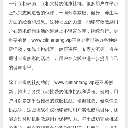
一个互相鼓励、互相支持的健康社群。很多用户在平台
上找到志同道合的伙伴，一同分享减肥、健身、养生等
方面的经验和成果。这种社区的力量，能够有效激励用
户在追求健康生活的道路上不轻言放弃，继续前行。更
重要的是，www.cilitiantang.vip平台会定期举办各种健
康活动，如线上挑战赛、健康讲座、专家交流等，旨在
通过丰富多彩的活动，让用户在实践中进一步提升自己
的健康水平。
除了丰富的社交功能，www.cilitiantang.vip还不断创
新，推出了各类互动性强的健康挑战和课程。例如，用
户可以参加平台推出的减肥挑战、瑜伽挑战、健康饮食
挑战等，这些挑战不仅能够帮助用户实现健康目标，还
能通过奖励机制激励用户保持动力。每个成功完成挑战
的用户，都会获得平台的奖励和认证，从而进一步提升