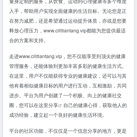
量身定制的服务，从饮食、运动到心理健康等多个维度
入手，帮助用户实现全面健康的生活目标。无论您是正
在努力减肥，还是希望通过运动提升体质，亦或是想要
释放心理压力，www.cilitiantang.vip都能为您提供最适
合的方案和支持。
走进www.cilitiantang.vip，您不仅能享受到顶尖的健康
管理服务，还能体验到更加丰富多彩的健康生活方式。
在这里，用户不仅能获得专业的健康建议，还可以与其
他有着相似健康目标的用户进行互动，互相激励，共同
进步。平台为用户创建了一个积极、向上的健康社交
圈，您可以在这里
分享
自己的健康心得，获取他人的
成功经验，建立起一个良好的健康生活环境。
平台的社区功能，不仅仅是一个信息分享的地方，更是