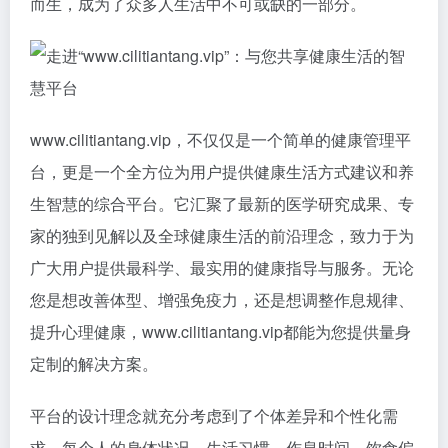
而生，成为了众多人生活中不可或缺的一部分。
www.cilitiantang.vip，不仅仅是一个简单的健康管理平
台，更是一个全方位为用户提供健康生活方式建议和养
生智慧的综合平台。它汇聚了最新的医学研究成果、专
家的独到见解以及全球健康生活的前沿理念，致力于为
广大用户提供最科学、最实用的健康指导与服务。无论
您是想改善体型、增强免疫力，还是想调整作息规律、
提升心理健康，www.cilitiantang.vip都能为您提供量身
定制的解决方案。
平台的设计理念就充分考虑到了个体差异和个性化需
求。每个人的身体状况、生活习惯、作息时间、饮食偏