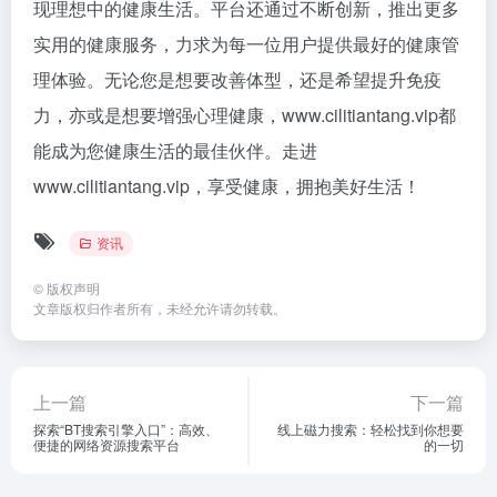
现理想中的健康生活。平台还通过不断创新，推出更多
实用的健康服务，力求为每一位用户提供最好的健康管
理体验。无论您是想要改善体型，还是希望提升免疫
力，亦或是想要增强心理健康，www.cilitiantang.vip都
能成为您健康生活的最佳伙伴。走进
www.cilitiantang.vip，享受健康，拥抱美好生活！
资讯
©
版权声明
文章版权归作者所有，未经允许请勿转载。
上一篇
下一篇
探索“BT搜索引擎入口”：高效、
线上磁力搜索：轻松找到你想要
便捷的网络资源搜索平台
的一切