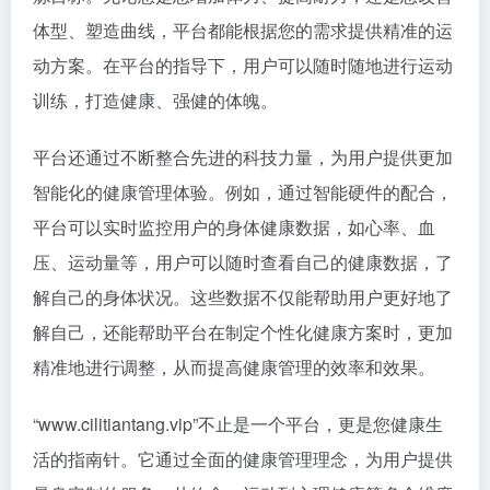
体型、塑造曲线，平台都能根据您的需求提供精准的运
动方案。在平台的指导下，用户可以随时随地进行运动
训练，打造健康、强健的体魄。
平台还通过不断整合先进的科技力量，为用户提供更加
智能化的健康管理体验。例如，通过智能硬件的配合，
平台可以实时监控用户的身体健康数据，如心率、血
压、运动量等，用户可以随时查看自己的健康数据，了
解自己的身体状况。这些数据不仅能帮助用户更好地了
解自己，还能帮助平台在制定个性化健康方案时，更加
精准地进行调整，从而提高健康管理的效率和效果。
“www.cilitiantang.vip”不止是一个平台，更是您健康生
活的指南针。它通过全面的健康管理理念，为用户提供