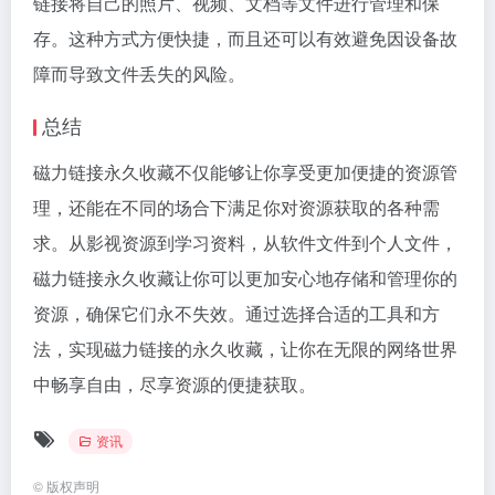
链接将自己的照片、视频、文档等文件进行管理和保
存。这种方式方便快捷，而且还可以有效避免因设备故
障而导致文件丢失的风险。
总结
磁力链接永久收藏不仅能够让你享受更加便捷的资源管
理，还能在不同的场合下满足你对资源获取的各种需
求。从影视资源到学习资料，从软件文件到个人文件，
磁力链接永久收藏让你可以更加安心地存储和管理你的
资源，确保它们永不失效。通过选择合适的工具和方
法，实现磁力链接的永久收藏，让你在无限的网络世界
中畅享自由，尽享资源的便捷获取。
资讯
©
版权声明