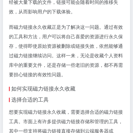
经被大量下载的文件，链接可能会随着时间的推移失
效，从而影响用户的下载体验。
而磁力链接永久收藏正是为了解决这一问题。通过有效
的工具和方法，用户可以将自己喜爱的资源进行永久保
存，使得即使原始资源被删除或链接失效，依然能够通
过磁力链接继续访问。这样一来，无论是收藏个人资料
库中的重要文件，还是存储一些老旧的资源，都不再需
要担心链接的有效性问题。
如何实现磁力链接永久收藏
选择合适的工具
想要实现磁力链接永久收藏，需要选择合适的磁力链接
工具。市面上有许多提供磁力链接存储和管理的工具，
其中一些支持将磁力链接直接存储到云端服务器或