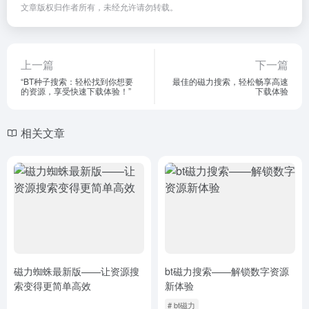
文章版权归作者所有，未经允许请勿转载。
上一篇
下一篇
“BT种子搜索：轻松找到你想要
最佳的磁力搜索，轻松畅享高速
的资源，享受快速下载体验！”
下载体验
相关文章
磁力蜘蛛最新版——让资源搜
bt磁力搜索——解锁数字资源
索变得更简单高效
新体验
# bt磁力