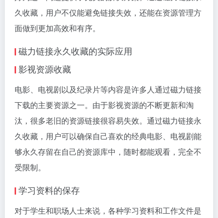
久收藏，用户不仅能避免链接失效，还能在资源管理方
面做到更加高效和有序。
磁力链接永久收藏的实际应用
影视资源收藏
电影、电视剧以及纪录片等内容是许多人通过磁力链接
下载的主要资源之一。由于影视资源的不断更新和淘
汰，很多老旧的资源链接很容易失效。通过磁力链接永
久收藏，用户可以确保自己喜欢的经典电影、电视剧能
够永久存留在自己的资源库中，随时都能观看，完全不
受限制。
学习资料的保存
对于学生和职场人士来说，各种学习资料和工作文件是