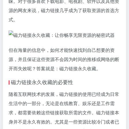
睐。对于很多喜欢下载电影、电视剧、软件以及其他资
源的网友来说，
磁力链接
几乎成为了获取资源的首选方
式。
但在海量的信息中，如何才能快速找到自己想要的资
源，并且保证这些资源不会因为时间的推移或网络的断
开而失效呢？答案就是：磁力链接永久收藏。
磁力链接永久收藏的必要性
随着互联网技术的发展，磁力链接的使用已经成为日常
生活中的一部分，无论是在线教育、娱乐还是工作需
求，都需要依赖这些链接获取所需的文件。磁力链接本
身并不是永久有效的。尤其是一些资源比较冷门或者已