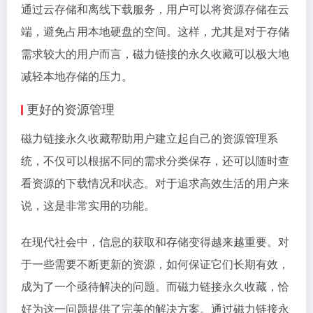
通过云存储和离线下载服务，用户可以将资源存储在云
端，避免占用本地硬盘的空间。这样，尤其是对于存储
需求较大的用户而言，磁力链接的永久收藏可以极大地
减轻本地存储的压力。
更好的资源管理
磁力链接永久收藏帮助用户建立起自己的资源管理系
统，不仅可以根据不同的需求分类保存，还可以随时查
看资源的下载情况和状态。对于追求高效生活的用户来
说，这是非常实用的功能。
在现代社会中，信息的获取和存储变得越来越重要。对
于一些需要不断更新的资源，如何保证它们长期有效，
成为了一个亟待解决的问题。而磁力链接永久收藏，恰
好为这一问题提供了完美的解决方案。通过磁力链接永