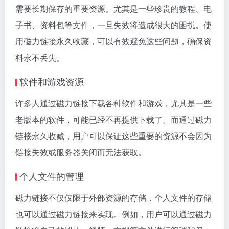
需要长期保存的重要资源。尤其是一些珍贵的教程、电
子书、资料包等文件，一旦失效将造成很大的困扰。使
用磁力链接永久收藏，可以有效避免这些问题，确保资
料永不丢失。
软件和游戏资源
许多人通过磁力链接下载各种软件和游戏，尤其是一些
老版本的软件，可能已经不再提供下载了。而通过磁力
链接永久收藏，用户可以保证这些重要的资源不会因为
链接失效或服务器关闭而无法获取。
个人文件的管理
磁力链接不仅仅限于外部资源的存储，个人文件的存储
也可以通过磁力链接来实现。例如，用户可以通过磁力