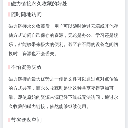
磁力链接永久收藏的好处
随时随地访问
磁力链接永久收藏后，用户可以随时通过云端或其他存
储方式访问自己保存的资源，无论是办公、学习还是娱
乐，都能够带来极大的便利。甚至在不同的设备之间切
换时，资源也不会丢失。
不怕资源失效
磁力链接的最大优势之一便是文件可以通过点对点传输
的方式共享，而永久收藏则是让这种共享变得更加可
靠。即使原始的资源来源已经下线或无法访问，通过永
久收藏的磁力链接，依然能够继续使用。
节省硬盘空间