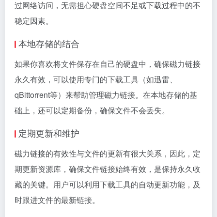
过网络访问，无需担心硬盘空间不足或下载过程中的不
稳定因素。
本地存储的结合
如果你喜欢将文件保存在自己的硬盘中，确保磁力链接
永久有效，可以使用专门的下载工具（如迅雷、
qBittorrent等）来帮助管理磁力链接。在本地存储的基
础上，还可以定期备份，确保文件不会丢失。
定期更新和维护
磁力链接的有效性与文件的更新有很大关系，因此，定
期更新资源库，确保文件链接始终有效，是保持永久收
藏的关键。用户可以利用下载工具的自动更新功能，及
时跟进文件的最新链接。