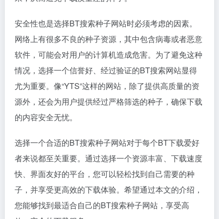
安全性也是选择BT搜索种子网站时必须考虑的因素。
网络上有很多不良的种子资源，其中包含病毒或者恶意
软件，可能会对用户的计算机造成危害。为了避免这种
情况，选择一个信誉好、经过验证的BT搜索网站显得
尤为重要。像“YTS”这样的网站，除了提供高质量的资
源外，还会为用户提供经过严格筛选的种子，确保下载
的内容安全无忧。
选择一个合适的BT搜索种子网站对于每个BT下载爱好
者来说都至关重要。通过选择一个资源丰富、下载速度
快、界面友好的平台，您可以轻松找到自己需要的种
子，并享受更高效的下载体验。希望通过本文的介绍，
您能够找到最适合自己的BT搜索种子网站，享受高