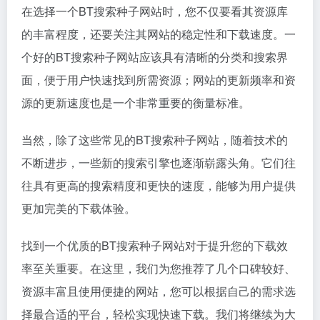
在选择一个BT搜索种子网站时，您不仅要看其资源库
的丰富程度，还要关注其网站的稳定性和下载速度。一
个好的BT搜索种子网站应该具有清晰的分类和搜索界
面，便于用户快速找到所需资源；网站的更新频率和资
源的更新速度也是一个非常重要的衡量标准。
当然，除了这些常见的BT搜索种子网站，随着技术的
不断进步，一些新的搜索引擎也逐渐崭露头角。它们往
往具有更高的搜索精度和更快的速度，能够为用户提供
更加完美的下载体验。
找到一个优质的BT搜索种子网站对于提升您的下载效
率至关重要。在这里，我们为您推荐了几个口碑较好、
资源丰富且使用便捷的网站，您可以根据自己的需求选
择最合适的平台，轻松实现快速下载。我们将继续为大