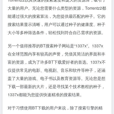
大量的用户。无论您需要什么类型的资源，Torrentz2都
能通过强大的搜索算法，为您提供最匹配的种子。它的
搜索结果显示清晰，用户可以通过种子的健康度、种子
大小等多种筛选条件，轻松找到符合自己需求的资源。
另一个值得推荐的BT搜索种子网站是“1337x”。1337x
在全球范围内享有较高的声誉，凭借其简洁的界面和丰
富的资源，成为了许多BT下载爱好者的首选。1337x不
仅提供常见的电影、电视剧、音乐和软件等种子，还涵
盖了大量的游戏、电子书以及教育资源等。无论您是想
下载一部最新的大片，还是寻找某个技术教程的种子，
1337x都能为您提供快速精准的搜索结果。
对于习惯使用BT下载的用户来说，除了搜索引擎的精