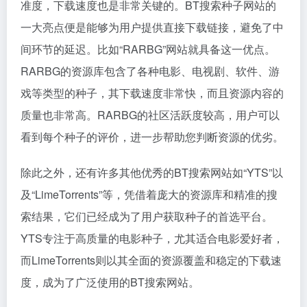
准度，下载速度也是非常关键的。BT搜索种子网站的
一大亮点便是能够为用户提供直接下载链接，避免了中
间环节的延迟。比如“RARBG”网站就具备这一优点。
RARBG的资源库包含了各种电影、电视剧、软件、游
戏等类型的种子，其下载速度非常快，而且资源内容的
质量也非常高。RARBG的社区活跃度较高，用户可以
看到每个种子的评价，进一步帮助您判断资源的优劣。
除此之外，还有许多其他优秀的BT搜索网站如“YTS”以
及“LimeTorrents”等，凭借着庞大的资源库和精准的搜
索结果，它们已经成为了用户获取种子的首选平台。
YTS专注于高质量的电影种子，尤其适合电影爱好者，
而LimeTorrents则以其全面的资源覆盖和稳定的下载速
度，成为了广泛使用的BT搜索网站。