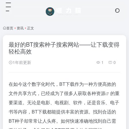
首页
•
资讯
•
正文
最好的BT搜索种子搜索网站——让下载变得
轻松高效
1年前更新
1
0
在如今这个数字化时代，BT下载作为一种方便高效的
文件共享方式，已经成为了很多人获取各种
资源
的重
要渠道。无论是电影、电视剧、软件，还是音乐、电子
书等内容，BT下载都能提供丰富的资源。找到合适的
BT种子却常常让人头疼。如何快速准确地找到自己需