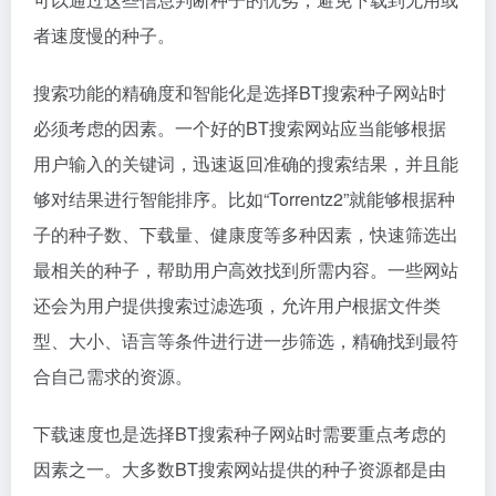
者速度慢的种子。
搜索功能的精确度和智能化是选择BT搜索种子网站时
必须考虑的因素。一个好的BT搜索网站应当能够根据
用户输入的关键词，迅速返回准确的搜索结果，并且能
够对结果进行智能排序。比如“Torrentz2”就能够根据种
子的种子数、下载量、健康度等多种因素，快速筛选出
最相关的种子，帮助用户高效找到所需内容。一些网站
还会为用户提供搜索过滤选项，允许用户根据文件类
型、大小、语言等条件进行进一步筛选，精确找到最符
合自己需求的资源。
下载速度也是选择BT搜索种子网站时需要重点考虑的
因素之一。大多数BT搜索网站提供的种子资源都是由