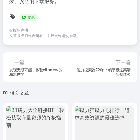
效、安全的下载服务。
资讯
©
版权声明
文章版权归作者所有，未经允许请勿转载。
上一篇
下一篇
发现无限可能，体验ciliba.xyz的
磁力搜索器720p：畅享极速高清
精彩世界
影视体验
相关文章