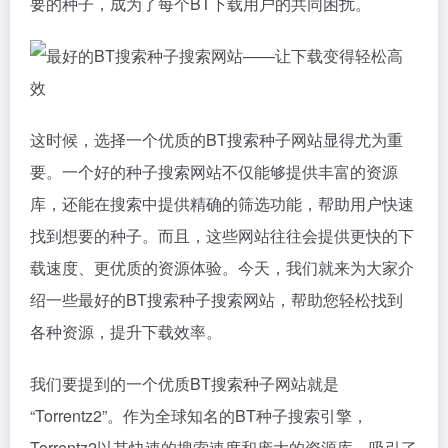
要的种子，成为了每个BT下载用户的共同困扰。
这时候，选择一个优质的BT搜索种子网站显得尤为重
要。一个好的种子搜索网站不仅能够提供丰富的资源
库，还能在搜索中提供精确的筛选功能，帮助用户快速
找到想要的种子。而且，这些网站往往会提供更快的下
载速度、更优质的资源体验。今天，我们就来为大家介
绍一些最好的BT搜索种子搜索网站，帮助您轻松找到
各种资源，提升下载效率。
我们要提到的一个优质BT搜索种子网站就是
“Torrentz2”。作为全球知名的BT种子搜索引擎，
Torrentz2以其快速的搜索速度和庞大的资源库，吸引了