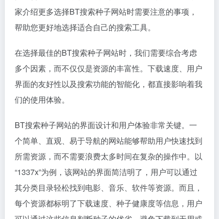
家介绍更多选择BT搜索种子网站时需要注意的事项，
帮助您更好地选择适合自己的搜索工具。
在选择最佳的BT搜索种子网站时，我们需要综合考虑
多个因素，而不仅仅是资源的丰富性。下载速度、用户
界面的友好性以及搜索功能的智能化，都直接影响着我
们的使用体验。
BT搜索种子网站的界面设计和用户体验非常关键。一
个简单、直观、易于导航的网站能够帮助用户快速找到
所需资源，而不需要浪费太多时间在复杂的操作中。以
“1337x”为例，该网站的界面简洁明了，用户可以通过
其分类目录轻松找到电影、音乐、软件等资源。而且，
每个资源都标明了下载速度、种子健康度等信息，用户
可以通过这些信息判断种子的优劣，避免下载到无用或