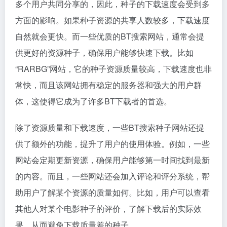
多个用户共同分享的，因此，种子的下载速度会受到多
方面的影响。如果种子资源的共享人数较多，下载速度
自然就会更快。而一些优质的BT搜索网站，通常会提
供更好的资源种子，确保用户能够快速下载。比如
“RARBG”网站，它的种子资源质量较高，下载速度也非
常快，而且该网站拥有稳定的服务器和强大的用户群
体，这使得它成为了许多BT下载者的首选。
除了资源质量和下载速度，一些BT搜索种子网站还提
供了额外的功能，提升了用户的使用体验。例如，一些
网站会定期更新资源，确保用户能够第一时间找到最新
的内容。而且，一些网站还会加入评论和评分系统，帮
助用户了解某个资源的质量如何。比如，用户可以查看
其他人对某个电影种子的评价，了解下载后的实际效
果，从而避免下载质量差的种子。