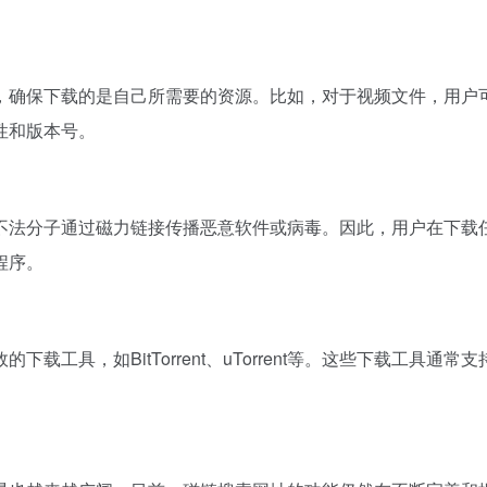
，确保下载的是自己所需要的资源。比如，对于视频文件，用户
性和版本号。
不法分子通过磁力链接传播恶意软件或病毒。因此，用户在下载
程序。
载工具，如BitTorrent、uTorrent等。这些下载工具