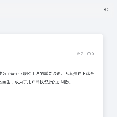
2
0
成为了每个互联网用户的重要课题。尤其是在下载资
运而生，成为了用户寻找资源的新利器。