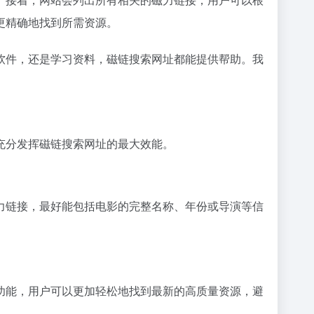
更精确地找到所需资源。
软件，还是学习资料，磁链搜索网址都能提供帮助。我
充分发挥磁链搜索网址的最大效能。
力链接，最好能包括电影的完整名称、年份或导演等信
功能，用户可以更加轻松地找到最新的高质量资源，避