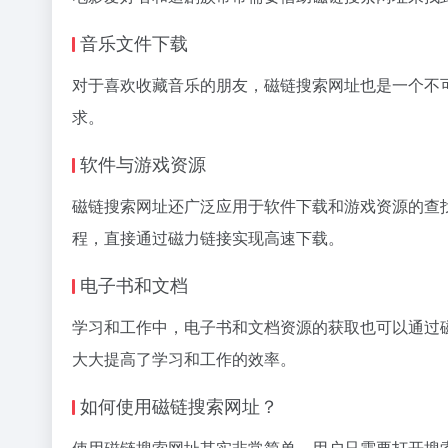
音乐文件下载
对于喜欢收藏音乐的朋友，磁链搜索网址也是一个不
求。
软件与游戏资源
磁链搜索网址还广泛应用于软件下载和游戏资源的查
程，直接通过磁力链接实现高速下载。
电子书和文档
学习和工作中，电子书和文档资源的获取也可以通过
大大提高了学习和工作的效率。
如何使用磁链搜索网址？
使用磁链搜索网址其实非常简单。用户只需要打开搜