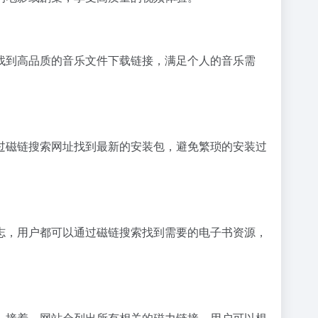
找到高品质的音乐文件下载链接，满足个人的音乐需
过磁链搜索网址找到最新的安装包，避免繁琐的安装过
志，用户都可以通过磁链搜索找到需要的电子书资源，
。接着，网站会列出所有相关的磁力链接，用户可以根