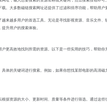
下载。大多数磁链搜索网址还提供了过滤和排序功能，帮助用户
了越来越多用户的首选工具。无论是寻找影视资源、音乐文件、
，提升用户的搜索体验。
用户更高效地找到所需的资源。以下是一些实用的技巧，帮助你
、具体的关键词进行搜索。例如，如果你想找某部电影的高清磁
以根据资源的大小、更新时间、质量等条件进行筛选。通过这些