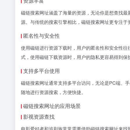
资源丰富
磁链搜索网址涵盖了海量的资源，无论你是想查找最
源。与传统的搜索引擎相比，磁链搜索网址更专注于
匿名性与安全性
使用磁链进行资源下载时，用户的匿名性和安全性往
式，使用磁链下载资源时，用户的隐私更容易得到保
支持多平台使用
磁链搜索网址通常支持多平台访问，无论是PC端、
随地进行资源搜索，方便快捷。
磁链搜索网址的应用场景
影视资源查找
电影爱好者和追剧族常常需要借助磁链搜索网址来找