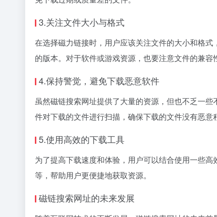
3.关注文件大小与格式
在选择磁力链接时，用户应该关注文件的大小和格式
的版本。对于软件或游戏资源，也要注意文件的兼容
4.保持警觉，避免下载恶意软件
虽然磁链搜索网址提供了大量的资源，但也不乏一些
件对下载的文件进行扫描，确保下载的文件没有恶意
5.使用高效的下载工具
为了提高下载速度和体验，用户可以结合使用一些高效的下
等，帮助用户更便捷地获取资源。
磁链搜索网址的未来发展