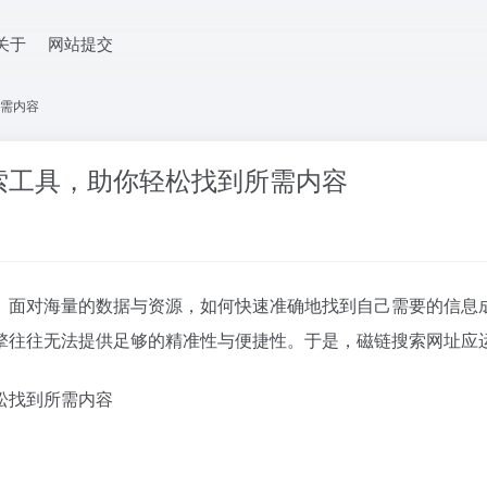
关于
网站提交
需内容
索工具，助你轻松找到所需内容
。面对海量的数据与资源，如何快速准确地找到自己需要的信息
擎往往无法提供足够的精准性与便捷性。于是，磁链搜索网址应