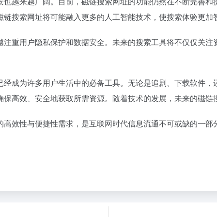
景也越来越广阔。目前，磁链搜索网址的功能仍然在不断完善和
磁链搜索网址将可能融入更多的人工智能技术，使搜索体验更加
越注重用户隐私保护和数据安全。未来的搜索工具将不仅仅关注
已经成为许多用户生活中的必备工具。无论是追剧、下载软件，
确保高效、安全地获取所需资源。随着技术的发展，未来的磁链
的高效性与便捷性需求，是互联网时代信息流通不可或缺的一部