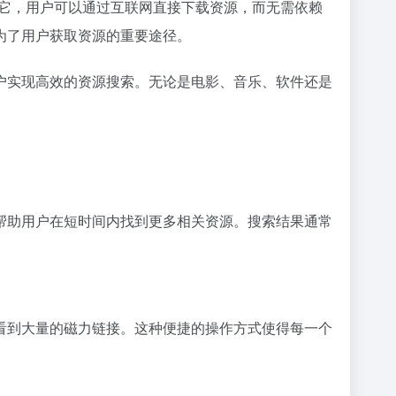
，通过它，用户可以通过互联网直接下载资源，而无需依赖
为了用户获取资源的重要途径。
户实现高效的资源搜索。无论是电影、音乐、软件还是
帮助用户在短时间内找到更多相关资源。搜索结果通常
看到大量的磁力链接。这种便捷的操作方式使得每一个