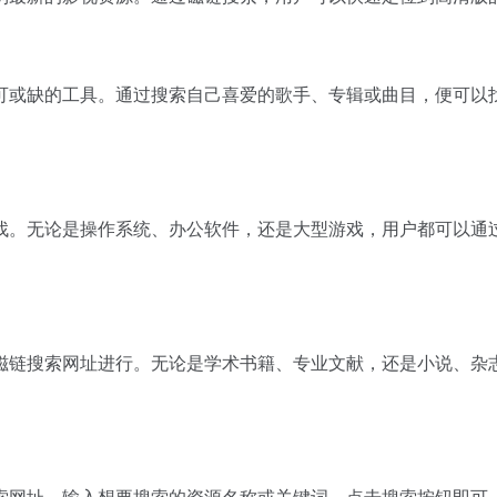
可或缺的工具。通过搜索自己喜爱的歌手、专辑或曲目，便可以
找。无论是操作系统、办公软件，还是大型游戏，用户都可以通
磁链搜索网址进行。无论是学术书籍、专业文献，还是小说、杂
索网址，输入想要搜索的资源名称或关键词，点击搜索按钮即可