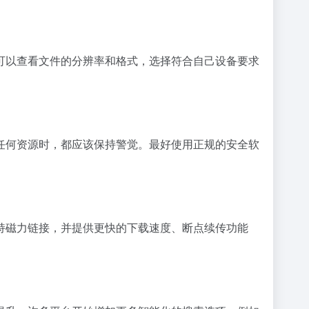
可以查看文件的分辨率和格式，选择符合自己设备要求
任何资源时，都应该保持警觉。最好使用正规的安全软
通常支持磁力链接，并提供更快的下载速度、断点续传功能