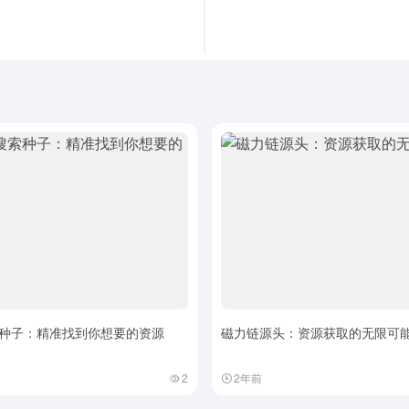
种子：精准找到你想要的资源
磁力链源头：资源获取的无限可
2
2年前