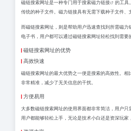
磁链搜索网址是一种专门用于搜索
磁力链接
的工具
传统的种子文件。
磁力链接
具有无需下载种子文件、
而磁链搜索网址，则是帮助用户迅速查找到所需磁力
电子书，用户都可以通过磁链搜索网址轻松找到需要
磁链搜索网址的优势
高效快速
磁链搜索网址的最大优势之一便是搜索的高效性。相
非常精准，减少了无关信息的干扰。
方便易用
大多数磁链搜索网址的使用界面都非常简洁，用户只
用户都能够轻松上手，无论是技术小白还是资深玩家