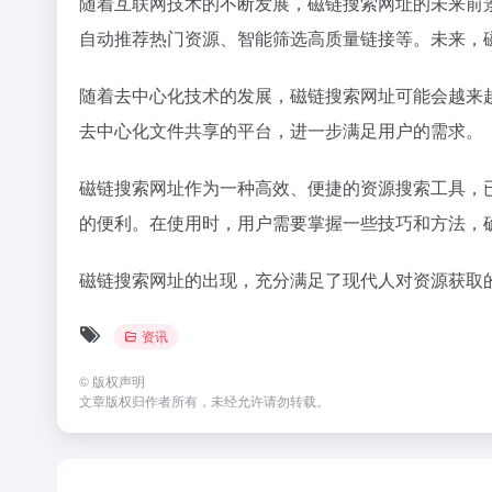
随着互联网技术的不断发展，磁链搜索网址的未来前
自动推荐热门资源、智能筛选高质量链接等。未来，
随着去中心化技术的发展，磁链搜索网址可能会越来
去中心化文件共享的平台，进一步满足用户的需求。
磁链搜索网址作为一种高效、便捷的资源搜索工具，
的便利。在使用时，用户需要掌握一些技巧和方法，
磁链搜索网址的出现，充分满足了现代人对资源获取
资讯
©
版权声明
文章版权归作者所有，未经允许请勿转载。