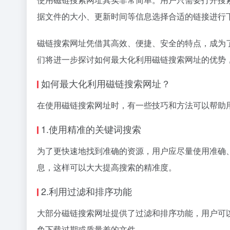
据文件的大小、更新时间等信息选择合适的链接进行
磁链搜索网址凭借其高效、便捷、安全的特点，成为
们将进一步探讨如何最大化利用磁链搜索网址的优势
如何最大化利用磁链搜索网址？
在使用磁链搜索网址时，有一些技巧和方法可以帮助
1.使用精准的关键词搜索
为了更快速地找到准确的资源，用户应尽量使用准确
息，这样可以大大提高搜索的精准度。
2.利用过滤和排序功能
大部分磁链搜索网址提供了过滤和排序功能，用户可
免下载过期或质量差的文件。