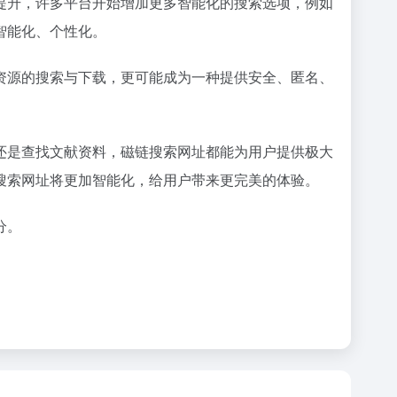
提升，许多平台开始增加更多智能化的搜索选项，例如
智能化、个性化。
资源的搜索与下载，更可能成为一种提供安全、匿名、
还是查找文献资料，磁链搜索网址都能为用户提供极大
搜索网址将更加智能化，给用户带来更完美的体验。
分。