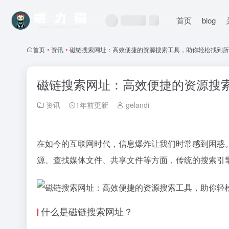
首页
blog
首页
•
资讯
•
磁链搜索网址：高效便捷的资源搜索工具，助你轻松找到所
磁链搜索网址：高效便捷的资源搜
资讯
1年前更新
gelandi
在如今的互联网时代，信息爆炸让我们时常感到困惑
源、查找媒体文件、共享文件等方面，传统的搜索引
什么是磁链搜索网址？