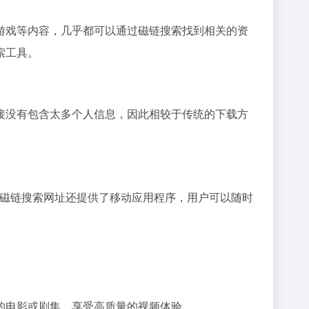
游戏等内容，几乎都可以通过磁链搜索找到相关的资
索工具。
接没有包含太多个人信息，因此相较于传统的下载方
分磁链搜索网址还提供了移动应用程序，用户可以随时
的电影或剧集，享受高质量的视频体验。