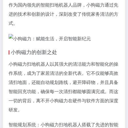
作为国内领先的智能扫地机器人品牌，小狗磁力通过先
进的技术和创新的设计，深刻改变了传统家务清洁的方
式。
小狗磁力的创新之处
小狗磁力扫地机器人以其强大的清洁能力和智能化的操
作系统，成为了家居清洁的全新代表。它不仅能够高效
清扫地面，还能自动规划路线，避开障碍物，并且具备
智能回充功能，确保每一次清扫都能够圆满完成。而这
一切的背后，离不开小狗磁力在硬件与软件方面的深度
研发。
智能规划系统：小狗磁力扫地机器人搭载了先进的智能