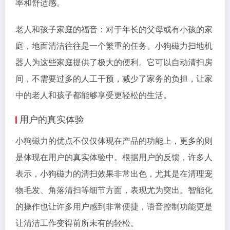
率和舒适感。
老人和孩子家庭的福音：对于年长的父母或有小孩的家
庭，地面清洁往往是一个繁重的任务。小狗磁力扫地机
器人为这些家庭提供了极大的便利。它可以自动清扫房
间，不需要过多的人工干预，减少了家务的负担，让家
中的老人和孩子都能够享受更轻松的生活。
用户的真实体验
小狗磁力的优点不仅仅体现在产品的功能上，更多的则
是体现在用户的真实体验中。根据用户的反馈，许多人
表示，小狗磁力的清扫效果非常出色，尤其是在清理宠
物毛发、角落清扫等细节方面，表现尤为突出。智能化
的操作也让许多用户感到非常便捷，语音控制功能更是
让清洁工作变得前所未有的轻松。