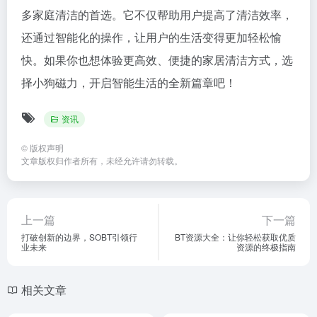
多家庭清洁的首选。它不仅帮助用户提高了清洁效率，
还通过智能化的操作，让用户的生活变得更加轻松愉
快。如果你也想体验更高效、便捷的家居清洁方式，选
择小狗磁力，开启智能生活的全新篇章吧！
资讯
©
版权声明
文章版权归作者所有，未经允许请勿转载。
上一篇
下一篇
打破创新的边界，SOBT引领行
BT资源大全：让你轻松获取优质
业未来
资源的终极指南
相关文章