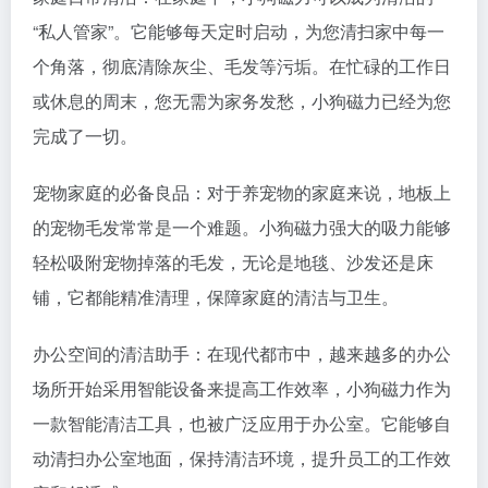
“私人管家”。它能够每天定时启动，为您清扫家中每一
个角落，彻底清除灰尘、毛发等污垢。在忙碌的工作日
或休息的周末，您无需为家务发愁，小狗磁力已经为您
完成了一切。
宠物家庭的必备良品：对于养宠物的家庭来说，地板上
的宠物毛发常常是一个难题。小狗磁力强大的吸力能够
轻松吸附宠物掉落的毛发，无论是地毯、沙发还是床
铺，它都能精准清理，保障家庭的清洁与卫生。
办公空间的清洁助手：在现代都市中，越来越多的办公
场所开始采用智能设备来提高工作效率，小狗磁力作为
一款智能清洁工具，也被广泛应用于办公室。它能够自
动清扫办公室地面，保持清洁环境，提升员工的工作效