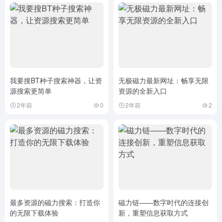
我要搜BT种子搜索神器，让资
无极磁力最新网址：畅享无限
源搜索更简单
资源的全新入口
2年前
0
2年前
2
最多资源的磁力搜索：打造你
磁力链——数字时代的连接创
的无限下载体验
新，重塑信息获取方式