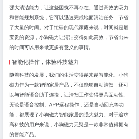
强大清洁能力，让这些困扰不再存在。通过高效的吸力
和智能规划系统，它可以迅速完成地面清洁任务，节省
了大量的时间。对于忙碌的现代家庭来说，时间就是最
宝贵的资源，小狗磁力让清洁变得如此高效，节省出来
的时间可以用来做更多有意义的事情。
智能化操作，体验科技魅力
随着科技的发展，我们的生活变得越来越智能化。小狗
磁力作为一款智能家居产品，不仅能够自动清扫，还可
以与智能语音助手连接，让清扫工作变得更具互动性。
无论是语音控制、APP远程操作，还是自动回充等功
能，都展现了小狗磁力智能家居的强大魅力。对于追求
高科技的用户来说，小狗磁力无疑是一款非常值得拥有
的智能产品。