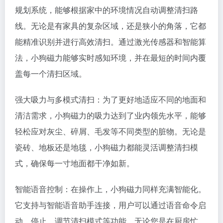
规划系统，能够根据家中的环境情况自动调整清扫路
线。无论是有家具的复杂区域，还是狭小的角落，它都
能精准识别并进行高效清扫。通过激光传感器和智能算
法，小狗磁力能够实时感知环境，并在最短的时间内覆
盖每一个清扫区域。
强大吸力与多模式清扫：为了更好地适应不同的地面和
清洁需求，小狗磁力的吸力达到了业内领先水平，能够
轻松应对灰尘、碎屑、毛发等不同类型的脏物。无论是
瓷砖、地板还是地毯，小狗磁力都能灵活调整清扫模
式，确保每一寸地面都干净如新。
智能语音控制：在操作上，小狗磁力同样充满智能化。
它支持与智能语音助手连接，用户可以通过语音命令启
动、停止、调节清扫模式等功能。无论您是在厨房忙