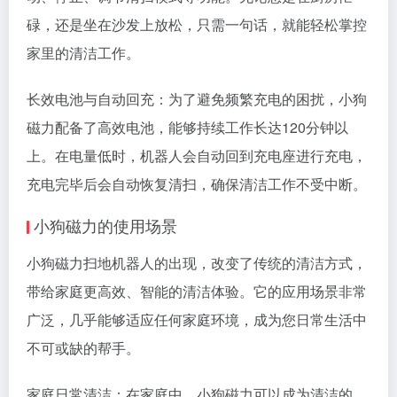
碌，还是坐在沙发上放松，只需一句话，就能轻松掌控
家里的清洁工作。
长效电池与自动回充：为了避免频繁充电的困扰，小狗
磁力配备了高效电池，能够持续工作长达120分钟以
上。在电量低时，机器人会自动回到充电座进行充电，
充电完毕后会自动恢复清扫，确保清洁工作不受中断。
小狗磁力的使用场景
小狗磁力扫地机器人的出现，改变了传统的清洁方式，
带给家庭更高效、智能的清洁体验。它的应用场景非常
广泛，几乎能够适应任何家庭环境，成为您日常生活中
不可或缺的帮手。
家庭日常清洁：在家庭中，小狗磁力可以成为清洁的