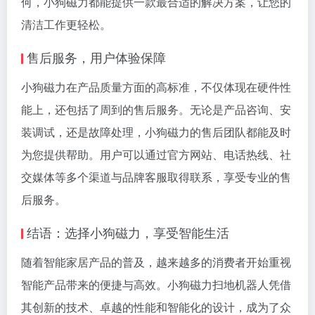
何，小狗磁力都能提供一款最合适的解决方案，让您的
清洁工作更轻松。
售后服务，用户体验保障
小狗磁力在产品质量方面的高标准，不仅体现在硬件性
能上，还包括了周到的售后服务。无论是产品咨询、安
装调试，还是故障处理，小狗磁力的售后团队都能及时
为您提供帮助。用户可以通过官方网站、电话热线、社
交媒体等多个渠道与品牌客服取得联系，享受专业的售
后服务。
结语：选择小狗磁力，享受智能生活
随着智能家居产品的普及，越来越多的消费者开始重视
智能产品带来的便捷与高效。小狗磁力扫地机器人凭借
其创新的技术、卓越的性能和智能化的设计，成为了众