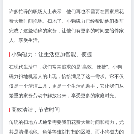
许多忙碌的职场人士表示，他们再也不需要在回家后花
费大量时间拖地、扫地了。小狗磁力已经帮助他们提前
完成了这些琐碎的家务，让他们有更多的时间去陪伴家
人、享受生活。
小狗磁力：让生活更加智能、便捷
在现代生活中，我们常常追求的是“高效、便捷”。小狗
磁力扫地机器人的出现，恰恰满足了这一需求。它不仅
仅是一个清洁工具，更是一个生活的助手，它让我们从
繁重的家务劳动中解放出来，享受更多的家庭时光。
高效清洁，节省时间
传统的扫地方式通常需要我们花费大量时间和精力，尤
其是清理地毯、角落等难以打扫的区域。而小狗磁力的