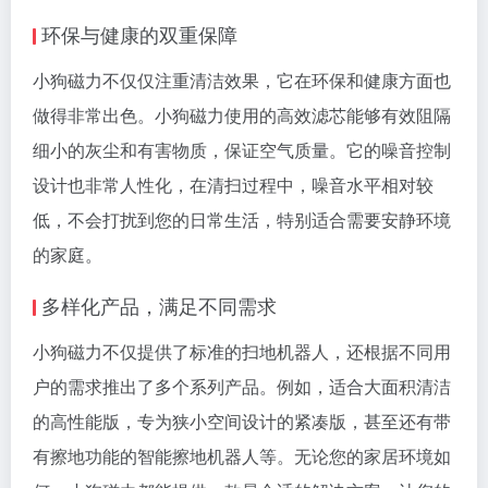
环保与健康的双重保障
小狗磁力不仅仅注重清洁效果，它在环保和健康方面也
做得非常出色。小狗磁力使用的高效滤芯能够有效阻隔
细小的灰尘和有害物质，保证空气质量。它的噪音控制
设计也非常人性化，在清扫过程中，噪音水平相对较
低，不会打扰到您的日常生活，特别适合需要安静环境
的家庭。
多样化产品，满足不同需求
小狗磁力不仅提供了标准的扫地机器人，还根据不同用
户的需求推出了多个系列产品。例如，适合大面积清洁
的高性能版，专为狭小空间设计的紧凑版，甚至还有带
有擦地功能的智能擦地机器人等。无论您的家居环境如