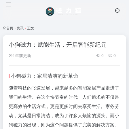
首页
•
资讯
•
正文
小狗磁力：赋能生活，开启智能新纪元
1年前更新
0
0
小狗磁力：家居清洁的新革命
随着科技的飞速发展，越来越多的智能家居产品走进了
我们的生活。在这个快节奏的时代，人们追求的不仅是
更高效的生活方式，更是更多时间去享受生活。家务劳
动，尤其是日常清洁，成为了许多人烦恼的源头。而小
狗磁力的出现，则为这个问题提供了完美的解决方案。