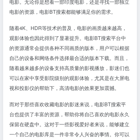
电影。无论你是想看一部印度电影，还是寻找一部独立
电影的资源，电影BT搜索都能够满足你的需求。
随着4K、HDR等技术的普及，电影的画质越来越高，
观影体验也因此得到了显著提升。电影BT搜索平台中
的资源通常会提供各种不同画质的版本，用户可以根据
自己的设备和网络条件选择最合适的版本下载。而且，
随着越来越多的设备支持高质量的影视播放，影迷们也
可以在家中享受影院级别的观影体验，尤其是在大屏电
视和投影仪的帮助下，高清电影的效果更加震撼。
而对于那些喜欢收藏电影的影迷来说，电影BT搜索平
台也提供了丰富的资源，帮助你将自己喜欢的电影永久
保留在硬盘中。这对于一些影视爱好者来说，能够建立
一个自己的电影库是一件非常令人兴奋的事情。你可以