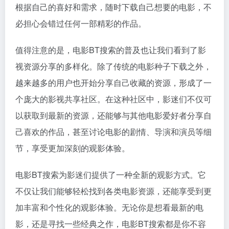
根据自己的喜好和需求，随时下载自己想要的电影，不
必担心会错过任何一部精彩的作品。
值得注意的是，电影BT搜索的普及也让我们看到了影
视资源分享的多样化。除了传统的电影种子下载之外，
越来越多的用户也开始分享自己收藏的资源，形成了一
个庞大的影视共享社区。在这种社区中，影迷们不仅可
以获取到最新的资源，还能够与其他电影爱好者分享自
己喜欢的作品，甚至讨论电影的剧情、导演和演员等细
节，享受更加深刻的观影体验。
电影BT搜索为影迷们提供了一种全新的观影方式。它
不仅让我们能够轻松找到各类电影资源，还能享受到更
加丰富和个性化的观影体验。无论你是想看最新的电
影，还是寻找一些经典之作，电影BT搜索都是你不容