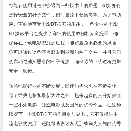
可能在使用过程中会遇到一些技术上的难题，例如如何
选择安全的种子文件，如何避免下载病毒等。为了帮助
用户更好地享受电影BT搜索的乐趣，一些专业的电影
BT搜索平台也提供了详细的使用教程和安全提示，确
保你在下载电影资源的过程中能够避免不必要的风险。
你可以通过这些平台获取到最新的种子文件，并且它们
会自动过滤掉恶意的种子链接，确保你的下载过程更加
安全、顺畅。
随着电影行业的不断发展，影迷的需求也在不断变化。
除了经典电影和最新大片之外，越来越多的人开始关注
一些小众电影、独立电影以及国外的优秀作品。在这种
情况下，电影BT搜索的作用愈加突出，它不仅提供主
流电影的资源，还能帮助影迷发现那些鲜为人知的优秀