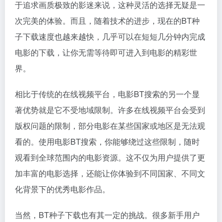
于追求画质极致的影迷来说，这种灵活的选择无疑是一
次完美的体验。而且，随着技术的进步，现在的BT种
子下载速度也越来越快，几乎可以在短短几分钟内完成
电影的下载，让你无需等待即可进入到电影的精彩世
界。
相比于传统的在线视频平台，电影BT搜索的另一个显
著优势就是它不受地域限制。许多在线视频平台会受到
版权问题的限制，部分电影在某些国家或地区是无法观
看的。使用电影BT搜索，你能够绕过这些限制，随时
观看到全球范围内的电影资源。这不仅为用户提供了更
加丰富的电影选择，还能让你体验到不同国家、不同文
化背景下的优秀电影作品。
当然，BT种子下载也有其一定的挑战。很多新手用户