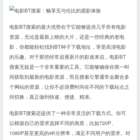
电影BT搜索的最大优势在于它能够提供几乎所有电影
资源，无论是最新上映的大片，还是一些经典的老电
影，你都能轻松找到BT种子下载地址，享受高清电影
的乐趣。对于那些经常追逐新片的影迷来说，电影BT
搜索无疑是一个非常重要的工具。它能够确保你第一时
间获取到最新的电影资源，而且搜索引擎通常会聚合多
个网站的资源，让你不必浪费时间在不同的下载站点之
间切换，真正做到快速、便捷、精准。
电影BT搜索还提供了一种非常灵活的下载方式。你可
以根据自己的需求选择不同的画质，比如720P、
1080P甚至更高的4K分辨率，满足不同用户的需求。对