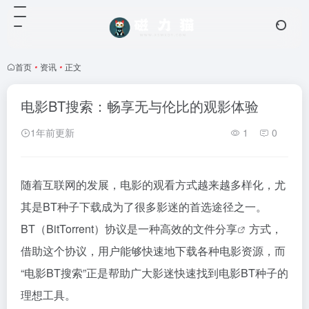
首页
•
资讯
•
正文
电影BT搜索：畅享无与伦比的观影体验
1年前更新
1
0
随着互联网的发展，电影的观看方式越来越多样化，尤
其是BT种子下载成为了很多影迷的首选途径之一。
BT（BitTorrent）协议是一种高效的文件
分享
方式，
借助这个协议，用户能够快速地下载各种电影资源，而
“电影BT搜索”正是帮助广大影迷快速找到电影BT种子的
理想工具。