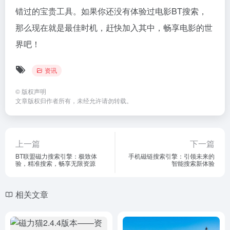
错过的宝贵工具。如果你还没有体验过电影BT搜索，
那么现在就是最佳时机，赶快加入其中，畅享电影的世
界吧！
资讯
©
版权声明
文章版权归作者所有，未经允许请勿转载。
上一篇
下一篇
BT联盟磁力搜索引擎：极致体
手机磁链搜索引擎：引领未来的
验，精准搜索，畅享无限资源
智能搜索新体验
相关文章