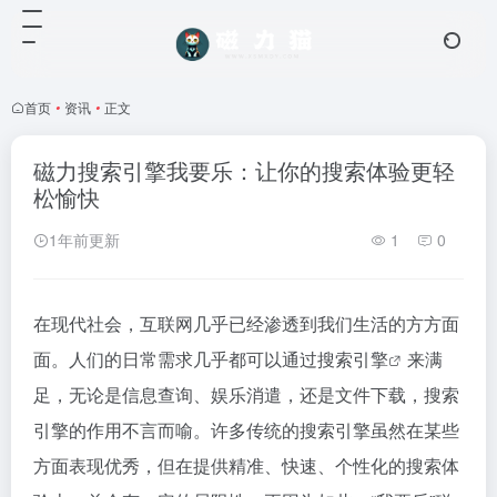
首页
•
资讯
•
正文
磁力搜索引擎我要乐：让你的搜索体验更轻
松愉快
1年前更新
1
0
在现代社会，互联网几乎已经渗透到我们生活的方方面
面。人们的日常需求几乎都可以通过
搜索引擎
来满
足，无论是信息查询、娱乐消遣，还是文件下载，搜索
引擎的作用不言而喻。许多传统的搜索引擎虽然在某些
方面表现优秀，但在提供精准、快速、个性化的搜索体