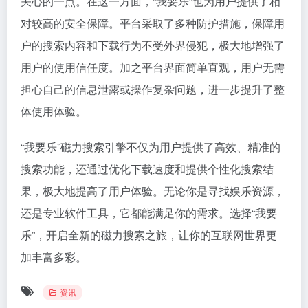
关心的一点。在这一方面，“我要乐”也为用户提供了相
对较高的安全保障。平台采取了多种防护措施，保障用
户的搜索内容和下载行为不受外界侵犯，极大地增强了
用户的使用信任度。加之平台界面简单直观，用户无需
担心自己的信息泄露或操作复杂问题，进一步提升了整
体使用体验。
“我要乐”磁力搜索引擎不仅为用户提供了高效、精准的
搜索功能，还通过优化下载速度和提供个性化搜索结
果，极大地提高了用户体验。无论你是寻找娱乐资源，
还是专业软件工具，它都能满足你的需求。选择“我要
乐”，开启全新的磁力搜索之旅，让你的互联网世界更
加丰富多彩。
资讯