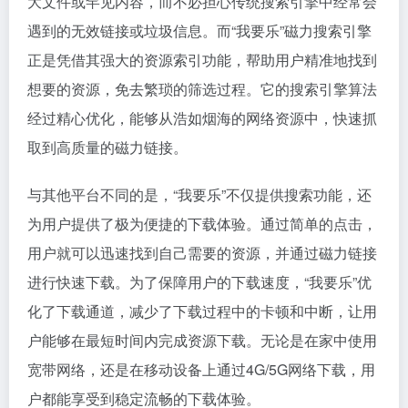
大文件或罕见内容，而不必担心传统搜索引擎中经常会
遇到的无效链接或垃圾信息。而“我要乐”
磁力搜索引擎
正是凭借其强大的资源索引功能，帮助用户精准地找到
想要的资源，免去繁琐的筛选过程。它的搜索引擎算法
经过精心优化，能够从浩如烟海的网络资源中，快速抓
取到高质量的
磁力链接
。
与其他平台不同的是，“我要乐”不仅提供搜索功能，还
为用户提供了极为便捷的下载体验。通过简单的点击，
用户就可以迅速找到自己需要的资源，并通过
磁力链接
进行快速下载。为了保障用户的下载速度，“我要乐”优
化了下载通道，减少了下载过程中的卡顿和中断，让用
户能够在最短时间内完成资源下载。无论是在家中使用
宽带网络，还是在移动设备上通过4G/5G网络下载，用
户都能享受到稳定流畅的下载体验。