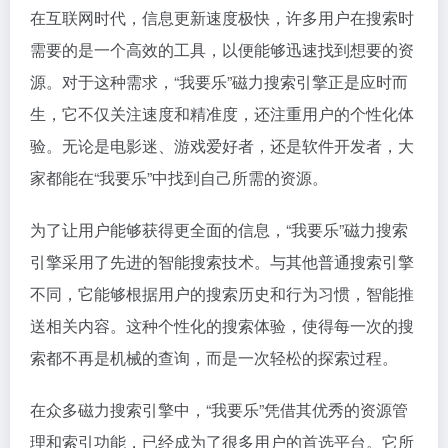
在互联网时代，信息更新速度极快，许多用户在搜索时
需要的是一个高效的工具，以便能够迅速找到想要的资
源。对于这种需求，“我要乐”
磁力搜索
引擎正是应时而
生，它不仅关注速度和精准度，还注重用户的个性化体
验。无论是电影迷、游戏爱好者，还是软件开发者，大
家都能在“我要乐”中找到自己所需的资源。
为了让用户能够获得更全面的信息，“我要乐”
磁力搜索
引擎采用了先进的智能搜索技术。与其他普通搜索引擎
不同，它能够根据用户的搜索历史和行为习惯，智能推
送相关内容。这种个性化的搜索体验，使得每一次的搜
索都不再是机械的查询，而是一次轻松的探索过程。
在众多磁力搜索引擎中，“我要乐”凭借其优秀的资源管
理和索引功能，已经成为了很多用户的首选平台。它所