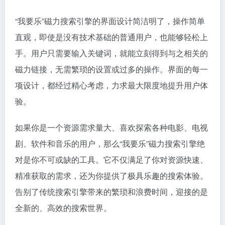
“我要乐”
磁力搜索引擎
的界面设计简洁明了，操作简单
直观，即使是没有技术基础的普通用户，也能够轻松上
手。用户只需要输入关键词，就能立刻得到与之相关的
磁力链接，无需繁琐的设置或过多的操作。界面的每一
项设计，都经过精心考虑，力求最大限度地提升用户体
验。
如果你是一个资源需求量大、喜欢探索各种电影、电视
剧、软件和音乐的用户，那么“我要乐”
磁力搜索
引擎绝
对是你不可或缺的工具。它不仅满足了你对资源快速、
精准获取的需求，还为你提供了极具乐趣的搜索体验。
告别了传统搜索引擎带来的繁琐和浪费时间，迎接的是
全新的、高效的搜索世界。