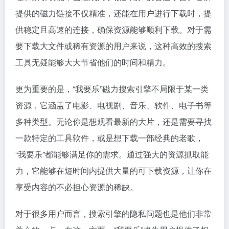
提供的磁力链接不仅精准，还能在用户进行下载时，提
供稳定且高速的连接，确保资源能够顺利下载。对于需
要下载大文件或稀有资源的用户来说，这种高效的搜索
工具无疑能够大大节省他们的时间和精力。
更为重要的是，“我要乐”磁力搜索引擎不局限于某一类
资源，它涵盖了电影、电视剧、音乐、软件、电子书等
多种类型。无论你是想观看最新的大片，还是需要寻找
一款特定的工具软件，或是想下载一部经典的老歌，
“我要乐”都能够满足你的需求。通过强大的资源抓取能
力，它能够在短时间内提供大量的可下载资源，让你在
享受内容的不必担心资源的稀缺。
对于很多用户而言，搜索引擎的隐私问题也是他们非常