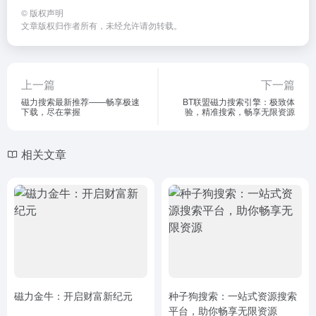
©
版权声明
文章版权归作者所有，未经允许请勿转载。
上一篇
下一篇
磁力搜索最新推荐——畅享极速
BT联盟磁力搜索引擎：极致体
下载，尽在掌握
验，精准搜索，畅享无限资源
相关文章
磁力金牛：开启财富新纪元
种子狗搜索：一站式资源搜索
平台，助你畅享无限资源