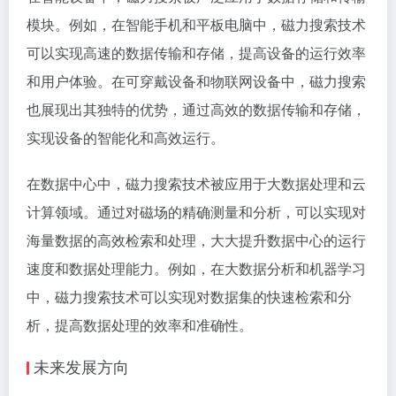
模块。例如，在智能手机和平板电脑中，磁力搜索技术
可以实现高速的数据传输和存储，提高设备的运行效率
和用户体验。在可穿戴设备和物联网设备中，磁力搜索
也展现出其独特的优势，通过高效的数据传输和存储，
实现设备的智能化和高效运行。
在数据中心中，磁力搜索技术被应用于大数据处理和云
计算领域。通过对磁场的精确测量和分析，可以实现对
海量数据的高效检索和处理，大大提升数据中心的运行
速度和数据处理能力。例如，在大数据分析和机器学习
中，磁力搜索技术可以实现对数据集的快速检索和分
析，提高数据处理的效率和准确性。
未来发展方向