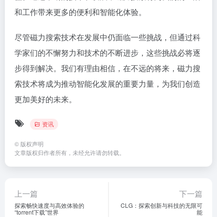
和工作带来更多的便利和智能化体验。
尽管磁力搜索技术在发展中仍面临一些挑战，但通过科
学家们的不懈努力和技术的不断进步，这些挑战必将逐
步得到解决。我们有理由相信，在不远的将来，磁力搜
索技术将成为推动智能化发展的重要力量，为我们创造
更加美好的未来。
资讯
©
版权声明
文章版权归作者所有，未经允许请勿转载。
上一篇
下一篇
探索畅快速度与高效体验的
CLG：探索创新与科技的无限可
“torrent下载”世界
能