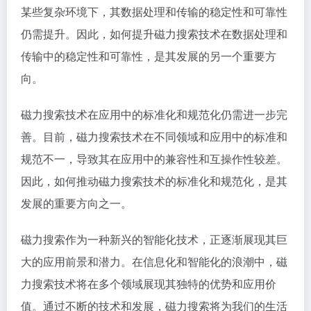
某些复杂环境下，其数据处理和传输的稳定性和可靠性
仍需提升。因此，如何提升磁力搜索技术在数据处理和
传输中的稳定性和可靠性，是其发展的另一个重要方
向。
磁力搜索技术在应用中的标准化和规范化仍需进一步完
善。目前，磁力搜索技术在不同领域和应用中的标准和
规范不一，导致其在应用中的兼容性和互操作性较差。
因此，如何推动磁力搜索技术的标准化和规范化，是其
发展的重要方向之一。
磁力搜索作为一种新兴的智能化技术，正逐渐展现其巨
大的应用前景和潜力。在信息化和智能化的浪潮中，磁
力搜索技术将在多个领域展现其独特的优势和应用价
值。通过不断的技术和发展，磁力搜索将为我们的生活