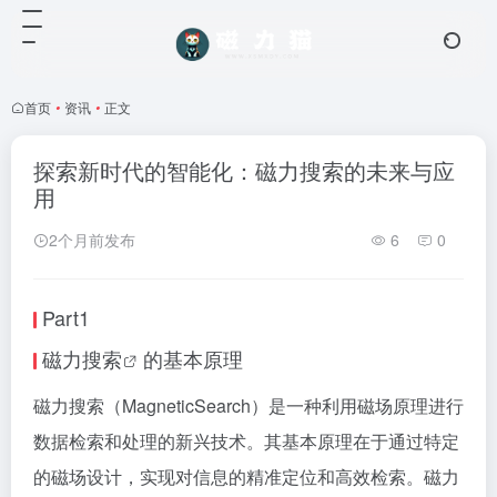
首页
•
资讯
•
正文
探索新时代的智能化：磁力搜索的未来与应
用
2个月前发布
6
0
Part1
磁力搜索
的基本原理
磁力搜索
（MagneticSearch）是一种利用磁场原理进行
数据检索和处理的新兴技术。其基本原理在于通过特定
的磁场设计，实现对信息的精准定位和高效检索。
磁力