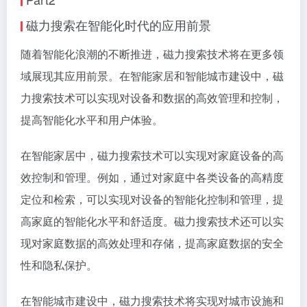
磁力搜索在智能化时代的应用前景
随着智能化浪潮的不断推进，磁力搜索技术将在更多领
域展现其应用前景。在智能家居和智能城市建设中，磁
力搜索技术可以实现对设备和数据的高效管理和控制，
提高智能化水平和用户体验。
在智能家居中，磁力搜索技术可以实现对家庭设备的高
效控制和管理。例如，通过对家庭中各类设备的高精度
定位和检索，可以实现对设备的智能化控制和管理，提
高家庭的智能化水平和舒适度。磁力搜索技术还可以实
现对家庭数据的高效处理和存储，提高家庭数据的安全
性和隐私保护。
在智能城市建设中，磁力搜索技术将实现对城市设施和