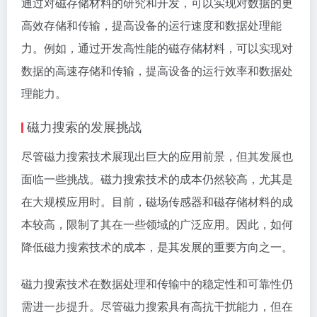
通过对磁存储材料的研究和开发，可以实现对数据的更
高效存储和传输，提高设备的运行速度和数据处理能
力。例如，通过开发高性能的磁存储材料，可以实现对
数据的高速存储和传输，提高设备的运行效率和数据处
理能力。
磁力搜索的发展挑战
尽管磁力搜索技术展现出巨大的应用前景，但其发展也
面临一些挑战。磁力搜索技术的成本仍然较高，尤其是
在大规模应用时。目前，磁场传感器和磁存储材料的成
本较高，限制了其在一些领域的广泛应用。因此，如何
降低磁力搜索技术的成本，是其发展的重要方向之一。
磁力搜索技术在数据处理和传输中的稳定性和可靠性仍
需进一步提升。尽管磁力搜索具有高抗干扰能力，但在