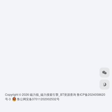
Copyright © 2026
磁力猫_磁力搜索引擎_BT资源查询
鲁ICP备2024058620
号-3
鲁公网安备37011202002532号