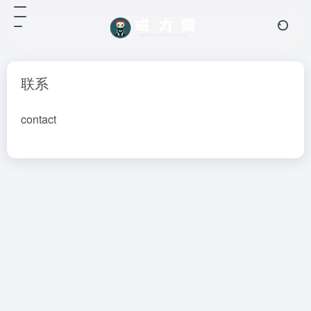
联系
contact