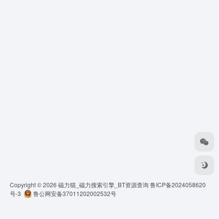
Copyright © 2026
磁力猫_磁力搜索引擎_BT资源查询
鲁ICP备2024058620
号-3
鲁公网安备37011202002532号