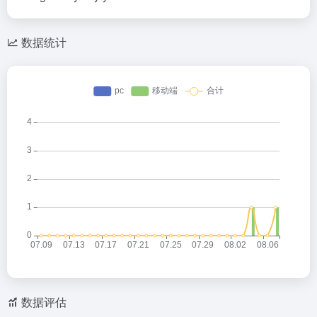
数据统计
数据评估