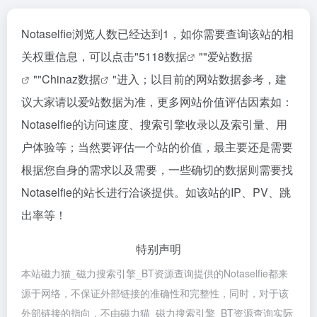
Notaselfie浏览人数已经达到1，如你需要查询该站的相
关权重信息，可以点击"
5118数据
""
爱站数据
""
Chinaz数据
"进入；以目前的网站数据参考，建
议大家请以爱站数据为准，更多网站价值评估因素如：
Notaselfie的访问速度、搜索引擎收录以及索引量、用
户体验等；当然要评估一个站的价值，最主要还是需要
根据您自身的需求以及需要，一些确切的数据则需要找
Notaselfie的站长进行洽谈提供。如该站的IP、PV、跳
出率等！
特别声明
本站磁力猫_磁力搜索引擎_BT资源查询提供的Notaselfie都来
源于网络，不保证外部链接的准确性和完整性，同时，对于该
外部链接的指向，不由磁力猫_磁力搜索引擎_BT资源查询实际