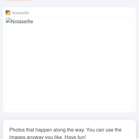
Notaselfie
Photos that happen along the way. You can use the
images anyway you like. Have fun!