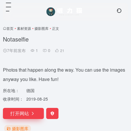
首页
•
素材资源
•
摄影图库
•
正文
Notaselfie
7年前发布
1
0
21
Photos that happen along the way. You can use the images
anyway you like. Have fun!
所在地：
德国
收录时间：
2019-08-25
打开网站
摄影图库