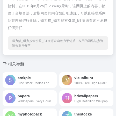
控制，在2019年8月25日 23:43收录时，该网页上的内容，都
属于合规合法，后期网页的内容如出现违规，可以直接联系网
站管理员进行删除，磁力猫_磁力搜索引擎_BT资源查询不承担
任何责任。
磁力猫_磁力搜索引擎_BT资源查询致力于优质、实用的网络站点资
源收集与分享！
相关导航
stokpic
visualhunt
Free Stock Photos For Commercial Use
100% Free High Quality Photos
papers
hdwallpapers
Wallpapers Every Hour!Hand collected :)
High Definition Wallpapers & Desktop Backgrounds
myphotopack
thestocks