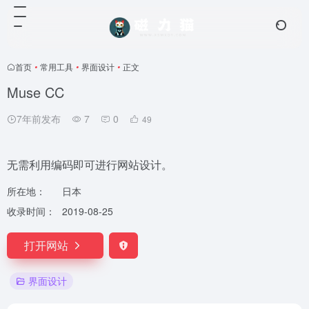
首页
•
常用工具
•
界面设计
•
正文
Muse CC
7年前发布
7
0
49
无需利用编码即可进行网站设计。
所在地：
日本
收录时间：
2019-08-25
打开网站
界面设计