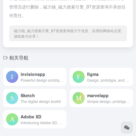
管理员进行删除，磁力猫_磁力搜索引擎_BT资源查询不承担任
何责任。
磁力猫_磁力搜索引擎_BT资源查询致力于优质、实用的网络站点资
源收集与分享！
相关导航
invisionapp
figma
Powerful design prototyping tools
Design, prototype, and gather feedback all in one place with Figma.
Sketch
marvelapp
The digital design toolkit
Simple design, prototyping and collaboration
Adobe XD
Introducing Adobe XD. Design. Prototype. Experience.