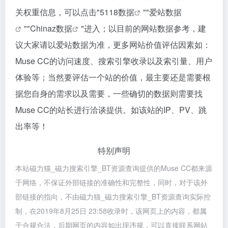
关权重信息，可以点击"
5118数据
""
爱站数据
""
Chinaz数据
"进入；以目前的网站数据参考，建
议大家请以爱站数据为准，更多网站价值评估因素如：
Muse CC的访问速度、搜索引擎收录以及索引量、用户
体验等；当然要评估一个站的价值，最主要还是需要根
据您自身的需求以及需要，一些确切的数据则需要找
Muse CC的站长进行洽谈提供。如该站的IP、PV、跳
出率等！
特别声明
本站磁力猫_磁力搜索引擎_BT资源查询提供的Muse CC都来源
于网络，不保证外部链接的准确性和完整性，同时，对于该外
部链接的指向，不由磁力猫_磁力搜索引擎_BT资源查询实际控
制，在2019年8月25日 23:58收录时，该网页上的内容，都属
于合规合法，后期网页的内容如出现违规，可以直接联系网站