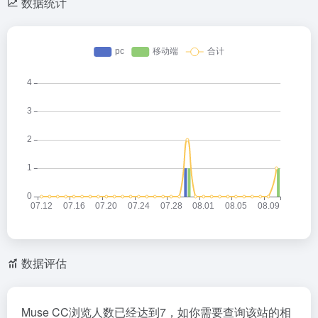
数据统计
数据评估
Muse CC浏览人数已经达到7，如你需要查询该站的相