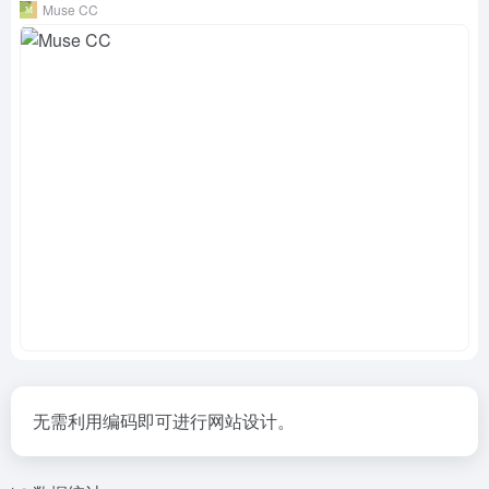
Muse CC
无需利用编码即可进行网站设计。