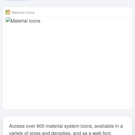
Material icons
Access over 900 material system icons, available in a
variety of sizes and densities, and as a web font.