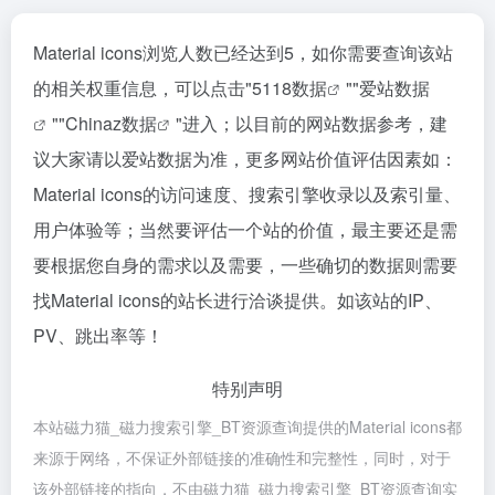
Material icons浏览人数已经达到5，如你需要查询该站
的相关权重信息，可以点击"
5118数据
""
爱站数据
""
Chinaz数据
"进入；以目前的网站数据参考，建
议大家请以爱站数据为准，更多网站价值评估因素如：
Material icons的访问速度、搜索引擎收录以及索引量、
用户体验等；当然要评估一个站的价值，最主要还是需
要根据您自身的需求以及需要，一些确切的数据则需要
找Material icons的站长进行洽谈提供。如该站的IP、
PV、跳出率等！
特别声明
本站磁力猫_磁力搜索引擎_BT资源查询提供的Material icons都
来源于网络，不保证外部链接的准确性和完整性，同时，对于
该外部链接的指向，不由磁力猫_磁力搜索引擎_BT资源查询实