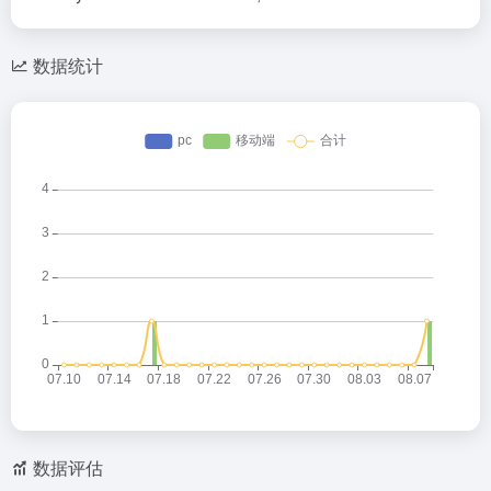
数据统计
数据评估