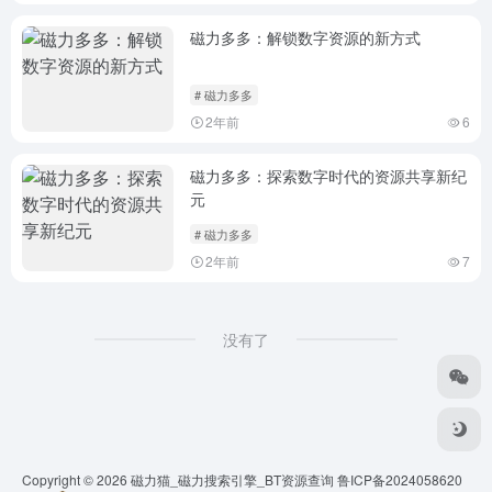
磁力多多：解锁数字资源的新方式
# 磁力多多
2年前
6
磁力多多：探索数字时代的资源共享新纪
元
# 磁力多多
2年前
7
没有了
Copyright © 2026
磁力猫_磁力搜索引擎_BT资源查询
鲁ICP备2024058620