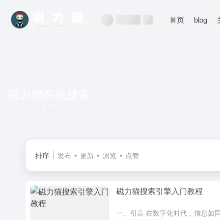
首页
blog
磁力猫在线搜索
共 2 篇文章
排序
发布
更新
浏览
点赞
磁力猫搜索引擎入门教程