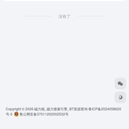
没有了
Copyright © 2026
磁力猫_磁力搜索引擎_BT资源查询
鲁ICP备2024058620
号-3
鲁公网安备37011202002532号