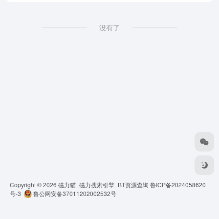
没有了
Copyright © 2026
磁力猫_磁力搜索引擎_BT资源查询
鲁ICP备2024058620
号-3
鲁公网安备37011202002532号