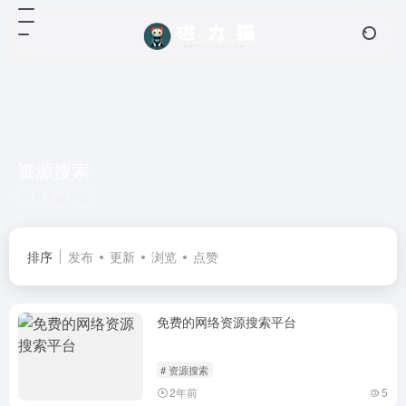
资源搜索
共 1 篇文章
排序
发布
更新
浏览
点赞
免费的网络资源搜索平台
# 资源搜索
2年前
5