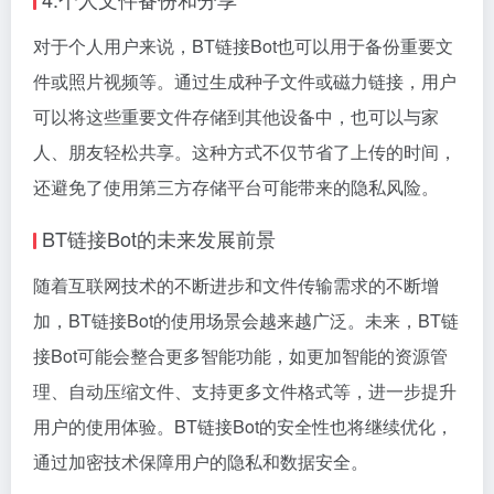
对于个人用户来说，BT链接Bot也可以用于备份重要文
件或照片视频等。通过生成种子文件或磁力链接，用户
可以将这些重要文件存储到其他设备中，也可以与家
人、朋友轻松共享。这种方式不仅节省了上传的时间，
还避免了使用第三方存储平台可能带来的隐私风险。
BT链接Bot的未来发展前景
随着互联网技术的不断进步和文件传输需求的不断增
加，BT链接Bot的使用场景会越来越广泛。未来，BT链
接Bot可能会整合更多智能功能，如更加智能的资源管
理、自动压缩文件、支持更多文件格式等，进一步提升
用户的使用体验。BT链接Bot的安全性也将继续优化，
通过加密技术保障用户的隐私和数据安全。