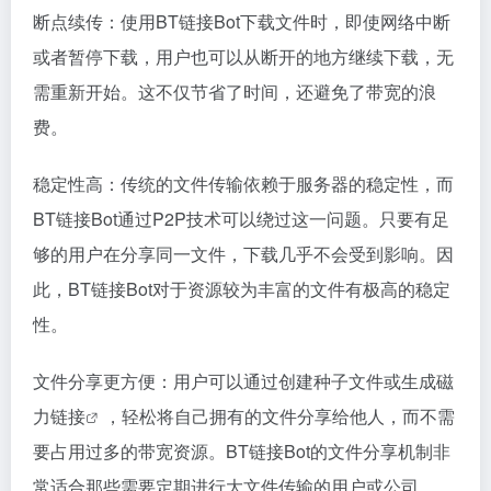
断点续传：使用BT链接Bot下载文件时，即使网络中断
或者暂停下载，用户也可以从断开的地方继续下载，无
需重新开始。这不仅节省了时间，还避免了带宽的浪
费。
稳定性高：传统的文件传输依赖于服务器的稳定性，而
BT链接Bot通过P2P技术可以绕过这一问题。只要有足
够的用户在分享同一文件，下载几乎不会受到影响。因
此，BT链接Bot对于资源较为丰富的文件有极高的稳定
性。
文件分享更方便：用户可以通过创建种子文件或生成
磁
力链接
，轻松将自己拥有的文件分享给他人，而不需
要占用过多的带宽资源。BT链接Bot的文件分享机制非
常适合那些需要定期进行大文件传输的用户或公司。