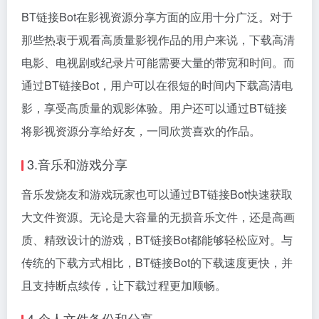
BT链接Bot在影视资源分享方面的应用十分广泛。对于
那些热衷于观看高质量影视作品的用户来说，下载高清
电影、电视剧或纪录片可能需要大量的带宽和时间。而
通过BT链接Bot，用户可以在很短的时间内下载高清电
影，享受高质量的观影体验。用户还可以通过BT链接
将影视资源分享给好友，一同欣赏喜欢的作品。
3.音乐和游戏分享
音乐发烧友和游戏玩家也可以通过BT链接Bot快速获取
大文件资源。无论是大容量的无损音乐文件，还是高画
质、精致设计的游戏，BT链接Bot都能够轻松应对。与
传统的下载方式相比，BT链接Bot的下载速度更快，并
且支持断点续传，让下载过程更加顺畅。
4.个人文件备份和分享