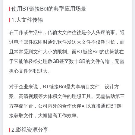
使用BT链接Bot的典型应用场景
1.大文件传输
在工作或生活中，传输大文件往往是令人头疼的事。通
过电子邮件或即时通讯软件发送大文件不仅耗时长，而
且常常受到文件大小的限制。而BT链接Bot的优势就在
于它能够轻松处理数GB甚至数十GB的文件传输，无需
担心文件体积过大。
对于企业来说，BT链接Bot是共享项目文件、设计方
案、高清视频等大体积文件的理想工具。无需借助第三
方存储平台，公司内外的合作伙伴可以直接通过BT链
接获取文件，大幅提高工作效率。
2.影视资源分享