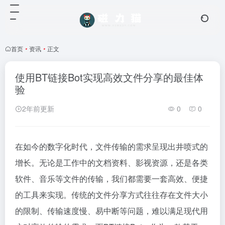
首页
•
资讯
•
正文
使用BT链接Bot实现高效文件分享的最佳体
验
2年前更新
0
0
在如今的数字化时代，文件传输的需求呈现出井喷式的
增长。无论是工作中的文档资料、影视资源，还是各类
软件、音乐等文件的传输，我们都需要一套高效、便捷
的工具来实现。传统的文件分享方式往往存在文件大小
的限制、传输速度慢、易中断等问题，难以满足现代用