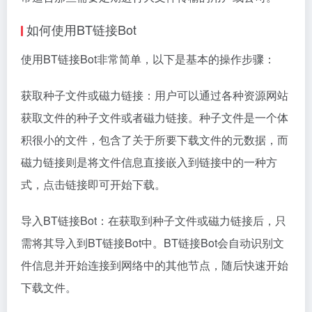
如何使用BT链接Bot
使用BT链接Bot非常简单，以下是基本的操作步骤：
获取种子文件或
磁力链接
：用户可以通过各种资源网站
获取文件的种子文件或者
磁力链接
。种子文件是一个体
积很小的文件，包含了关于所要下载文件的元数据，而
磁力链接则是将文件信息直接嵌入到链接中的一种方
式，点击链接即可开始下载。
导入BT链接Bot：在获取到种子文件或磁力链接后，只
需将其导入到BT链接Bot中。BT链接Bot会自动识别文
件信息并开始连接到网络中的其他节点，随后快速开始
下载文件。