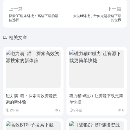
上一篇
下一篇
探索BT磁条链接：高速下载的最
大波bt链接，带你走进极速下载
佳选择
的世界
相关文章
磁力满_猫：探索高效资源搜
磁力猫bt磁力-让资源下载更简
索的新体验
单快捷
2年前
2
2年前
6