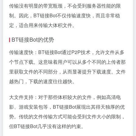
传输没有明显的带宽瓶颈，不会受到服务器性能的限
制。因此，BT链接Bot不仅传输速度快，而且非常稳
定，适合用来传输大体积文件。
BT链接Bot的优势
传输速度快：BT链接Bot通过P2P技术，允许文件从多
个节点下载。这意味着用户可以从多个不同的上传者那
里获取文件的不同部分，从而显著提升下载速度。文件
越热门，下载的速度往往越快。
大文件支持：对于那些体积较大的文件，例如高清电
影、游戏安装包等，BT链接Bot展现出其得天独厚的优
势。传统的文件传输方式可能会受到文件大小的限制，
但BT链接Bot几乎没有这样的约束。