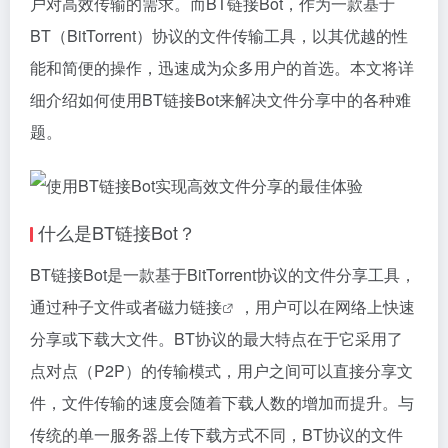
户对高效传输的需求。而BT链接Bot，作为一款基于
BT（BitTorrent）协议的文件传输工具，以其优越的性
能和简便的操作，迅速成为众多用户的首选。本文将详
细介绍如何使用BT链接Bot来解决文件分享中的各种难
题。
什么是BT链接Bot？
BT链接Bot是一款基于BitTorrent协议的文件分享工具，
通过种子文件或者
磁力链接
，用户可以在网络上快速
分享或下载大文件。BT协议的最大特点在于它采用了
点对点（P2P）的传输模式，用户之间可以直接分享文
件，文件传输的速度会随着下载人数的增加而提升。与
传统的单一服务器上传下载方式不同，BT协议的文件