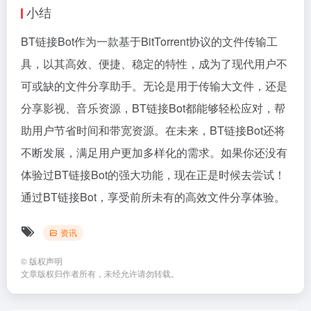
小结
BT链接Bot作为一款基于BitTorrent协议的文件传输工
具，以其高效、便捷、稳定的特性，成为了现代用户不
可或缺的文件分享助手。无论是用于传输大文件，还是
分享影视、音乐资源，BT链接Bot都能够轻松应对，帮
助用户节省时间和带宽资源。在未来，BT链接Bot还将
不断发展，满足用户更加多样化的需求。如果你还没有
体验过BT链接Bot的强大功能，现在正是时候去尝试！
通过BT链接Bot，享受前所未有的高效文件分享体验。
资讯
©
版权声明
文章版权归作者所有，未经允许请勿转载。