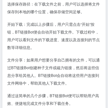
选择保存路径：在下载文件之前，用户可以选择将文件
保存到本地的哪个位置，确保存储空间足够。
开始下载：完成以上步骤后，用户只需点击“开始”按
钮，BT链接Bot便会自动开始下载文件。下载过程中，
用户可以看到文件的下载进度、速度以及连接到的节点
数等详细信息。
文件分享：如果用户想要分享自己拥有的文件，可以通
过BT链接Bot创建种子文件或磁力链接，然后将这些信
息分享给其他人。BT链接Bot会自动将这些用户连接到
文件网络中，帮助其他人下载文件。
通过这简单的几个步骤，BT链接Bot便可以帮助用户高
效、便捷地完成文件分享和下载任务。