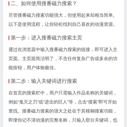
二、如何使用搜番磁力搜索？
尽管搜番磁力搜索功能强大，但使用起来却相当简单。
以下是使用流程，让你轻松找到自己喜欢的动漫资源。
第一步：进入搜番磁力搜索主页
通过在浏览器中输入搜番磁力搜索的链接，即可进入主
页面。主页面简洁明了，不含任何复杂广告或多余的功
能按钮，用户体验极佳。
第二步：输入关键词进行搜索
在首页的搜索栏中，用户只需输入作品名称的关键词，
例如“鬼灭之刃”或“进击的巨人”等，点击“搜索”即可开始
查找。搜番磁力搜索的强大之处在于其模糊搜索功能，
即便你记不清动漫的完整名称，只输入部分关键词，也