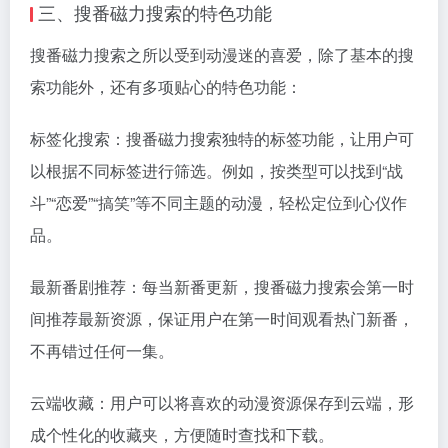
三、搜番磁力搜索的特色功能
搜番磁力搜索之所以受到动漫迷的喜爱，除了基本的搜
索功能外，还有多项贴心的特色功能：
标签化搜索：搜番磁力搜索独特的标签功能，让用户可
以根据不同标签进行筛选。例如，按类型可以找到“战
斗”“恋爱”“搞笑”等不同主题的动漫，轻松定位到心仪作
品。
最新番剧推荐：每当新番更新，搜番磁力搜索会第一时
间推荐最新资源，保证用户在第一时间观看热门新番，
不再错过任何一集。
云端收藏：用户可以将喜欢的动漫资源保存到云端，形
成个性化的收藏夹，方便随时查找和下载。