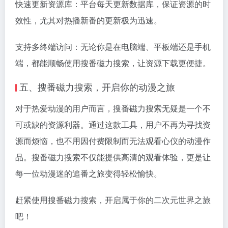
快速更新资源库：平台每天更新数据库，保证资源的时
效性，尤其对热播新番的更新极为迅速。
支持多终端访问：无论你是在电脑端、平板端还是手机
端，都能顺畅使用搜番磁力搜索，让资源下载更便捷。
五、搜番磁力搜索，开启你的动漫之旅
对于热爱动漫的用户而言，搜番磁力搜索无疑是一个不
可或缺的资源利器。通过这款工具，用户不再为寻找资
源而烦恼，也不用因付费限制而无法观看心仪的动漫作
品。搜番磁力搜索不仅能提供高清的观看体验，更是让
每一位动漫迷的追番之旅变得轻松愉快。
赶紧使用搜番磁力搜索，开启属于你的二次元世界之旅
吧！