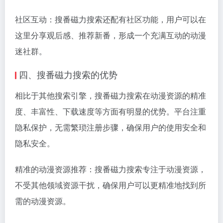
社区互动：搜番磁力搜索还配有社区功能，用户可以在
这里分享观后感、推荐新番，形成一个充满互动的动漫
迷社群。
四、搜番磁力搜索的优势
相比于其他搜索引擎，搜番磁力搜索在动漫资源的精准
度、丰富性、下载速度等方面有明显的优势。平台注重
隐私保护，无需繁琐注册步骤，确保用户的使用安全和
隐私安全。
精准的动漫资源推荐：搜番磁力搜索专注于动漫资源，
不受其他领域资源干扰，确保用户可以更精准地找到所
需的动漫资源。