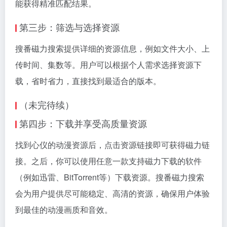
能获得精准匹配结果。
第三步：筛选与选择资源
搜番磁力搜索提供详细的资源信息，例如文件大小、上
传时间、集数等。用户可以根据个人需求选择资源下
载，省时省力，直接找到最适合的版本。
（未完待续）
第四步：下载并享受高质量资源
找到心仪的动漫资源后，点击资源链接即可获得
磁力链
接
。之后，你可以使用任意一款支持磁力下载的软件
（例如迅雷、BitTorrent等）下载资源。搜番磁力搜索
会为用户提供尽可能稳定、高清的资源，确保用户体验
到最佳的动漫画质和音效。