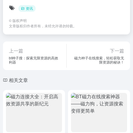
资讯
©
版权声明
文章版权归作者所有，未经允许请勿转载。
上一篇
下一篇
bt种子搜：探索无限资源的高效
磁力种子在线搜索，轻松获取无
利器
限资源的秘诀！
相关文章