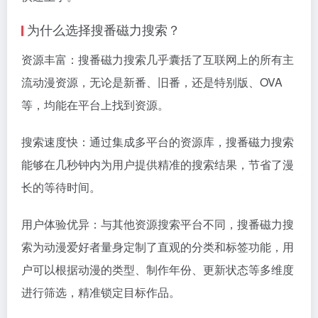
为什么选择搜番磁力搜索？
资源丰富：搜番磁力搜索几乎囊括了互联网上的所有主
流动漫资源，无论是新番、旧番，还是特别版、OVA
等，均能在平台上找到资源。
搜索速度快：通过集成多平台的资源库，搜番磁力搜索
能够在几秒钟内为用户提供精准的搜索结果，节省了漫
长的等待时间。
用户体验优异：与其他资源搜索平台不同，搜番磁力搜
索为动漫爱好者量身定制了直观的分类和标签功能，用
户可以根据动漫的类型、制作年份、更新状态等多维度
进行筛选，精准锁定目标作品。