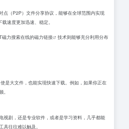
种点对点（P2P）文件分享协议，能够在全球范围内实现
下载速度更加迅速、稳定。
T磁力搜索在线的
磁力链接
技术则能够充分利用分布
即使是大文件，也能实现快速下载。例如，如果你正在
顿。
、电视剧，还是专业软件，或者是学习资料，几乎都能
工具往往难以触及。