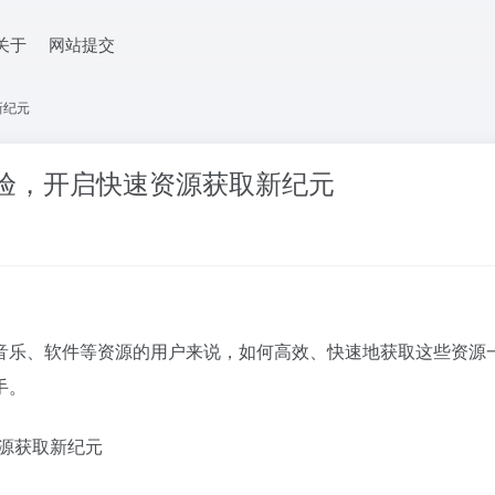
关于
网站提交
新纪元
验，开启快速资源获取新纪元
音乐、软件等资源的用户来说，如何高效、快速地获取这些资源一
手。