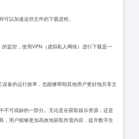
样可以加速这些文件的下载进程。
）的监控，使用VPN（虚拟私人网络）进行下载是一
己设备的运行效率，也能够帮助其他用户更好地共享文
活中不可或缺的一部分。无论是在获取娱乐资源，还是
工具，用户能够更加高效地获取所需内容，提升数字生