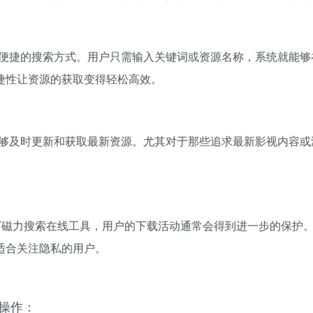
单便捷的搜索方式。用户只需输入关键词或资源名称，系统就能够
捷性让资源的获取变得轻松高效。
能够及时更新和获取最新资源。尤其对于那些追求最新影视内容或
T磁力搜索在线工具，用户的下载活动通常会得到进一步的保护
适合关注隐私的用户。
操作：