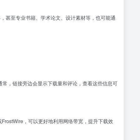
容，甚至专业书籍、学术论文、设计素材等，也可能通
通常，链接旁边会显示下载量和评论，查看这些信息可
FrostWire，可以更好地利用网络带宽，提升下载效