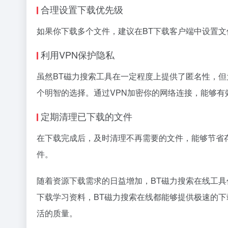
合理设置下载优先级
如果你下载多个文件，建议在BT下载客户端中设置
利用VPN保护隐私
虽然BT磁力搜索工具在一定程度上提供了匿名性，但
个明智的选择。通过VPN加密你的网络连接，能够有
定期清理已下载的文件
在下载完成后，及时清理不再需要的文件，能够节省
件。
随着资源下载需求的日益增加，BT磁力搜索在线工
下载学习资料，BT磁力搜索在线都能够提供极速的
活的质量。