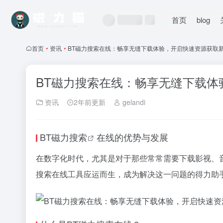
首页
blog
首页
•
资讯
•
BT磁力搜索在线：畅享无缝下载体验，开启快速资源获取
BT磁力搜索在线：畅享无缝下载体
资讯
2年前更新
gelandi
BT
磁力搜索
在线的优势与发展
在数字化时代，尤其是对于那些常常需要下载影视、
搜索
在线工具应运而生，成为解决这一问题的得力助