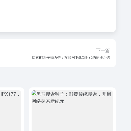
下一篇
探索BT种子磁力链：互联网下载新时代的便捷之选