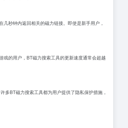
在几秒钟内返回相关的
磁力链接
。即使是新手用户，
游戏的用户，BT磁力搜索工具的更新速度通常会超越
。许多BT磁力搜索工具都为用户提供了隐私保护措施，