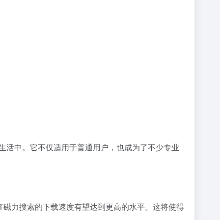
常生活中。它不仅适用于普通用户，也成为了不少专业
BT磁力搜索的下载速度有望达到更高的水平。这将使得