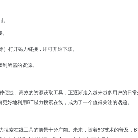
词。
接。
rrent等）打开磁力链接，即可开始下载。
取到所需的资源。
一种便捷、高效的资源获取工具，正逐渐走入越来越多用户的日
何更好地利用BT磁力搜索在线，成为了一个值得关注的话题。
力搜索在线工具的前景十分广阔。未来，随着5G技术的普及，