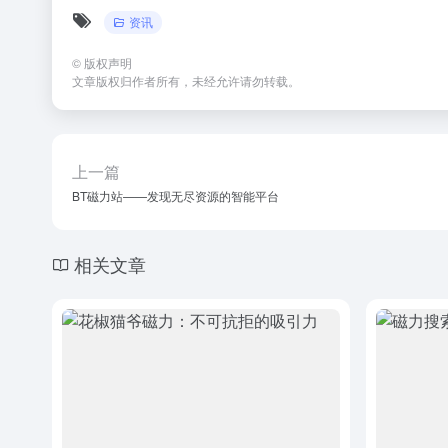
资讯
©
版权声明
文章版权归作者所有，未经允许请勿转载。
上一篇
BT磁力站——发现无尽资源的智能平台
相关文章