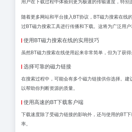
用户在下载过程中体验到更为极速的传输速度，特别
随着更多网站和平台接入BT协议，BT磁力搜索在
过BT磁力搜索工具进行传播和下载。这将为广泛用户
使用BT磁力搜索在线的实用技巧
虽然BT磁力搜索在线使用起来非常简单，但为了获
选择可靠的磁力链接
在搜索过程中，可能会有多个磁力链接供你选择。建
以帮助你判断资源的质量。
使用高速的BT下载客户端
下载速度除了受磁力链接的影响外，还与使用的BT下载客户
率。