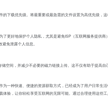
文件的下载优先级。将最重要或最急需的文件设置为高优先级，这
为了更好地保护个人隐私，尤其是避免ISP（互联网服务提供商
效避免泄露个人信息。
存储空间，并减少不必要的磁力链接上传。这不仅有助于提高自
具作为一种快速、便捷的资源获取方式，已经成为了用户日常生
下载体验，让你轻松享受互联网的无限可能。通过合理使用这些