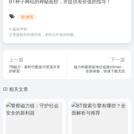
BT种子网站的神秘面纱，并提供有价值的指导！
资讯
©
版权声明
文章版权归作者所有，未经允许请勿转载。
上一篇
下一篇
TB磁力：新时代数据与资源共享
磁力狗最新版地址链接cilimao：
的桥梁
全新体验，快速下载无忧
相关文章