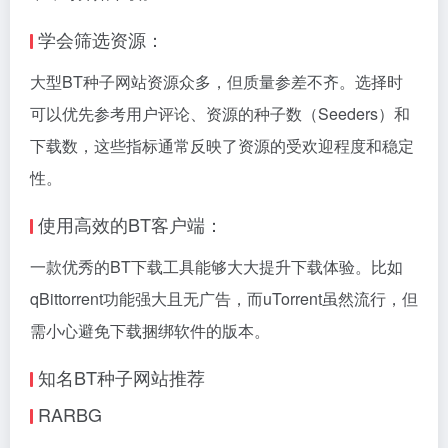
学会筛选资源：
大型BT种子网站资源众多，但质量参差不齐。选择时
可以优先参考用户评论、资源的种子数（Seeders）和
下载数，这些指标通常反映了资源的受欢迎程度和稳定
性。
使用高效的BT客户端：
一款优秀的BT下载工具能够大大提升下载体验。比如
qBittorrent功能强大且无广告，而uTorrent虽然流行，但
需小心避免下载捆绑软件的版本。
知名BT种子网站推荐
RARBG