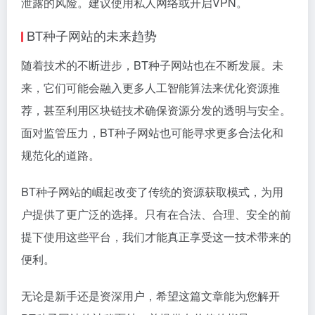
泄露的风险。建议使用私人网络或开启VPN。
BT种子网站的未来趋势
随着技术的不断进步，BT种子网站也在不断发展。未
来，它们可能会融入更多人工智能算法来优化资源推
荐，甚至利用区块链技术确保资源分发的透明与安全。
面对监管压力，BT种子网站也可能寻求更多合法化和
规范化的道路。
BT种子网站的崛起改变了传统的资源获取模式，为用
户提供了更广泛的选择。只有在合法、合理、安全的前
提下使用这些平台，我们才能真正享受这一技术带来的
便利。
无论是新手还是资深用户，希望这篇文章能为您解开