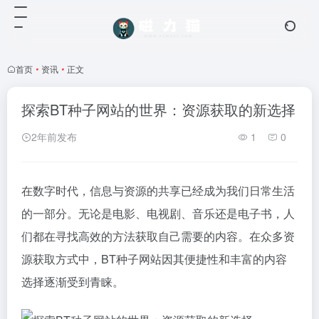
首页
•
资讯
•
正文
探索BT种子网站的世界：资源获取的新选择
2年前发布
1
0
在数字时代，信息与资源的共享已经成为我们日常生活
的一部分。无论是电影、电视剧、音乐还是电子书，人
们都在寻找高效的方法获取自己需要的内容。在众多资
源获取方式中，BT种子网站因其便捷性和丰富的内容
选择逐渐受到青睐。