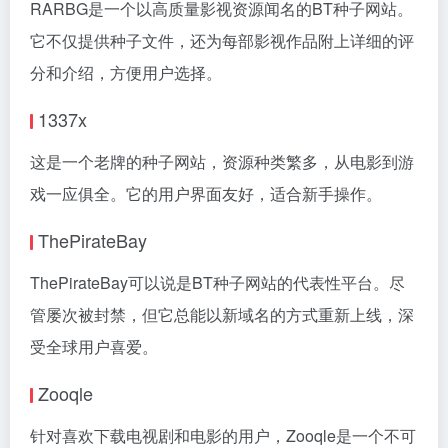
RARBG是一个以高质量影视资源闻名的BT种子网站。
它不仅提供种子文件，还为每部影视作品附上详细的评
分和介绍，方便用户选择。
1337x
这是一个老牌的种子网站，资源种类繁多，从电影到游
戏一应俱全。它的用户界面友好，适合新手操作。
ThePirateBay
ThePirateBay可以说是BT种子网站的代表性平台。尽
管屡次被封禁，但它总能以新域名的方式重新上线，深
受全球用户喜爱。
Zooqle
针对喜欢下载电视剧和电影的用户，Zooqle是一个不可