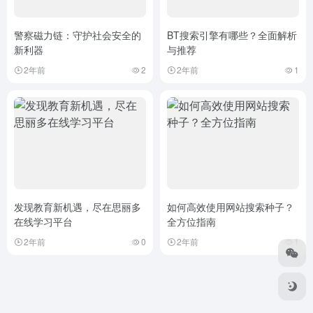
警察磁力链：守护社会安全的
BT搜索引擎有哪些？全面解析
新利器
与推荐
2年前
2
2年前
1
发现教育新机遇，尽在思丽多
如何高效使用网站搜索种子？
在线学习平台
全方位指南
2年前
0
2年前
1