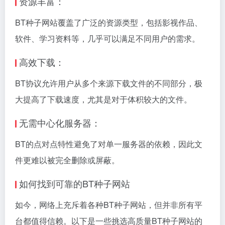
资源丰富：
BT种子网站覆盖了广泛的资源类型，包括影视作品、
软件、学习资料等，几乎可以满足不同用户的需求。
高效下载：
BT协议允许用户从多个来源下载文件的不同部分，极
大提高了下载速度，尤其是对于体积较大的文件。
无需中心化服务器：
BT的点对点特性避免了对单一服务器的依赖，因此文
件更难以被完全删除或屏蔽。
如何找到可靠的BT种子网站
如今，网络上充斥着各种BT种子网站，但并非所有平
台都值得信赖。以下是一些挑选高质量BT种子网站的