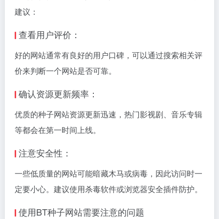
建议：
查看用户评价：
好的网站通常有良好的用户口碑，可以通过搜索相关评
价来判断一个网站是否可靠。
确认资源更新频率：
优质的种子网站资源更新迅速，热门影视剧、音乐专辑
等都会在第一时间上线。
注意安全性：
一些低质量的网站可能暗藏木马或病毒，因此访问时一
定要小心。建议使用杀毒软件或浏览器安全插件防护。
使用BT种子网站需要注意的问题