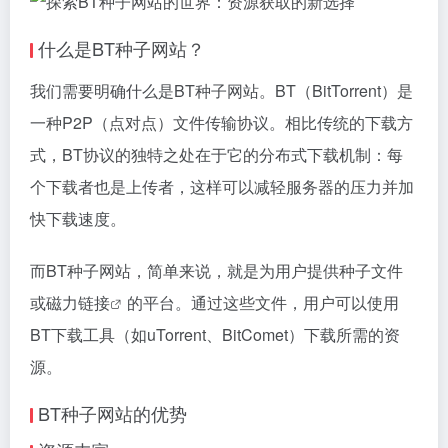
什么是BT种子网站？
我们需要明确什么是BT种子网站。BT（BitTorrent）是
一种P2P（点对点）文件传输协议。相比传统的下载方
式，BT协议的独特之处在于它的分布式下载机制：每
个下载者也是上传者，这样可以减轻服务器的压力并加
快下载速度。
而BT种子网站，简单来说，就是为用户提供种子文件
或
磁力链接
的平台。通过这些文件，用户可以使用
BT下载工具（如uTorrent、BitComet）下载所需的资
源。
BT种子网站的优势