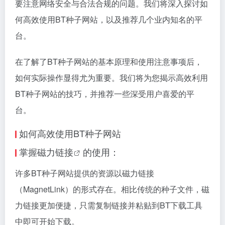
要注意网络安全与合法合规的问题。我们将深入探讨如
何高效使用BT种子网站，以及推荐几个业内知名的平
台。
在了解了BT种子网站的基本原理和使用注意事项后，
如何实际操作显得尤为重要。我们将为您揭示高效利用
BT种子网站的技巧，并推荐一些深受用户喜爱的平
台。
如何高效使用BT种子网站
掌握
磁力链接
的使用：
许多BT种子网站提供的资源以
磁力链接
（MagnetLink）的形式存在。相比传统的种子文件，
磁
力链接
更加便捷，只需复制链接并粘贴到BT下载工具
中即可开始下载。