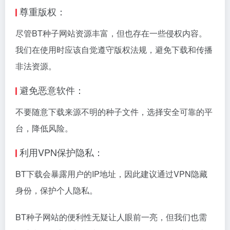
尊重版权：
尽管BT种子网站资源丰富，但也存在一些侵权内容。
我们在使用时应该自觉遵守版权法规，避免下载和传播
非法资源。
避免恶意软件：
不要随意下载来源不明的种子文件，选择安全可靠的平
台，降低风险。
利用VPN保护隐私：
BT下载会暴露用户的IP地址，因此建议通过VPN隐藏
身份，保护个人隐私。
BT种子网站的便利性无疑让人眼前一亮，但我们也需