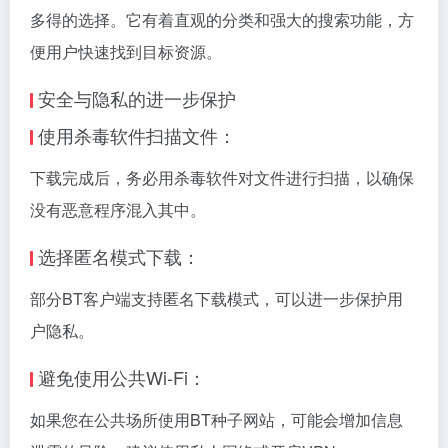
多得的选择。它有着直观的分类和强大的搜索功能，方
便用户快速找到目标资源。
安全与隐私的进一步保护
使用杀毒软件扫描文件：
下载完成后，务必用杀毒软件对文件进行扫描，以确保
没有恶意程序混入其中。
选择匿名模式下载：
部分BT客户端支持匿名下载模式，可以进一步保护用
户隐私。
避免使用公共Wi-Fi：
如果您在公共场所使用BT种子网站，可能会增加信息