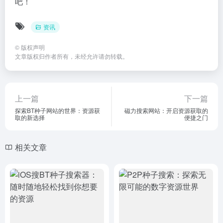
吧！
资讯
©
版权声明
文章版权归作者所有，未经允许请勿转载。
上一篇
下一篇
探索BT种子网站的世界：资源获
磁力搜索网站：开启资源获取的
取的新选择
便捷之门
相关文章