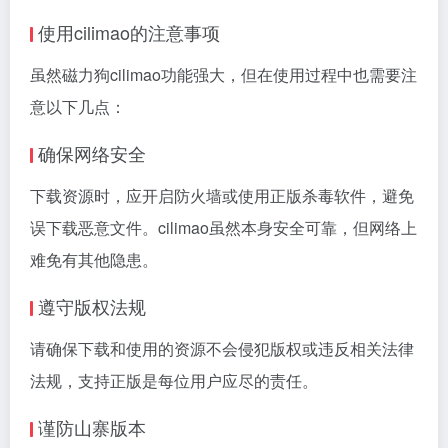
使用cilimao的注意事项
虽然磁力狗cilimao功能强大，但在使用过程中也需要注
意以下几点：
确保网络安全
下载资源时，应开启防火墙或使用正版杀毒软件，避免
误下载恶意文件。cilimao虽然本身安全可靠，但网络上
难免有其他隐患。
遵守版权法规
请确保下载和使用的资源不会侵犯版权或违反相关法律
法规，支持正版是每位用户应尽的责任。
谨防山寨版本