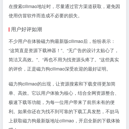
在搜索cilimao地址时，尽量通过官方渠道获取，避免因
使用仿冒软件而造成不必要的损失。
用户好评如潮
不少用户在体验磁力狗最新版cilimao后，纷纷表示：
“这简直是资源下载神器！”、“无广告的设计太贴心了，
简洁又高效。”、“再也不用为找资源头疼了。”这些真实
的评价，正是磁力狗cilimao深受欢迎的最好证明。
磁力狗cilimao的出现，让资源搜索和下载变得更加简
单、高效。它以用户体验为核心，结合全网资源整合、
极速下载等功能，为每一位用户带来了前所未有的便
利。如果你还在为找不到可靠的下载工具发愁，不妨马
上获取磁力狗最新版地址cilimao，开启全新的下载体验