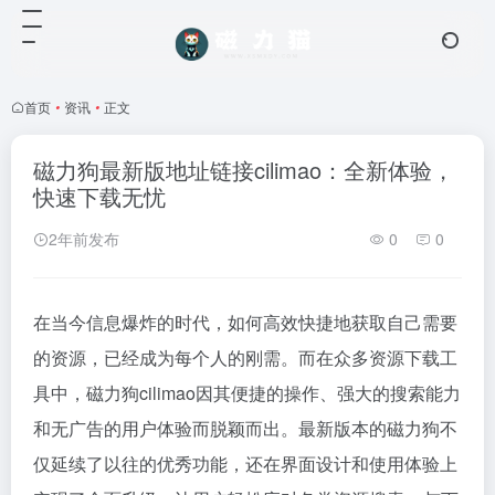
首页
•
资讯
•
正文
磁力狗最新版地址链接cilimao：全新体验，
快速下载无忧
2年前发布
0
0
在当今信息爆炸的时代，如何高效快捷地获取自己需要
的资源，已经成为每个人的刚需。而在众多资源下载工
具中，
磁力狗
cilimao因其便捷的操作、强大的搜索能力
和无广告的用户体验而脱颖而出。最新版本的
磁力狗
不
仅延续了以往的优秀功能，还在界面设计和使用体验上