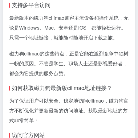
支持多平台访问
最新版本的磁力狗cilimao兼容主流设备和操作系统，无
论是Windows、Mac、安卓还是iOS，都能轻松运行。
只需一个地址链接，就能随时随地开启下载之旅。
磁力狗cilimao的这些特点，正是它能在激烈竞争中独树
一帜的原因。不管是学生、职场人士还是影视爱好者，
都会为它提供的服务点赞。
如何获取磁力狗最新版cilimao地址链接？
为了保证用户可以安全、稳定地访问cilimao，磁力狗官
方不断优化并更新最新的访问地址。获取最新地址的方
式非常简单：
访问官方网站