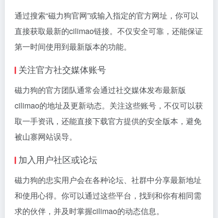
通过搜索“磁力狗官网”或输入指定的官方网址，你可以
直接获取最新的cilimao链接。不仅安全可靠，还能保证
第一时间使用到最新版本的功能。
关注官方社交媒体账号
磁力狗的官方团队通常会通过社交媒体发布最新版
cilimao的地址及更新动态。关注这些账号，不仅可以获
取一手资讯，还能直接下载官方提供的安全版本，避免
被山寨网站误导。
加入用户社区或论坛
磁力狗的忠实用户会在各种论坛、社群中分享最新地址
和使用心得。你可以通过这些平台，找到和你有相同需
求的伙伴，并及时掌握cilimao的动态信息。