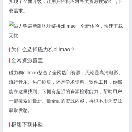
实现了全面升级，让用户轻松应对各类
资源搜索
与下
载需求。
为什么选择
磁力狗
cilimao？
全网资源覆盖
磁力狗cilimao整合了全网热门资源，无论是高清电影、
流行音乐、热门剧集，还是学术资料、软件工具，你都
能在这里找到。它拥有超强的资源检索能力，帮助用户
一键搜索到最新、最全面的资源内容，再也不用为资源
获取发愁。
极速下载体验