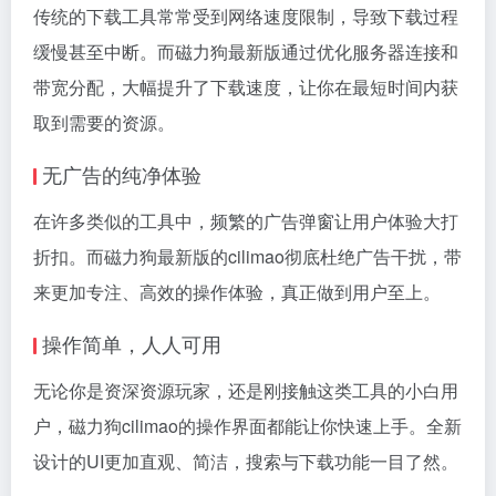
传统的下载工具常常受到网络速度限制，导致下载过程
缓慢甚至中断。而磁力狗最新版通过优化服务器连接和
带宽分配，大幅提升了下载速度，让你在最短时间内获
取到需要的资源。
无广告的纯净体验
在许多类似的工具中，频繁的广告弹窗让用户体验大打
折扣。而磁力狗最新版的cilimao彻底杜绝广告干扰，带
来更加专注、高效的操作体验，真正做到用户至上。
操作简单，人人可用
无论你是资深资源玩家，还是刚接触这类工具的小白用
户，磁力狗cilimao的操作界面都能让你快速上手。全新
设计的UI更加直观、简洁，搜索与下载功能一目了然。