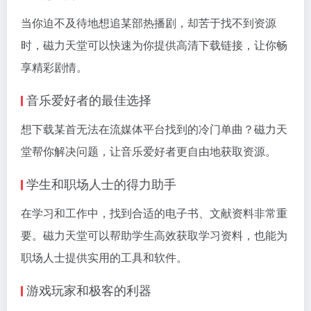
当你迫不及待地想追某部热播剧，却苦于找不到资源
时，磁力天堂可以快速为你提供高清下载链接，让你畅
享精彩剧情。
音乐爱好者的最佳选择
想下载某首无法在流媒体平台找到的冷门单曲？磁力天
堂帮你解决问题，让音乐爱好者更自由地获取资源。
学生和职场人士的得力助手
在学习和工作中，找到合适的电子书、文献资料非常重
要。磁力天堂可以帮助学生高效获取学习资料，也能为
职场人士提供实用的工具和软件。
游戏玩家和极客的利器