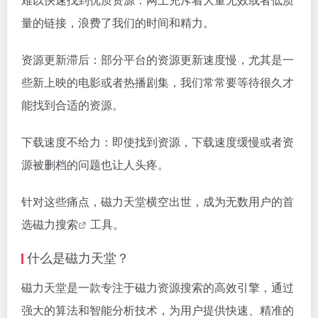
量的链接，浪费了我们的时间和精力。
资源更新滞后：部分平台的资源更新速度慢，尤其是一
些新上映的电影或者热播剧集，我们常常要等待很久才
能找到合适的资源。
下载速度不给力：即使找到资源，下载速度缓慢或者资
源被删档的问题也让人头疼。
针对这些痛点，磁力天堂横空出世，成为无数用户的首
选
磁力搜索
工具。
什么是磁力天堂？
磁力天堂是一款专注于磁力资源搜索的高效引擎，通过
强大的算法和智能分析技术，为用户提供快速、精准的