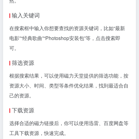
然。
输入关键词
在搜索框中输入你想要查找的资源关键词，比如“最新
电影”“经典歌曲”“Photoshop安装包”等，点击搜索即
可。
筛选资源
根据搜索结果，可以使用磁力天堂提供的筛选功能，按
资源大小、时间、类型等条件优化结果，找到最适合自
己的资源。
下载资源
选择合适的
磁力链接
后，你可以使用迅雷、百度网盘等
工具下载资源，快速完成。