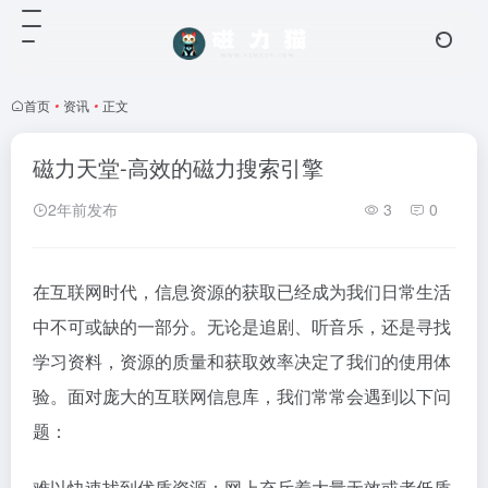
首页
•
资讯
•
正文
磁力天堂-高效的磁力搜索引擎
2年前发布
3
0
在互联网时代，信息资源的获取已经成为我们日常生活
中不可或缺的一部分。无论是追剧、听音乐，还是寻找
学习资料，资源的质量和获取效率决定了我们的使用体
验。面对庞大的互联网信息库，我们常常会遇到以下问
题：
难以快速找到优质资源：网上充斥着大量无效或者低质