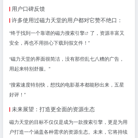
用户口碑反馈
许多使用过磁力天堂的用户都对它赞不绝口：
“终于找到一个靠谱的磁力
搜索引擎
了，资源丰富又
安全，再也不用担心下载到假文件！”
“磁力天堂的界面很简洁，没有那些乱七八糟的广告，
用起来特别舒服。”
“搜索速度特别快，想找的电影基本都能秒出来，五星
好评！”
未来展望：打造更全面的资源生态
磁力天堂的目标不仅仅是成为一款搜索引擎，更是为用
户打造一个涵盖各种需求的资源生态。未来，它将持续