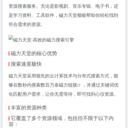
资源搜索服务。无论是影视剧、音乐专辑、电子书，还
是学习资料、工具软件，磁力天堂都能帮助你轻松找到
符合需求的资源。
磁力天堂的核心优势
搜索速度极快
磁力天堂采用领先的云计算技术与分布式搜索方式，能
够在数秒内搜索数百万条
磁力链接
，并通过关键词优
化匹配用户需求，让你无需等待，即可找到心仪资源。
丰富的资源种类
它覆盖了多个资源领域，包括但不限于以下内
容：