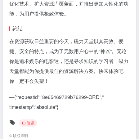
优化技术、扩大资源库覆盖面，并推出更加人性化的功
能，为用户提供极致体验。
总结
在资源获取日益重要的今天，磁力天堂以其高效、便
捷、安全的特点，成为了无数用户心中的“神器”。无论
你是追求娱乐的电影迷，还是寻求知识的学习者，磁力
天堂都能为你提供最佳的资源解决方案。快来体验吧，
你一定不会失望！
—{“requestid”:”8e65469729b76299-ORD”,”
timestamp”:”absolute”}
资讯
©
版权声明