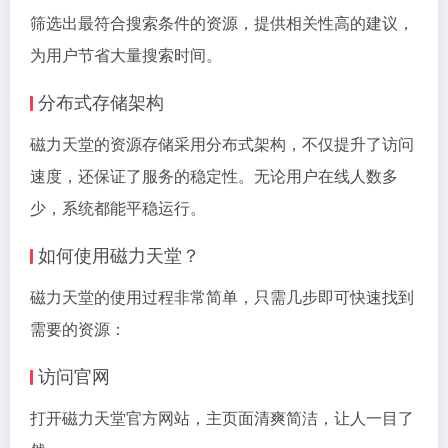
筛选出最符合搜索条件的资源，提供相关性高的建议，
为用户节省大量搜索时间。
分布式存储架构
磁力天堂的资源存储采用分布式架构，不仅提升了访问
速度，还保证了服务的稳定性。无论用户在线人数多
少，系统都能平稳运行。
如何使用磁力天堂？
磁力天堂的使用过程非常简单，只需几步即可快速找到
需要的资源：
访问官网
打开磁力天堂官方网站，主页面清爽简洁，让人一目了