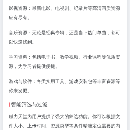
影视资源：最新电影、电视剧、纪录片等高清画质资源
应有尽有。
音乐资源：无论是经典专辑，还是当下热门单曲，都可
以快速找到。
学习资料：包括电子书、教学视频、行业课程等优质资
源，为学习者提供便捷。
游戏与软件：各类实用工具、游戏安装包等丰富资源等
你来发掘。
智能筛选与过滤
磁力天堂为用户提供了强大的筛选功能。你可以根据文
件大小、上传时间、资源类型等条件精准定位需要的内