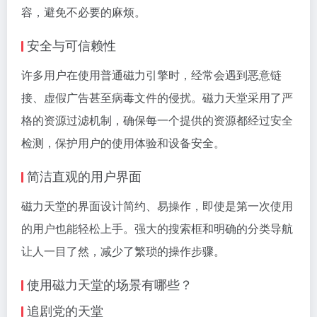
容，避免不必要的麻烦。
安全与可信赖性
许多用户在使用普通磁力引擎时，经常会遇到恶意链
接、虚假广告甚至病毒文件的侵扰。磁力天堂采用了严
格的资源过滤机制，确保每一个提供的资源都经过安全
检测，保护用户的使用体验和设备安全。
简洁直观的用户界面
磁力天堂的界面设计简约、易操作，即使是第一次使用
的用户也能轻松上手。强大的搜索框和明确的分类导航
让人一目了然，减少了繁琐的操作步骤。
使用磁力天堂的场景有哪些？
追剧党的天堂