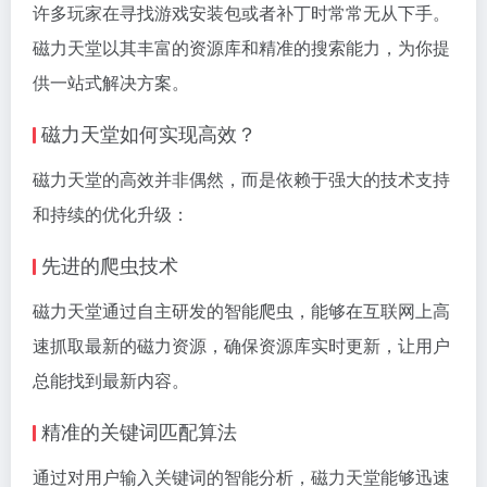
许多玩家在寻找游戏安装包或者补丁时常常无从下手。
磁力天堂以其丰富的资源库和精准的搜索能力，为你提
供一站式解决方案。
磁力天堂如何实现高效？
磁力天堂的高效并非偶然，而是依赖于强大的技术支持
和持续的优化升级：
先进的爬虫技术
磁力天堂通过自主研发的智能爬虫，能够在互联网上高
速抓取最新的磁力资源，确保资源库实时更新，让用户
总能找到最新内容。
精准的关键词匹配算法
通过对用户输入关键词的智能分析，磁力天堂能够迅速