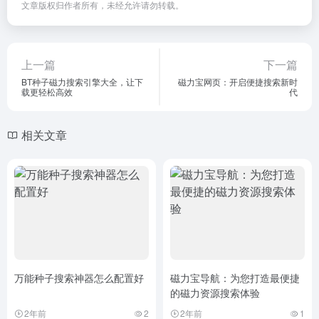
文章版权归作者所有，未经允许请勿转载。
上一篇
下一篇
BT种子磁力搜索引擎大全，让下
磁力宝网页：开启便捷搜索新时
载更轻松高效
代
相关文章
万能种子搜索神器怎么配置好
磁力宝导航：为您打造最便捷
的磁力资源搜索体验
2年前
2
2年前
1