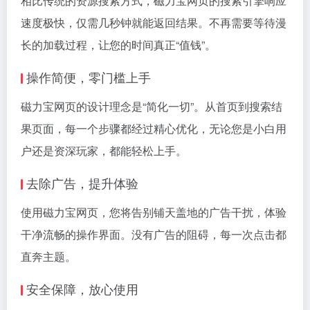
相比传统的资源搜索方式，磁力宝网页的搜索引擎响应
速度极快，仅需几秒钟就能返回结果。不再需要等待漫
长的加载过程，让您的时间真正“值钱”。
操作简便，零门槛上手
磁力宝网页的设计理念是“简化一切”。从首页到搜索结
果页面，每一个步骤都经过精心优化，无论您是小白用
户还是资深玩家，都能轻松上手。
去除广告，提升体验
使用磁力宝网页，您将告别铺天盖地的广告干扰，体验
干净流畅的操作界面。没有广告的阻碍，每一次点击都
直奔主题。
安全保障，放心使用