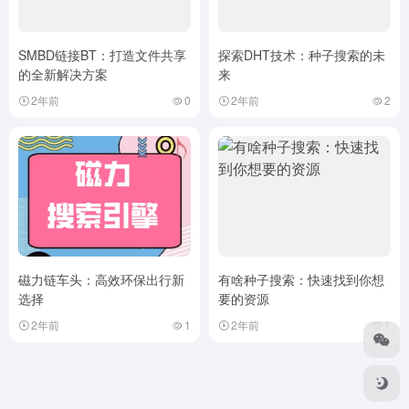
SMBD链接BT：打造文件共享
探索DHT技术：种子搜索的未
的全新解决方案
来
2年前
0
2年前
2
磁力链车头：高效环保出行新
有啥种子搜索：快速找到你想
选择
要的资源
2年前
1
2年前
1