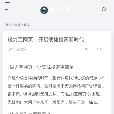
首页
•
资讯
•
正文
磁力宝网页：开启便捷搜索新时代
2年前发布
0
0
磁力宝网页：让资源搜索更简单
在这个信息爆炸的时代，想要快速找到心仪的资源可不
是一件容易的事情。面对层出不穷的网站和广告弹窗，
很多用户常常感到无所适从。而“磁力宝网页”的出现，
无疑为广大用户带来了一缕阳光，解决了这一痛点。
什么是磁力宝网页？