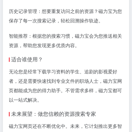
历史记录管理：想要重复访问之前的资源？磁力宝为您
保存了每一次搜索记录，轻松回溯操作轨迹。
智能推荐：根据您的搜索习惯，磁力宝会为您推送相关
资源，帮助您发现更多优质内容。
适合谁使用？
无论您是经常下载学习资料的学生、追剧的影视爱好
者，还是需要快速找到专业文件的职场人士，磁力宝网
页都能成为您的得力助手。不管需求多样，磁力宝都可
以一站式解决。
未来展望：做您信赖的资源搜索专家
磁力宝网页还在不断优化中。未来，它计划推出更多智