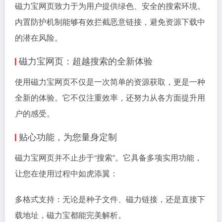
磁力宝网页致力于为用户提供绿色、安全的搜索环境。
内置防护机制能够有效拦截恶意链接，避免资源下载中
的潜在风险。
磁力宝网页：超越搜索的全新体验
使用磁力宝网页不仅是一次简单的资源获取，更是一种
全新的体验。它不仅注重效率，还努力从各方面提升用
户的感受。
贴心功能，为您量身定制
磁力宝网页并不止步于“搜索”。它具备多项实用功能，
让您在使用过程中如虎添翼：
多格式支持：无论是种子文件、
磁力链接
，还是直接下
载地址，磁力宝都能完美解析。