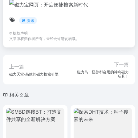
资讯
©
版权声明
文章版权归作者所有，未经允许请勿转载。
下一篇
上一篇
磁力岛：怪兽都会用的神奇磁力
磁力天堂-高效的磁力搜索引擎
玩具！
相关文章