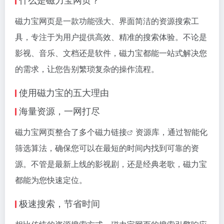
磁力宝网页是一款功能强大、界面简洁的资源搜索工
具，专注于为用户提供高效、精准的搜索体验。不论是
影视、音乐、文档还是软件，磁力宝都能一站式解决您
的需求，让您告别繁琐复杂的操作流程。
使用磁力宝的五大理由
海量资源，一网打尽
磁力宝网页整合了多个
磁力链接
资源库，通过智能化
筛选算法，确保您可以在最短的时间内找到可靠的资
源。不管是最新上线的影视剧，还是经典老歌，磁力宝
都能为您快速定位。
极速搜索，节省时间