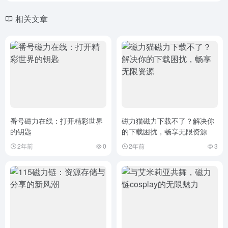
相关文章
番号磁力在线：打开精彩世界
磁力猫磁力下载不了？解决你
的钥匙
的下载困扰，畅享无限资源
2年前
0
2年前
3