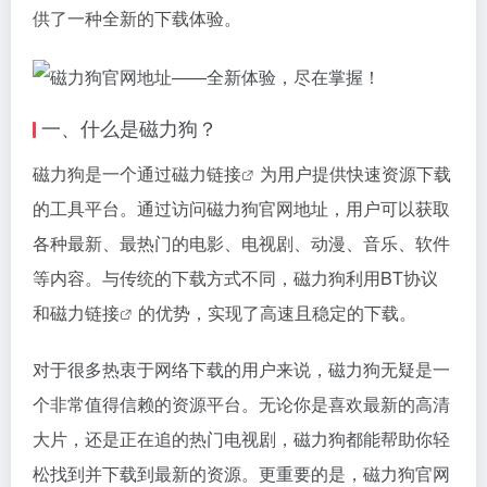
供了一种全新的下载体验。
一、什么是磁力狗？
磁力狗是一个通过
磁力链接
为用户提供快速资源下载
的工具平台。通过访问磁力狗官网地址，用户可以获取
各种最新、最热门的电影、电视剧、动漫、音乐、软件
等内容。与传统的下载方式不同，磁力狗利用BT协议
和
磁力链接
的优势，实现了高速且稳定的下载。
对于很多热衷于网络下载的用户来说，磁力狗无疑是一
个非常值得信赖的资源平台。无论你是喜欢最新的高清
大片，还是正在追的热门电视剧，磁力狗都能帮助你轻
松找到并下载到最新的资源。更重要的是，磁力狗官网