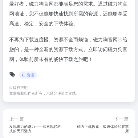
爱好者，磁力狗官网都能满足您的需求。通过磁力狗官
网地址，您不仅能够快速找到所需的资源，还能够享受
高速、稳定、安全的下载体验。
不再为下载速度慢、资源不全而烦恼，磁力狗官网带给
您的，是一种全新的资源下载方式。立即访问磁力狗官
网，体验前所未有的畅快下载之旅吧！
资讯
©
版权声明
文章版权归作者所有，未经允许请勿转载。
上一篇
下一篇
发现磁力的魅力——探索现代科
磁力下载搜索，极速体验尽在掌
技的无穷魅力
握