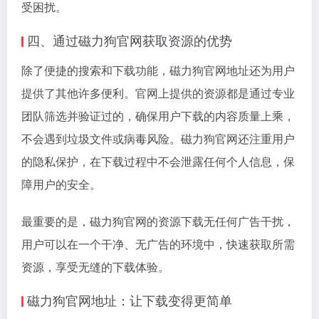
受困扰。
四、通过磁力狗官网获取资源的优势
除了便捷的搜索和下载功能，磁力狗官网地址还为用户
提供了其他许多便利。官网上提供的资源都是通过专业
团队筛选并验证过的，确保用户下载的内容质量上乘，
不会遇到垃圾文件或病毒风险。磁力狗官网还注重用户
的隐私保护，在下载过程中不会泄露任何个人信息，保
障用户的安全。
最重要的是，磁力狗官网的资源下载无任何广告干扰，
用户可以在一个干净、无广告的环境中，快速获取所需
资源，享受无缝的下载体验。
磁力狗官网地址：让下载变得更简单