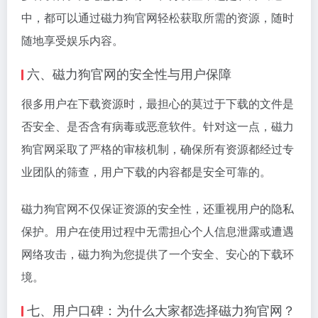
中，都可以通过磁力狗官网轻松获取所需的资源，随时
随地享受娱乐内容。
六、磁力狗官网的安全性与用户保障
很多用户在下载资源时，最担心的莫过于下载的文件是
否安全、是否含有病毒或恶意软件。针对这一点，磁力
狗官网采取了严格的审核机制，确保所有资源都经过专
业团队的筛查，用户下载的内容都是安全可靠的。
磁力狗官网不仅保证资源的安全性，还重视用户的隐私
保护。用户在使用过程中无需担心个人信息泄露或遭遇
网络攻击，磁力狗为您提供了一个安全、安心的下载环
境。
七、用户口碑：为什么大家都选择磁力狗官网？