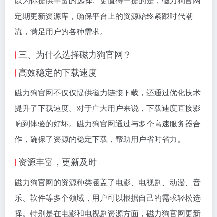
以为你提供丰富的选择。更值得一提的是，磁力狗官网
定期更新资源库，确保平台上的资源始终紧跟时代潮
流，满足用户的各种需求。
三、为什么选择磁力狗官网？
高效稳定的下载速度
磁力狗官网不仅仅提供磁力链接下载，还通过优化技术
提升了下载速度。对于广大用户来说，下载速度直接影
响到体验的好坏。磁力狗官网通过与多个高速服务器合
作，确保了资源的稳定下载，帮助用户省时省力。
资源丰富，更新及时
磁力狗官网的资源种类涵盖了电影、电视剧、动漫、音
乐、软件等多个领域，用户可以根据自己的需求轻松选
择。特别是在电影和电视剧资源方面，磁力狗官网更新