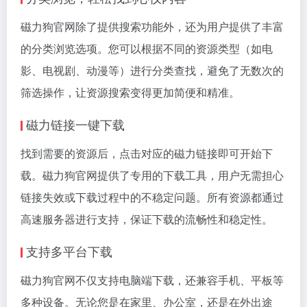
磁力狗官网除了提供搜索功能外，还为用户提供了丰富
的分类浏览选项。您可以根据不同的资源类型（如电
影、电视剧、动漫等）进行分类查找，避免了无数次的
筛选操作，让资源搜索变得更加简便和精准。
磁力链接一键下载
找到需要的资源后，点击对应的磁力链接即可开始下
载。磁力狗官网提供了专用的下载工具，用户无需担心
链接失效或下载过程中的不稳定问题。所有资源都通过
高速服务器进行支持，保证下载的流畅性和稳定性。
支持多平台下载
磁力狗官网不仅支持电脑端下载，还兼容手机、平板等
多种设备。无论您是在家里、办公室，还是在外出途