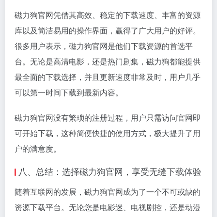
磁力狗官网凭借其高效、稳定的下载速度、丰富的资源
库以及简洁易用的操作界面，赢得了广大用户的好评。
很多用户表示，磁力狗官网是他们下载资源的首选平
台。无论是高清电影，还是热门剧集，磁力狗都能提供
最全面的下载选择，并且更新速度非常及时，用户几乎
可以第一时间下载到最新内容。
磁力狗官网没有繁琐的注册过程，用户只需访问官网即
可开始下载，这种简便快捷的使用方式，极大提升了用
户的满意度。
八、总结：选择磁力狗官网，享受无缝下载体验
随着互联网的发展，磁力狗官网成为了一个不可或缺的
资源下载平台。无论您是电影迷、电视剧控，还是动漫