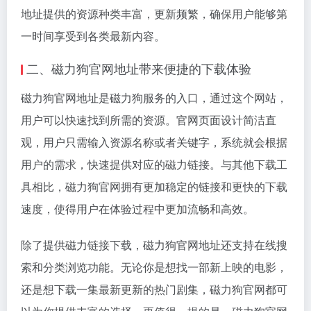
地址提供的资源种类丰富，更新频繁，确保用户能够第
一时间享受到各类最新内容。
二、磁力狗官网地址带来便捷的下载体验
磁力狗官网地址是磁力狗服务的入口，通过这个网站，
用户可以快速找到所需的资源。官网页面设计简洁直
观，用户只需输入资源名称或者关键字，系统就会根据
用户的需求，快速提供对应的
磁力链接
。与其他下载工
具相比，磁力狗官网拥有更加稳定的链接和更快的下载
速度，使得用户在体验过程中更加流畅和高效。
除了提供
磁力链接
下载，磁力狗官网地址还支持在线搜
索和分类浏览功能。无论你是想找一部新上映的电影，
还是想下载一集最新更新的热门剧集，磁力狗官网都可