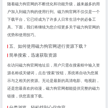
随着磁力狗官网的不断优化和功能升级，越来越多的用
户加入到磁力狗的使用行列。磁力狗官网不仅仅是一个
下载平台，它已经成为了许多人日常生活中的必备工
具。下面，我们将继续为您介绍更多关于磁力狗官网的
优势和使用技巧。
五、如何使用磁力狗官网进行资源下载？
简单搜索，迅速获取资源
在访问磁力狗官网地址后，用户只需在搜索框中输入资
源名称或关键词，点击“搜索”按钮，系统将自动为您展
示与之相关的资源。无论是最新的高清电影、电视剧，
还是您最喜欢的动漫，磁力狗官网都能提供完整的磁力
链接，供您直接下载。
分类浏览，轻松找到心仪内容