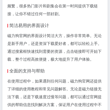
频繁，很多热门影片和剧集会在第一时间提供下载链
接，让你不错过任何一部好剧。
简洁易用的界面设计
磁力狗官网的界面设计简洁大方，操作非常简单。无论
是新手用户，还是资深下载爱好者，都可以轻松上手。
通过搜索框快速找到需要的资源，点击链接即可开始下
载，整个过程高效便捷，极大地提升了用户体验。
全面的支持与帮助
在使用过程中，如果遇到任何问题，磁力狗官网还提供
了详细的使用教程和常见问题解答。无论是磁力链接无
法下载，还是下载速度过慢等问题，都可以通过官网提
供的帮助信息找到解决方案，保证用户在使用过程中不