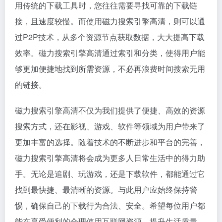
用传统的下载工具时，您往往需要寻找可靠的下载链
接，且速度较慢。而使用磁力搜索引擎高清，则可以通
过P2P技术，从多个资源节点获取数据，大大提高下载
效率。磁力搜索引擎高清通过索引和分类，使得用户能
够更加便捷地找到所需资源，不必再浪费时间搜索无用
的链接。
磁力搜索引擎高清不仅为我们提供了便捷、高效的资源
搜索方式，还在影视、游戏、软件等领域为用户带来了
更加丰富的选择。随着技术的不断进步和平台的完善，
磁力搜索引擎高清将会成为更多人日常生活中的得力助
手。无论是追剧、玩游戏，还是下载软件，都能通过它
找到最快捷、最清晰的资源。与此用户应始终保持警
惕，确保自己的下载行为合法、安全。希望每位用户都
能在享受便利的合理使用互联网资源，提升生活质量。