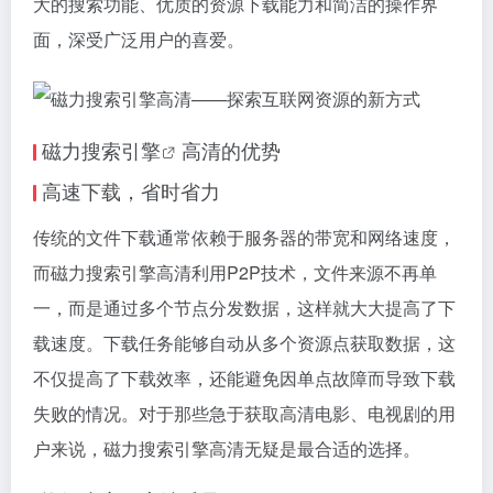
大的搜索功能、优质的资源下载能力和简洁的操作界
面，深受广泛用户的喜爱。
磁力搜索引擎
高清的优势
高速下载，省时省力
传统的文件下载通常依赖于服务器的带宽和网络速度，
而
磁力搜索引擎
高清利用P2P技术，文件来源不再单
一，而是通过多个节点分发数据，这样就大大提高了下
载速度。下载任务能够自动从多个资源点获取数据，这
不仅提高了下载效率，还能避免因单点故障而导致下载
失败的情况。对于那些急于获取高清电影、电视剧的用
户来说，
磁力搜索引擎
高清无疑是最合适的选择。