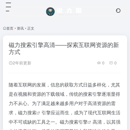
首页
•
资讯
•
正文
磁力搜索引擎高清——探索互联网资源的新
方式
2年前更新
0
0
随着互联网的发展，信息的获取方式日益多样化，尤其
是在视频和资源的下载领域，传统的搜索引擎逐渐显得
力不从心。为了满足越来越多用户对于高清资源的需
求，
磁力搜索
引擎应运而生，成为了现代互联网生活
中不可或缺的工具之一。
磁力搜索引擎
高清，以其强