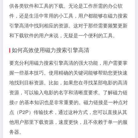
供各类软件和工具的下载。无论是工作所需的办公软
件，还是生活中常用的小工具，用户都能够在磁力搜索
引擎高清中找到相应的资源。这对于那些需要频繁更新
和下载软件的用户来说，无疑是一个便利的工具。
如何高效使用磁力搜索引擎高清
要充分利用磁力搜索引擎高清的强大功能，用户需要掌
握一些基本技巧。使用精确的关键词能够帮助您更快速
地找到目标资源。比如，如果您在寻找某部电影的高清
资源，可以输入电影的名字和清晰度要求。了解
磁力链
接
的基本知识也是非常重要的。
磁力链接
是一种点对
点（P2P）传输技术，通过这种方式，您可以直接从其
他用户那里下载资源，速度更快，且不依赖于单一的服
务器。