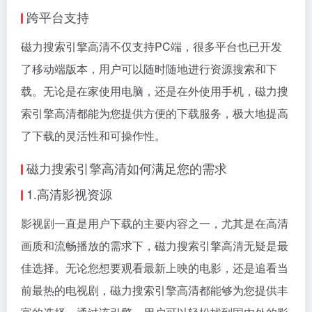
跨平台支持
磁力搜索引擎高清不仅支持PC端，很多平台也已开发
了移动端版本，用户可以随时随地进行资源搜索和下
载。无论是在家使用电脑，还是在外使用手机，磁力搜
索引擎高清都能为您提供方便的下载服务，极大地提高
了下载的灵活性和可操作性。
磁力搜索引擎高清如何满足您的需求
1.高清影视资源
影视剧一直是用户下载的主要内容之一，尤其是在高清
画质和流畅播放的需求下，磁力搜索引擎高清无疑是最
佳选择。无论您想要观看最新上映的电影，还是追看当
前最热的电视剧，磁力搜索引擎高清都能够为您提供丰