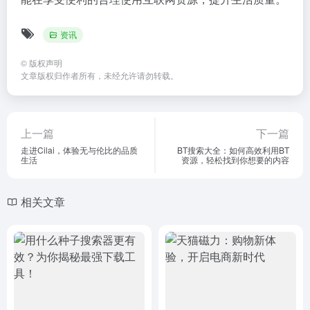
资讯
©
版权声明
文章版权归作者所有，未经允许请勿转载。
上一篇
下一篇
走进Cilai，体验无与伦比的品质
BT搜索大全：如何高效利用BT
生活
资源，轻松找到你想要的内容
相关文章