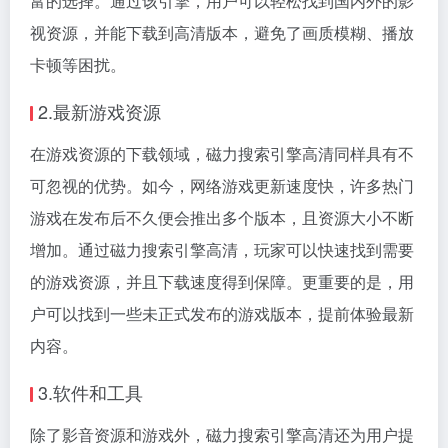
富的选择。通过该引擎，用户可以轻松找到国内外的影
视资源，并能下载到高清版本，避免了画质模糊、播放
卡顿等困扰。
2.最新游戏资源
在游戏资源的下载领域，磁力搜索引擎高清同样具有不
可忽视的优势。如今，网络游戏更新速度快，许多热门
游戏在发布后不久便会推出多个版本，且资源大小不断
增加。通过磁力搜索引擎高清，玩家可以快速找到需要
的游戏资源，并且下载速度得到保障。更重要的是，用
户可以找到一些未正式发布的游戏版本，提前体验最新
内容。
3.软件和工具
除了影音资源和游戏外，磁力搜索引擎高清还为用户提