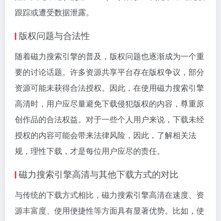
跟踪或遭受数据泄露。
版权问题与合法性
随着磁力搜索引擎的普及，版权问题也逐渐成为一个重
要的讨论话题。许多资源共享平台存在版权争议，部分
资源可能未获得合法授权。因此，在使用磁力搜索引擎
高清时，用户应尽量避免下载侵犯版权的内容，尊重原
创作品的合法权益。对于一些个人用户来说，下载未经
授权的内容可能会带来法律风险，因此，了解相关法
规，理性下载，才是每位用户应尽的责任。
磁力搜索引擎高清与其他下载方式的对比
与传统的下载方式相比，磁力搜索引擎高清在速度、资
源丰富度、使用便捷性等方面具有显著优势。比如，使