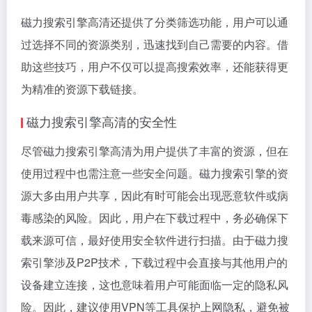
磁力搜索引擎高清还提供了分类筛选功能，用户可以通
过选择不同的资源类别，迅速找到自己需要的内容。借
助这些技巧，用户不仅可以提高搜索效率，还能获得更
为精准的资源下载链接。
磁力搜索引擎高清的安全性
尽管磁力搜索引擎高清为用户提供了丰富的资源，但在
使用过程中也需注意一些安全问题。磁力搜索引擎的资
源大多由用户共享，因此有时可能会出现恶意软件或病
毒感染的风险。因此，用户在下载过程中，务必确保下
载来源可信，最好使用安全软件进行扫描。由于磁力搜
索引擎涉及P2P技术，下载过程中会直接与其他用户的
设备建立连接，这也意味着用户可能面临一定的隐私风
险。因此，建议使用VPN等工具保护上网隐私，避免被