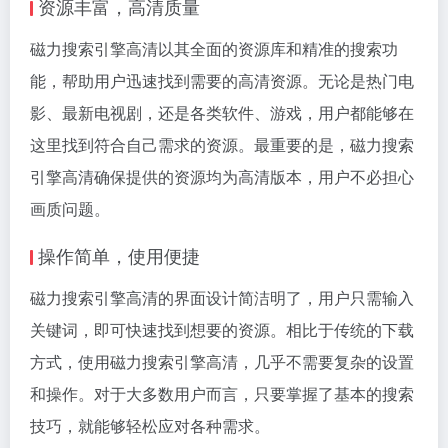
资源丰富，高清质量
磁力搜索
引擎高清以其全面的资源库和精准的搜索功
能，帮助用户迅速找到需要的高清资源。无论是热门电
影、最新电视剧，还是各类软件、游戏，用户都能够在
这里找到符合自己需求的资源。最重要的是，
磁力搜索
引擎高清确保提供的资源均为高清版本，用户不必担心
画质问题。
操作简单，使用便捷
磁力搜索引擎高清的界面设计简洁明了，用户只需输入
关键词，即可快速找到想要的资源。相比于传统的下载
方式，使用磁力搜索引擎高清，几乎不需要复杂的设置
和操作。对于大多数用户而言，只要掌握了基本的搜索
技巧，就能够轻松应对各种需求。