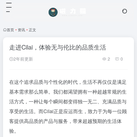
首页
•
资讯
•
正文
走进Cilai，体验无与伦比的品质生活
2年前更新
2
0
在这个追求品质与个性化的时代，生活不再仅仅是满足
基本需求那么简单。我们都渴望拥有一种超越常规的生
活方式，一种让每个瞬间都变得独一无二、充满品质与
享受的生活。而Cilai正是应运而生，致力于为每一位顾
客提供高品质的产品与服务，带来超越预期的生活体
验。