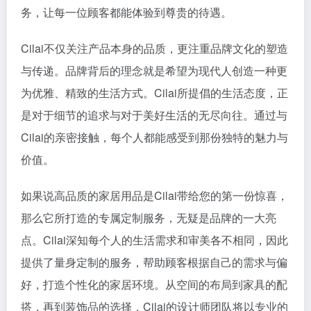
务，让每一位顾客都能体验到尊贵的待遇。
Cilai不仅关注产品本身的品质，更注重品牌文化的塑造
与传递。品牌背后的理念就是希望为现代人创造一种更
为优雅、精致的生活方式。Cilai所提倡的生活态度，正
是对于细节的追求与对于美好生活的无尽向往。通过与
Cilai的亲密接触，每个人都能感受到那份独特的魅力与
价值。
如果说高品质的家居用品是Cilai带给您的第一份惊喜，
那么它所打造的专属定制服务，无疑是品牌的一大亮
点。Cilai深知每个人的生活需求和审美各不相同，因此
提供了量身定制的服务，帮助顾客根据自己的需求与偏
好，打造个性化的家居环境。从空间的布局到家具的配
搭，再到装饰品的选择，Cilai的设计师团队将以专业的