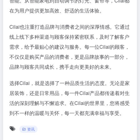
智能。从智能家电到自动调节的灯光、窗帘等，Cilai都
在为用户提供更加高效、舒适的生活体验。
Cilai也注重打造品牌与消费者之间的深厚情感。它通过
线上线下多种渠道与顾客保持紧密联系，及时了解客户
需求，给予最贴心的建议与服务。每一位Cilai的顾客，
不仅仅是购买产品的消费者，更是品牌故事的一部分，
品牌与顾客共同成长，携手走向更美好的未来。
选择Cilai，就是选择了一种品质生活的态度。无论是家
居装饰，还是日常用品，每一件Cilai产品都传递着对生
活的深刻理解与不懈追求。在Cilai的世界里，您将感受
到不一样的温暖与关怀，每一天都充满幸福与享受。
资讯