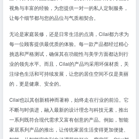
视角与丰富的经验，为您提供一对一的私人定制服务，
让每个细节都与您的品位与气质相契合。
无论是家庭装修，还是日常生活的点滴，Cilai都力求为
每一位顾客提供最优质的体验。每一款产品都经过精心
挑选和严格测试，确保其在功能性与美学方面都达到行
业的领先水平。而且，Cilai的产品均采用环保材质，关
注绿色生活和可持续发展，让您的居住空间不仅是美丽
的，更是健康、安全的。
Cilai也以其创新精神而著称，始终走在行业的前沿。它
不断与时俱进，融入最新的设计理念与科技元素，推出
一系列既符合现代需求又富有创意的产品。例如，智能
家居系列产品的推出，让传统家居生活变得更加便捷、