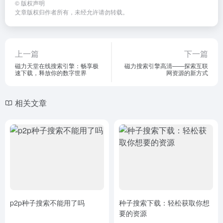
©
版权声明
文章版权归作者所有，未经允许请勿转载。
上一篇
下一篇
磁力天堂在线搜索引擎：畅享极
磁力搜索引擎高清——探索互联
速下载，释放你的数字世界
网资源的新方式
相关文章
p2p种子搜索不能用了吗
种子搜索下载：轻松获取你想
要的资源