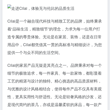
Cilai是一个融合现代科技与精致工艺的品牌，始终秉承
着“品味生活，精致细节”的理念，力求为每一位用户打
造专属的尊贵体验。无论是在家居、装饰，还是在日常
用品中，Cilai都凭借其一贯的高标准与精细设计，为您
提供一个与众不同的生活空间。
Cilai的家居产品无疑是其亮点之一。品牌秉承对每一个
细节的极致追求，每一件家具、每一款家饰，都彰显着
工艺的精湛与设计的独特。精心挑选的高品质原材料，
与优雅的设计风格相结合，使得每件产品不仅具有美观
性，更具实用性与舒适性。无论是轻奢风格的沙发，还
是现代简约的茶几，亦或是温馨柔软的床品，每一款产