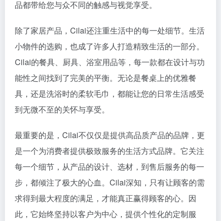
品都带给您与众不同的触感与视觉享受。
除了家居产品，Cilai还注重生活中的每一处细节。生活
小物件的选购，也成了许多人打造精致生活的一部分。
Cilai的餐具、厨具、浴室用品等，每一款都在设计与功
能性之间找到了完美的平衡。无论是餐桌上的优雅餐
具，还是洗浴时的柔软毛巾，都能让您的日常生活感受
到无微不至的关怀与享受。
最重要的是，Cilai不仅仅是提供高品质产品的品牌，更
是一个为消费者提供极致服务的生活方式品牌。它关注
每一个细节，从产品的设计、选材，到售后服务的每一
步，都倾注了极大的心血。Cilai深知，只有让顾客的需
求得到最大程度的满足，才能真正赢得顾客的心。因
此，它始终坚持以客户为中心，提供个性化的定制服