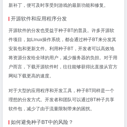
新补丁，便可及时享受到游戏的最新功能和修复。
开源软件和应用程序分发
开源软件的分发也受益于种子BT的普及。许多开源软
件项目，如Linux操作系统，都会通过种子BT来分发其
安装包和更新文件。利用种子BT，开发者可以高效地
将资源分发给全球的用户，减少服务器的负担。对于用
户而言，下载开源软件时，往往能够获得比直接从官方
网站下载更高的速度。
对于大型的应用程序和开发工具，种子BT同样是一个
理想的分发方式。开发者和团队可以通过BT种子共享
软件包，减少了由于流量限制带来的困扰。
如何避免种子BT中的风险？