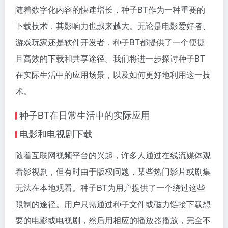
随着数字化内容的快速增长，种子BT作为一种重要的
下载技术，其影响力也越来越大。无论是电影爱好者、
游戏玩家还是软件开发者，种子BT都提供了一个便捷
且高效的下载和共享途径。我们将进一步探讨种子BT
在实际生活中的应用场景，以及如何更好地利用这一技
术。
种子BT在日常生活中的实际应用
电影和电视剧下载
随着互联网视频平台的兴起，许多人通过在线流媒体观
看影视剧，但有时由于版权问题，某些热门影片或剧集
无法在本地观看。种子BT为用户提供了一个绕过这些
限制的途径。用户只需通过种子文件或
磁力链接
下载想
要的电影或电视剧，然后用相应的播放器播放，完全不