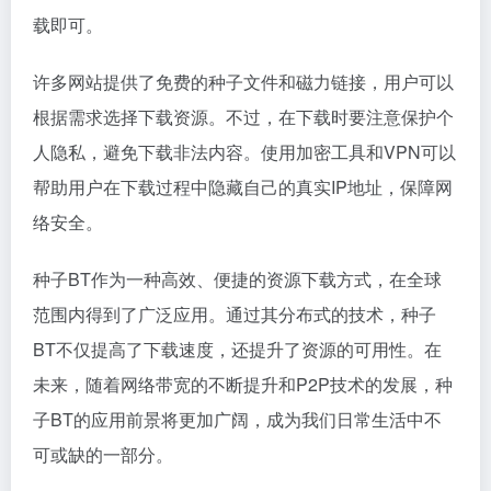
载即可。
许多网站提供了免费的种子文件和
磁力链接
，用户可以
根据需求选择下载资源。不过，在下载时要注意保护个
人隐私，避免下载非法内容。使用加密工具和VPN可以
帮助用户在下载过程中隐藏自己的真实IP地址，保障网
络安全。
种子BT作为一种高效、便捷的资源下载方式，在全球
范围内得到了广泛应用。通过其分布式的技术，种子
BT不仅提高了下载速度，还提升了资源的可用性。在
未来，随着网络带宽的不断提升和P2P技术的发展，种
子BT的应用前景将更加广阔，成为我们日常生活中不
可或缺的一部分。