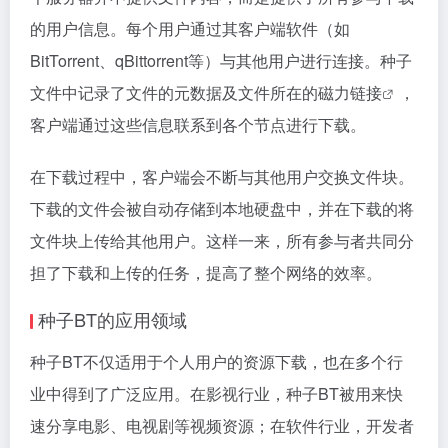
的用户信息。每个用户通过其客户端软件（如
BitTorrent、qBittorrent等）与其他用户进行连接。种子
文件中记录了文件的元数据及文件所在的
磁力链接
，
客户端通过这些信息联系到各个节点进行下载。
在下载过程中，客户端会不断与其他用户交换文件块。
下载的文件会被自动存储到本地硬盘中，并在下载的将
文件块上传给其他用户。这样一来，所有参与者共同分
担了下载和上传的任务，提高了整个网络的效率。
种子BT的应用领域
种子BT不仅适用于个人用户的资源下载，也在多个行
业中得到了广泛应用。在影视行业，种子BT被用来快
速分享电影、电视剧等视频资源；在软件行业，开发者