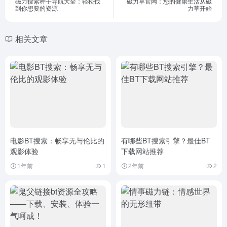
磁力搜索种子导航大全：轻松找
磁力草官网：您的健康生活从磁
到你想要的资源
力草开始
相关文章
电影BT搜索：畅享无与伦比的
有哪些BT搜索引擎？最佳BT
观影体验
下载网站推荐
1年前
1
2年前
2