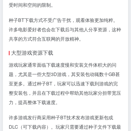
受时间和空间的限制。
种子BT下载方式不受广告干扰，观看体验更加纯粹。
许多电影爱好者也会在下载后与其他人分享资源，这种
共享的方式符合互联网的开放精神。
大型游戏资源下载
游戏玩家通常面临下载速度慢和安装文件体积大的问
题，尤其是一些大型3D游戏，其安装包动辄数十GB甚
至更多。通过种子BT，玩家可以迅速下载到游戏的完
整安装包，并且在下载过程中帮助其他玩家分担带宽压
力，提高整体下载速度。
许多游戏发行商采用种子BT技术发布游戏更新包或
DLC（可下载内容）。玩家只需要通过种子文件下载最