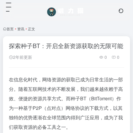
首页
•
资讯
•
正文
探索种子BT：开启全新资源获取的无限可能
2年前更新
0
0
在信息化时代，网络资源的获取已成为日常生活的一部
分。随着互联网技术的不断发展，我们越来越依赖于高
效、便捷的资源共享方式。而种子BT（BitTorrent）作
为一种基于P2P（点对点）网络协议的下载方式，以其
独特的优势逐渐在全球范围内得到广泛应用，成为了我
们获取资源的必备工具之一。