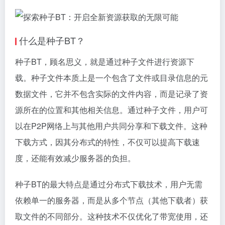
什么是种子BT？
种子BT，顾名思义，就是通过种子文件进行资源下
载。种子文件本质上是一个包含了文件或目录信息的元
数据文件，它并不包含实际的文件内容，而是记录了资
源所在的位置和其他相关信息。通过种子文件，用户可
以在P2P网络上与其他用户共同分享和下载文件。这种
下载方式，因其分布式的特性，不仅可以提高下载速
度，还能有效减少服务器的负担。
种子BT的最大特点是通过分布式下载技术，用户无需
依赖单一的服务器，而是从多个节点（其他下载者）获
取文件的不同部分。这种技术不仅优化了带宽使用，还