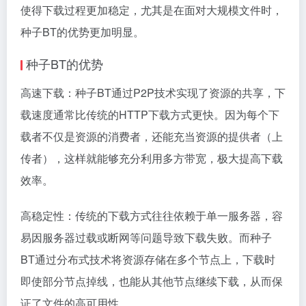
使得下载过程更加稳定，尤其是在面对大规模文件时，
种子BT的优势更加明显。
种子BT的优势
高速下载：种子BT通过P2P技术实现了资源的共享，下
载速度通常比传统的HTTP下载方式更快。因为每个下
载者不仅是资源的消费者，还能充当资源的提供者（上
传者），这样就能够充分利用多方带宽，极大提高下载
效率。
高稳定性：传统的下载方式往往依赖于单一服务器，容
易因服务器过载或断网等问题导致下载失败。而种子
BT通过分布式技术将资源存储在多个节点上，下载时
即使部分节点掉线，也能从其他节点继续下载，从而保
证了文件的高可用性。