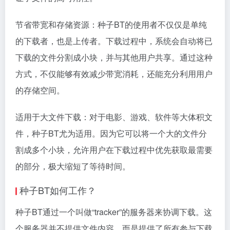
节省带宽和存储资源：种子BT的使用者不仅仅是单纯
的下载者，也是上传者。下载过程中，系统会自动将已
下载的文件分割成小块，并与其他用户共享。通过这种
方式，不仅能够有效减少带宽消耗，还能充分利用用户
的存储空间。
适用于大文件下载：对于电影、游戏、软件等大体积文
件，种子BT尤为适用。因为它可以将一个大的文件分
割成多个小块，允许用户在下载过程中优先获取最需要
的部分，极大缩短了等待时间。
种子BT如何工作？
种子BT通过一个叫做“tracker”的服务器来协调下载。这
个服务器并不提供文件内容，而是提供了所有参与下载