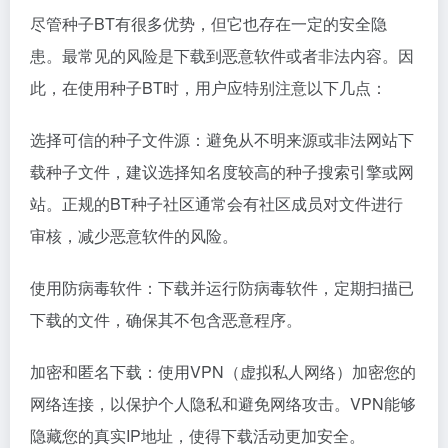
尽管种子BT有很多优势，但它也存在一定的安全隐
患。最常见的风险是下载到恶意软件或者非法内容。因
此，在使用种子BT时，用户应特别注意以下几点：
选择可信的种子文件源：避免从不明来源或非法网站下
载种子文件，建议选择知名度较高的种子搜索引擎或网
站。正规的BT种子社区通常会有社区成员对文件进行
审核，减少恶意软件的风险。
使用防病毒软件：下载并运行防病毒软件，定期扫描已
下载的文件，确保其不包含恶意程序。
加密和匿名下载：使用VPN（虚拟私人网络）加密您的
网络连接，以保护个人隐私和避免网络攻击。VPN能够
隐藏您的真实IP地址，使得下载活动更加安全。