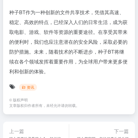
种子BT作为一种创新的文件共享技术，凭借其高速、
稳定、高效的特点，已经深入人们的日常生活，成为获
取电影、游戏、软件等资源的重要途径。在享受其带来
的便利时，我们也应注意潜在的安全风险，采取必要的
防护措施。未来，随着技术的不断进步，种子BT将继
续在各个领域发挥着重要作用，为全球用户带来更多便
利和创新的体验。
资讯
©
版权声明
文章版权归作者所有，未经允许请勿转载。
上一篇
下一篇