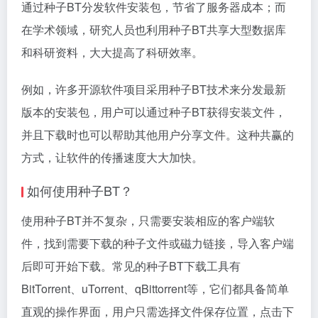
通过种子BT分发软件安装包，节省了服务器成本；而
在学术领域，研究人员也利用种子BT共享大型数据库
和科研资料，大大提高了科研效率。
例如，许多开源软件项目采用种子BT技术来分发最新
版本的安装包，用户可以通过种子BT获得安装文件，
并且下载时也可以帮助其他用户分享文件。这种共赢的
方式，让软件的传播速度大大加快。
如何使用种子BT？
使用种子BT并不复杂，只需要安装相应的客户端软
件，找到需要下载的种子文件或
磁力链接
，导入客户端
后即可开始下载。常见的种子BT下载工具有
BitTorrent、uTorrent、qBittorrent等，它们都具备简单
直观的操作界面，用户只需选择文件保存位置，点击下