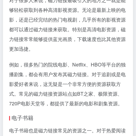
对于很多人来说，磁力链接最吸引人的地方之一就是能
够轻松获取到各种高清影视资源。无论是最新上映的电
影，还是已经完结的热门电视剧，几乎所有的影视资源
都可以通过磁力链接来获取。特别是高清电影资源，磁
力链接常常能够提供蓝光画质，下载速度也比其他资源
更加迅捷。
例如，很多热门的院线电影、Netflix、HBO等平台的独
播剧集，都会有用户发布其磁力链接。对于追剧或是电
影爱好者来说，这无疑是一个非常方便的资源获取方
式。常见的磁力链接资源站点如BT之家、极限资源、
720P电影天堂等，都提供了最新的电影和剧集资源。
电子书籍
电子书籍也是磁力链接常见的资源之一。对于热爱阅读