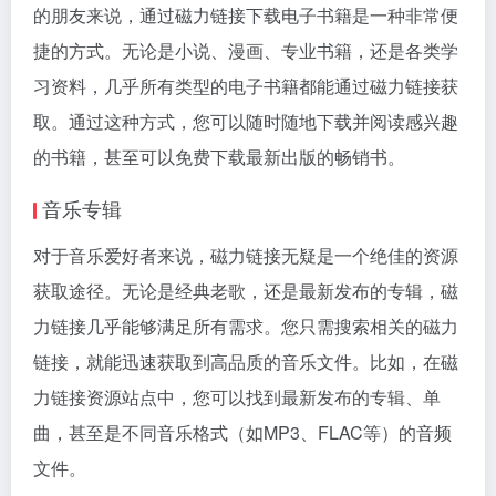
的朋友来说，通过磁力链接下载电子书籍是一种非常便
捷的方式。无论是小说、漫画、专业书籍，还是各类学
习资料，几乎所有类型的电子书籍都能通过磁力链接获
取。通过这种方式，您可以随时随地下载并阅读感兴趣
的书籍，甚至可以免费下载最新出版的畅销书。
音乐专辑
对于音乐爱好者来说，磁力链接无疑是一个绝佳的资源
获取途径。无论是经典老歌，还是最新发布的专辑，磁
力链接几乎能够满足所有需求。您只需搜索相关的磁力
链接，就能迅速获取到高品质的音乐文件。比如，在磁
力链接资源站点中，您可以找到最新发布的专辑、单
曲，甚至是不同音乐格式（如MP3、FLAC等）的音频
文件。