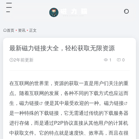
首页
•
资讯
•
正文
最新磁力链接大全，轻松获取无限资源
2年前更新
1
0
在互联网的世界里，资源的获取一直是用户们关注的重
点。随着互联网的发展，各种不同的下载方式也应运而
生，
磁力链接
便是其中最受欢迎的一种。
磁力链接
是一种特殊的下载链接，它无需通过传统的下载服务器
进行存储，而是通过P2P协议直接从其他用户的计算机
中获取文件。它的特点就是速度快、效率高，而且在很