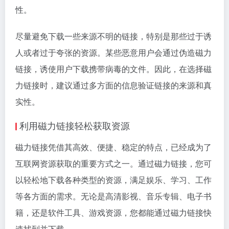
性。
尽量避免下载一些来源不明的链接，特别是那些过于诱
人或者过于夸张的资源。某些恶意用户会通过伪造磁力
链接，诱使用户下载携带病毒的文件。因此，在选择磁
力链接时，建议通过多方面的信息验证链接的来源和真
实性。
利用磁力链接轻松获取资源
磁力链接凭借其高效、便捷、稳定的特点，已经成为了
互联网资源获取的重要方式之一。通过磁力链接，您可
以轻松地下载各种类型的资源，满足娱乐、学习、工作
等各方面的需求。无论是高清影视、音乐专辑、电子书
籍，还是软件工具、游戏资源，您都能通过磁力链接快
速找到并下载。