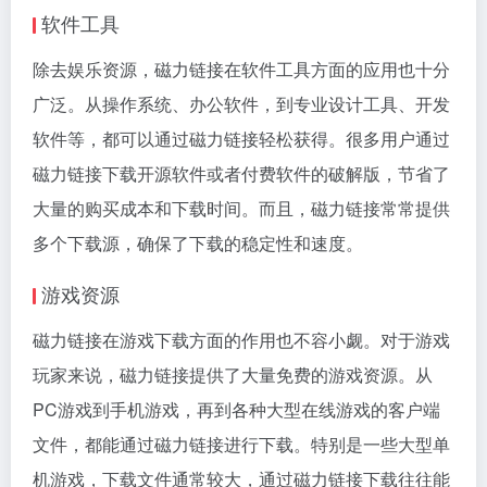
软件工具
除去娱乐资源，磁力链接在软件工具方面的应用也十分
广泛。从操作系统、办公软件，到专业设计工具、开发
软件等，都可以通过磁力链接轻松获得。很多用户通过
磁力链接下载开源软件或者付费软件的破解版，节省了
大量的购买成本和下载时间。而且，磁力链接常常提供
多个下载源，确保了下载的稳定性和速度。
游戏资源
磁力链接在游戏下载方面的作用也不容小觑。对于游戏
玩家来说，磁力链接提供了大量免费的游戏资源。从
PC游戏到手机游戏，再到各种大型在线游戏的客户端
文件，都能通过磁力链接进行下载。特别是一些大型单
机游戏，下载文件通常较大，通过磁力链接下载往往能