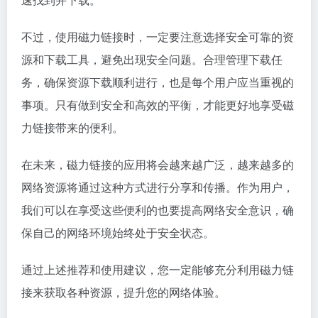
不过，使用磁力链接时，一定要注意选择安全可靠的资
源和下载工具，避免出现安全问题。合理管理下载任
务，确保资源下载顺利进行，也是每个用户应当重视的
事项。只有做到安全和高效的平衡，才能更好地享受磁
力链接带来的便利。
在未来，磁力链接的应用将会越来越广泛，越来越多的
网络资源将通过这种方式进行分享和传播。作为用户，
我们可以在享受这些便利的也要提高网络安全意识，确
保自己的网络环境始终处于安全状态。
通过上述推荐和使用建议，您一定能够充分利用磁力链
接来获取各种资源，提升您的网络体验。