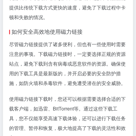
提供比传统下载方式更快的速度，避免了下载过程中卡
顿和失败的情况。
如何安全高效地使用磁力链接
尽管磁力链接提供了诸多便利，但也有一些使用时需要
注意的事项。下载磁力链接时，一定要选择正规的资源
站点，避免下载到含有病毒或恶意软件的资源。确保使
用的下载工具是最新版的，并开启必要的安全防护措
施，如防火墙和杀毒软件，避免遭受潜在的安全威胁。
使用磁力链接下载时，您还可以根据需要选择合适的下
载客户端，如迅雷、BitTorrent等。通过这些下载工
具，您不仅能享受高速下载体验，还可以进行下载任务
的管理、暂停和恢复，极大地提高了下载的灵活性和效