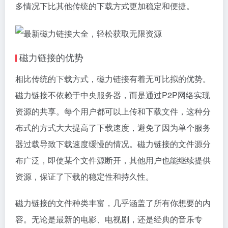
多情况下比其他传统的下载方式更加稳定和便捷。
磁力链接
的优势
相比传统的下载方式，
磁力链接
有着无可比拟的优势。
磁力链接不依赖于中央服务器，而是通过P2P网络实现
资源的共享。每个用户都可以上传和下载文件，这种分
布式的方式大大提高了下载速度，避免了因为单个服务
器过载导致下载速度缓慢的情况。磁力链接的文件源分
布广泛，即使某个文件源断开，其他用户也能继续提供
资源，保证了下载的稳定性和持久性。
磁力链接的文件种类丰富，几乎涵盖了所有你想要的内
容。无论是最新的电影、电视剧，还是经典的音乐专