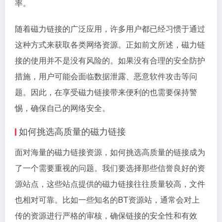
率。
随着磁力链接的广泛应用，许多用户都已经习惯于通过
这种方式来获取各类网络资源。正如前文所述，磁力链
接的使用并不是没有风险的。如果没有合理的安全防护
措施，用户可能会面临数据泄露、恶意软件攻击等问
题。因此，在享受磁力链接带来便利的也需要保持警
惕，确保自己的网络安全。
如何挑选高质量的磁力链接
面对海量的磁力链接资源，如何挑选高质量的链接成为
了一个需要重视的问题。我们要选择那些信誉良好的资
源站点，这些站点提供的磁力链接往往质量较高，文件
也相对可靠。比如一些知名的BT资源站，通常会对上
传的资源进行严格的审核，确保链接的安全性和有效