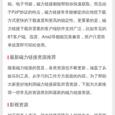
辑、电子书籍，磁力链接都能帮助你快速获取。而且由
于P2P协议的特点，磁力链接常常能够提供比传统下载
方式更快的下载速度和更高的稳定性。更重要的是，磁
力链接下载所需要的客户端软件支持广泛，比如常见的
BT客户端、迅雷、Aria2等都能完美兼容，用户只需简
单设置即可轻松使用。
最新磁力链接资源推荐
随着磁力链接的普及，各类资源也不断更新，涵盖了从
娱乐到工具、从学习到工作方方面面的内容。为了帮助
大家更好地利用磁力链接获取所需资源，下面为大家推
荐一些常见的资源类别和最新的磁力链接资源。
影视资源