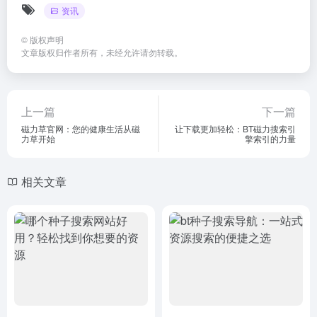
资讯
©
版权声明
文章版权归作者所有，未经允许请勿转载。
上一篇
下一篇
磁力草官网：您的健康生活从磁
让下载更加轻松：BT磁力搜索引
力草开始
擎索引的力量
相关文章