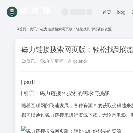
首页
blog
首页
•
资讯
•
磁力链接搜索网页版：轻松找到你想要的资源
磁力链接搜索网页版：轻松找到你
资讯
2年前更新
gelandi
part1：
引言：
磁力链接
搜索的需求与挑战
随着互联网的飞速发展，各种
资源
的获取变得越来
都习惯通过
磁力链接
来进行资源下载，无论是电影、