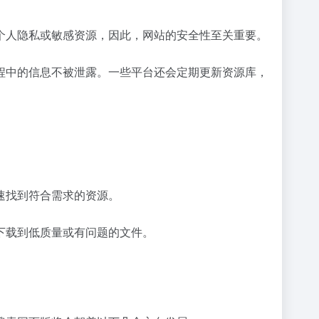
个人隐私或敏感资源，因此，网站的安全性至关重要。
程中的信息不被泄露。一些平台还会定期更新资源库，
速找到符合需求的资源。
下载到低质量或有问题的文件。