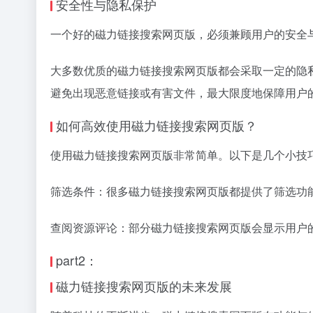
安全性与隐私保护
一个好的磁力链接搜索网页版，必须兼顾用户的安全
大多数优质的磁力链接搜索网页版都会采取一定的隐
避免出现恶意链接或有害文件，最大限度地保障用户
如何高效使用磁力链接搜索网页版？
使用磁力链接搜索网页版非常简单。以下是几个小技
筛选条件：很多磁力链接搜索网页版都提供了筛选功
查阅资源评论：部分磁力链接搜索网页版会显示用户
part2：
磁力链接搜索网页版的未来发展