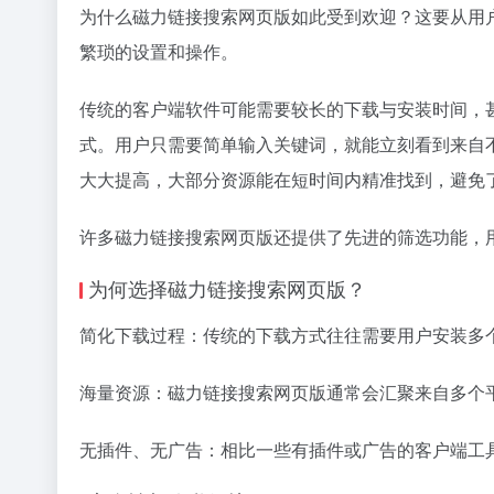
为什么磁力链接搜索网页版如此受到欢迎？这要从用
繁琐的设置和操作。
传统的客户端软件可能需要较长的下载与安装时间，
式。用户只需要简单输入关键词，就能立刻看到来自
大大提高，大部分资源能在短时间内精准找到，避免
许多磁力链接搜索网页版还提供了先进的筛选功能，
为何选择磁力链接搜索网页版？
简化下载过程：传统的下载方式往往需要用户安装多
海量资源：磁力链接搜索网页版通常会汇聚来自多个
无插件、无广告：相比一些有插件或广告的客户端工