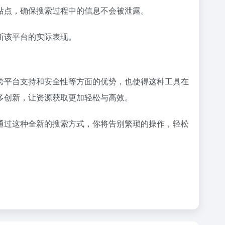
站点，确保搜索过程中的信息不会被泄露。
断该平台的实际表现。
跨平台支持和安全性等方面的优势，也使得这种工具在
多创新，让资源获取更加轻松与高效。
通过这种全新的搜索方式，你将告别繁琐的操作，轻松