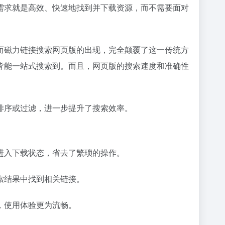
需求就是高效、快速地找到并下载资源，而不需要面对
而磁力链接搜索网页版的出现，完全颠覆了这一传统方
皆能一站式搜索到。而且，网页版的搜索速度和准确性
排序或过滤，进一步提升了搜索效率。
进入下载状态，省去了繁琐的操作。
索结果中找到相关链接。
，使用体验更为流畅。