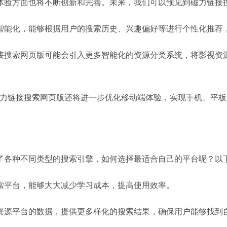
体验方面也将不断创新和完善。未来，我们可以预见到磁力链接
智能化，能够根据用户的搜索历史、兴趣偏好等进行个性化推荐
接搜索网页版可能会引入更多智能化的资源分类系统，将影视资
磁力链接搜索网页版还将进一步优化移动端体验，实现手机、平板
了各种不同类型的搜索引擎，如何选择最适合自己的平台呢？以
索平台，能够大大减少学习成本，提高使用效率。
资源平台的数据，提供更多样化的搜索结果，确保用户能够找到