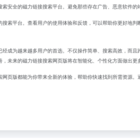
搜索安全的磁力链接搜索平台。避免那些存在广告、恶意软件的
的搜索平台。查看用户的使用体验和反馈，可以帮助你更好地判
已经成为越来越多用户的首选。不仅操作简单、搜索高效，而且
善，未来的磁力链接搜索网页版将在智能化、个性化方面做出更
索网页版都能为你带来全新的体验，帮助你快速找到所需资源。