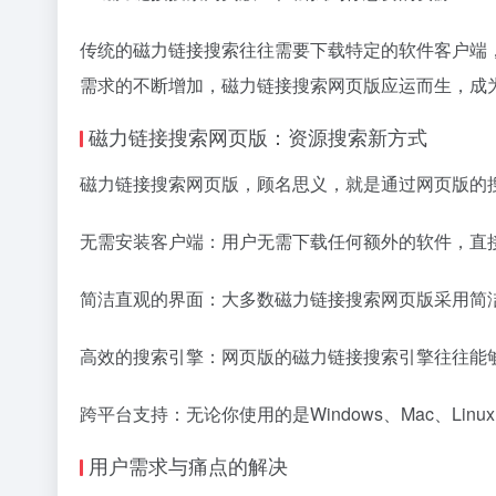
传统的
磁力链接
搜索往往需要下载特定的软件客户端
需求的不断增加，磁力链接搜索网页版应运而生，成
磁力链接搜索网页版：资源搜索新方式
磁力链接搜索网页版，顾名思义，就是通过网页版的
无需安装客户端：用户无需下载任何额外的软件，直
简洁直观的界面：大多数磁力链接搜索网页版采用简
高效的搜索引擎：网页版的磁力链接搜索引擎往往能
跨平台支持：无论你使用的是Windows、Mac、L
用户需求与痛点的解决