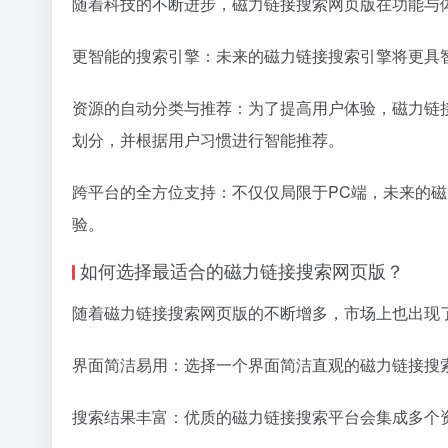
随着科技的不断进步，磁力链接搜索网页版在功能与
更智能的搜索引擎：未来的磁力链接搜索引擎将更具
资源的自动分类与推荐：为了提高用户体验，磁力链
划分，并根据用户习惯进行智能推荐。
跨平台的全方位支持：不仅仅局限于PC端，未来的
验。
如何选择最适合的磁力链接搜索网页版？
随着磁力链接搜索网页版的不断增多，市场上也出现
界面简洁易用：选择一个界面简洁直观的磁力链接搜
搜索结果丰富：优质的磁力链接搜索平台会集成多个