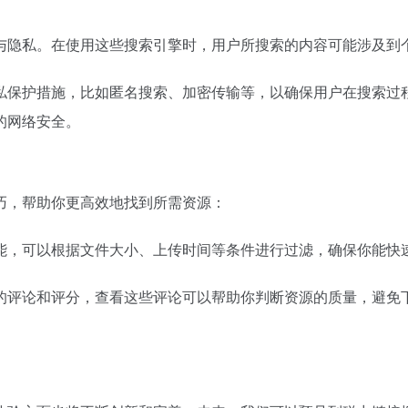
与隐私。在使用这些搜索引擎时，用户所搜索的内容可能涉及到
私保护措施，比如匿名搜索、加密传输等，以确保用户在搜索过
的网络安全。
巧，帮助你更高效地找到所需资源：
能，可以根据文件大小、上传时间等条件进行过滤，确保你能快
的评论和评分，查看这些评论可以帮助你判断资源的质量，避免