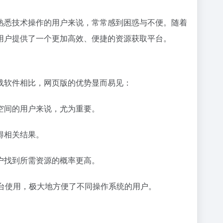
熟悉技术操作的用户来说，常常感到困惑与不便。随着
用户提供了一个更加高效、便捷的资源获取平台。
载软件相比，网页版的优势显而易见：
空间的用户来说，尤为重要。
得相关结果。
户找到所需资源的概率更高。
跨平台使用，极大地方便了不同操作系统的用户。