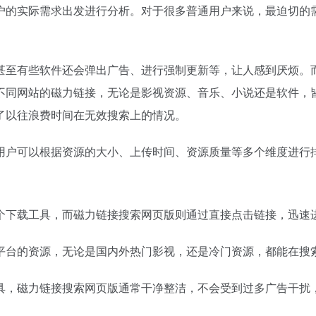
户的实际需求出发进行分析。对于很多普通用户来说，最迫切的
甚至有些软件还会弹出广告、进行强制更新等，让人感到厌烦。
不同网站的磁力链接，无论是影视资源、音乐、小说还是软件，
了以往浪费时间在无效搜索上的情况。
用户可以根据资源的大小、上传时间、资源质量等多个维度进行
个下载工具，而磁力链接搜索网页版则通过直接点击链接，迅速
平台的资源，无论是国内外热门影视，还是冷门资源，都能在搜
具，磁力链接搜索网页版通常干净整洁，不会受到过多广告干扰