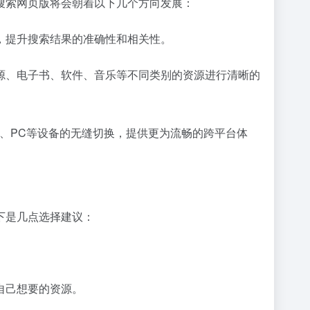
搜索网页版将会朝着以下几个方向发展：
，提升搜索结果的准确性和相关性。
源、电子书、软件、音乐等不同类别的资源进行清晰的
、PC等设备的无缝切换，提供更为流畅的跨平台体
下是几点选择建议：
自己想要的资源。