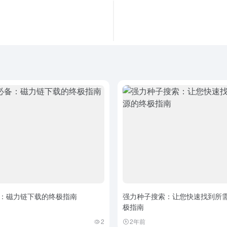
：磁力链下载的终极指南
强力种子搜索：让您快速找到所
极指南
2
2年前