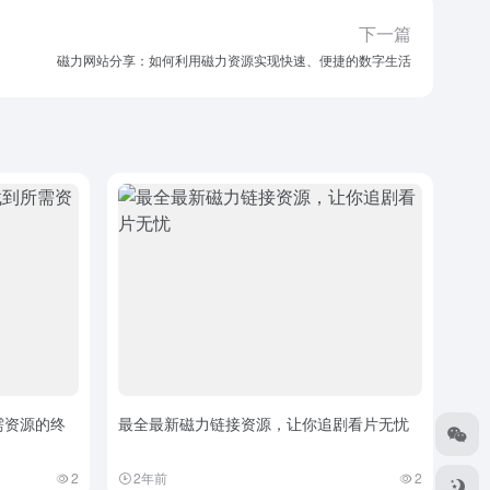
下一篇
磁力网站分享：如何利用磁力资源实现快速、便捷的数字生活
需资源的终
最全最新磁力链接资源，让你追剧看片无忧
2
2年前
2