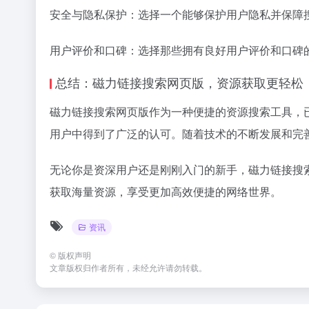
安全与隐私保护：选择一个能够保护用户隐私并保障
用户评价和口碑：选择那些拥有良好用户评价和口碑
总结：磁力链接搜索网页版，资源获取更轻松
磁力链接搜索网页版作为一种便捷的资源搜索工具，
用户中得到了广泛的认可。随着技术的不断发展和完
无论你是资深用户还是刚刚入门的新手，磁力链接搜
获取海量资源，享受更加高效便捷的网络世界。
资讯
©
版权声明
文章版权归作者所有，未经允许请勿转载。