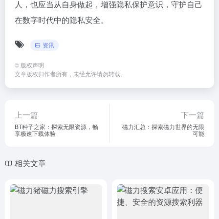
人，也应当从自身做起，增强隐私保护意识，守护自己
在数字时代中的隐私安全。
资讯
©
版权声明
文章版权归作者所有，未经允许请勿转载。
上一篇
下一篇
BT种子之家：探索无限资源，畅
磁力汇总：探索磁力世界的无限
享极速下载体验
可能
相关文章