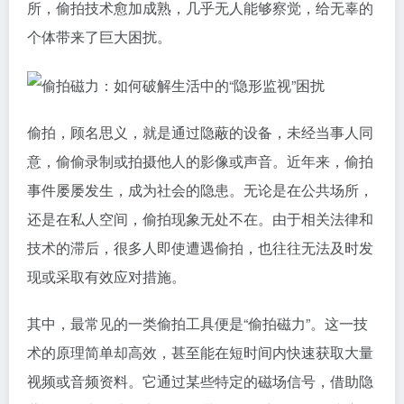
所，偷拍技术愈加成熟，几乎无人能够察觉，给无辜的
个体带来了巨大困扰。
偷拍，顾名思义，就是通过隐蔽的设备，未经当事人同
意，偷偷录制或拍摄他人的影像或声音。近年来，偷拍
事件屡屡发生，成为社会的隐患。无论是在公共场所，
还是在私人空间，偷拍现象无处不在。由于相关法律和
技术的滞后，很多人即使遭遇偷拍，也往往无法及时发
现或采取有效应对措施。
其中，最常见的一类偷拍工具便是“偷拍磁力”。这一技
术的原理简单却高效，甚至能在短时间内快速获取大量
视频或音频资料。它通过某些特定的磁场信号，借助隐