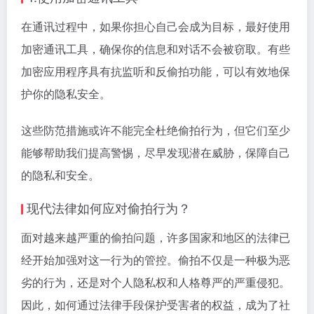
在通讯过程中，如果你担心自己会成为目标，最好使用
加密通讯工具，确保你的信息和对话不会被窃取。有些
加密应用程序具有抗监听和反偷拍功能，可以有效地保
护你的隐私安全。
这些防范措施或许不能完全杜绝偷拍行为，但它们至少
能够帮助我们提高警惕，尽早发现潜在威胁，保障自己
的隐私和安全。
现代法律如何应对偷拍行为？
面对越来越严重的偷拍问题，许多国家和地区的法律已
经开始加强对这一行为的管控。偷拍不仅是一种极为恶
劣的行为，还是对个人隐私权和人格尊严的严重侵犯。
因此，如何通过法律手段保护受害者的权益，成为了社