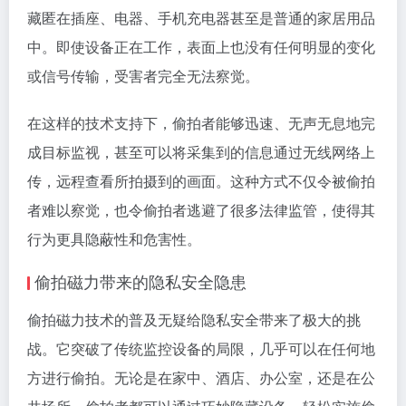
藏匿在插座、电器、手机充电器甚至是普通的家居用品
中。即使设备正在工作，表面上也没有任何明显的变化
或信号传输，受害者完全无法察觉。
在这样的技术支持下，偷拍者能够迅速、无声无息地完
成目标监视，甚至可以将采集到的信息通过无线网络上
传，远程查看所拍摄到的画面。这种方式不仅令被偷拍
者难以察觉，也令偷拍者逃避了很多法律监管，使得其
行为更具隐蔽性和危害性。
偷拍磁力带来的隐私安全隐患
偷拍磁力技术的普及无疑给隐私安全带来了极大的挑
战。它突破了传统监控设备的局限，几乎可以在任何地
方进行偷拍。无论是在家中、酒店、办公室，还是在公