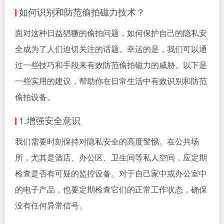
如何识别和防范偷拍磁力技术？
面对这种日益猖獗的偷拍问题，如何保护自己的隐私安
全成为了人们迫切关注的话题。幸运的是，我们可以通
过一些技巧和手段来有效防范偷拍磁力的威胁。以下是
一些实用的建议，帮助你在日常生活中有效识别和防范
偷拍设备。
1.增强安全意识
我们需要时刻保持对隐私安全的高度警惕。在公共场
所，尤其是酒店、办公区、卫生间等私人空间，应定期
检查是否有可疑的监控设备。对于自己家中或办公室中
的电子产品，也要定期检查它们的正常工作状态，确保
没有任何异常信号。