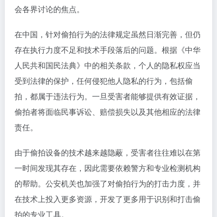
会各界讨论的焦点。
在中国，针对偷拍行为的法律规定虽然日渐完善，但仍
存在执行力度不足和技术手段落后的问题。根据《中华
人民共和国民法典》中的相关条款，个人的隐私权应当
受到法律的保护，任何侵犯他人隐私的行为，包括偷
拍，都属于违法行为。一旦受害者能够提供有效证据，
偷拍者将面临民事诉讼、赔偿损失以及其他相应的法律
责任。
由于偷拍设备的技术越来越隐蔽，受害者往往难以在第
一时间发现其存在，因此需要依赖警方和专业检测机构
的帮助。公安机关也加强了对偷拍行为的打击力度，并
在技术上投入更多资源，开发了更多用于识别和打击偷
拍的专业工具。