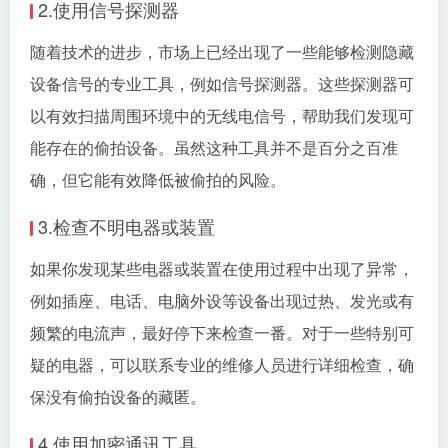
2.使用信号探测器
随着技术的进步，市场上已经出现了一些能够检测隐藏
设备信号的专业工具，例如信号探测器。这些探测器可
以有效扫描周围环境中的无线电信号，帮助我们发现可
能存在的偷拍设备。虽然这种工具并不是百分之百准
确，但它能有效降低被偷拍的风险。
3.检查不明电器或装置
如果你发现某些电器或装置在使用过程中出现了异常，
例如插座、电话、电脑外设等设备出现过热、发光或有
频繁的电流声，最好停下来检查一番。对于一些特别可
疑的电器，可以联系专业的维修人员进行详细检查，确
保没有偷拍设备的藏匿。
4.使用加密通讯工具