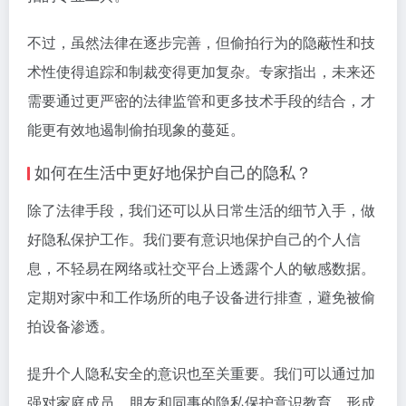
不过，虽然法律在逐步完善，但偷拍行为的隐蔽性和技
术性使得追踪和制裁变得更加复杂。专家指出，未来还
需要通过更严密的法律监管和更多技术手段的结合，才
能更有效地遏制偷拍现象的蔓延。
如何在生活中更好地保护自己的隐私？
除了法律手段，我们还可以从日常生活的细节入手，做
好隐私保护工作。我们要有意识地保护自己的个人信
息，不轻易在网络或社交平台上透露个人的敏感数据。
定期对家中和工作场所的电子设备进行排查，避免被偷
拍设备渗透。
提升个人隐私安全的意识也至关重要。我们可以通过加
强对家庭成员、朋友和同事的隐私保护意识教育，形成