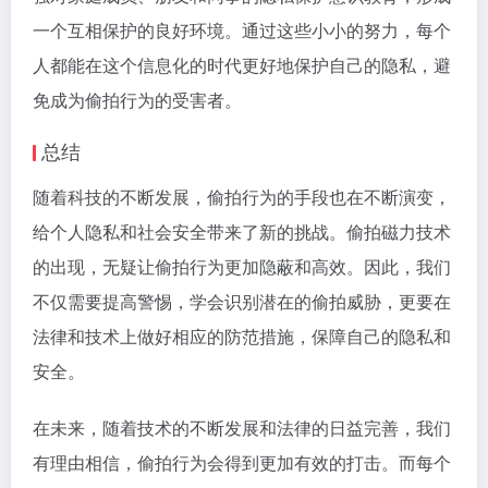
一个互相保护的良好环境。通过这些小小的努力，每个
人都能在这个信息化的时代更好地保护自己的隐私，避
免成为偷拍行为的受害者。
总结
随着科技的不断发展，偷拍行为的手段也在不断演变，
给个人隐私和社会安全带来了新的挑战。偷拍磁力技术
的出现，无疑让偷拍行为更加隐蔽和高效。因此，我们
不仅需要提高警惕，学会识别潜在的偷拍威胁，更要在
法律和技术上做好相应的防范措施，保障自己的隐私和
安全。
在未来，随着技术的不断发展和法律的日益完善，我们
有理由相信，偷拍行为会得到更加有效的打击。而每个