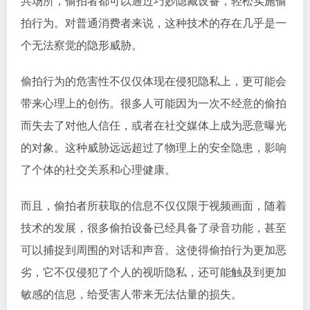
共场所，偷拍者都可以通过巧妙隐藏设备，轻松实施偷
拍行为。对普通消费者来说，这种技术的存在几乎是一
个无法察觉的隐形威胁。
偷拍行为的危害性不仅仅体现在侵犯隐私上，更可能会
带来心理上的创伤。很多人可能因为一次不经意的偷拍
而失去了对他人信任，或者在社交媒体上成为恶意曝光
的对象。这种威胁远远超过了物理上的安全隐患，影响
了个体的社交关系和心理健康。
而且，偷拍者所获取的信息不仅仅限于视频画面，随着
技术的发展，很多偷拍设备已经具备了录音功能，甚至
可以捕捉到周围的对话和声音。这使得偷拍行为更加恶
劣，它不仅侵犯了个人的视听隐私，还可能触及到更加
敏感的信息，给受害人带来无法估量的损失。