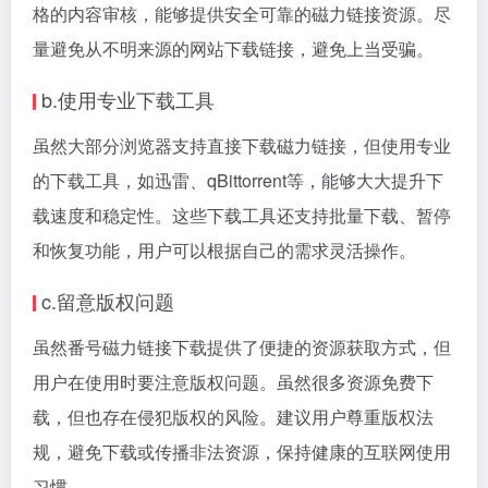
格的内容审核，能够提供安全可靠的磁力链接资源。尽
量避免从不明来源的网站下载链接，避免上当受骗。
b.使用专业下载工具
虽然大部分浏览器支持直接下载磁力链接，但使用专业
的下载工具，如迅雷、qBittorrent等，能够大大提升下
载速度和稳定性。这些下载工具还支持批量下载、暂停
和恢复功能，用户可以根据自己的需求灵活操作。
c.留意版权问题
虽然番号磁力链接下载提供了便捷的资源获取方式，但
用户在使用时要注意版权问题。虽然很多资源免费下
载，但也存在侵犯版权的风险。建议用户尊重版权法
规，避免下载或传播非法资源，保持健康的互联网使用
习惯。