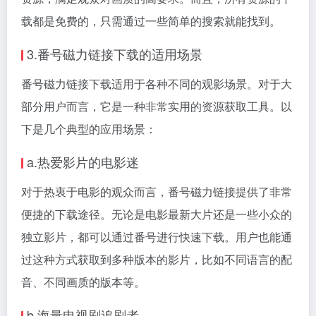
载都是免费的，只需通过一些简单的搜索就能找到。
3.番号磁力链接下载的适用场景
番号磁力链接下载适用于各种不同的观影场景。对于大
部分用户而言，它是一种非常实用的资源获取工具。以
下是几个典型的应用场景：
a.热爱影片的电影迷
对于热衷于电影的观众而言，番号磁力链接提供了非常
便捷的下载途径。无论是电影最新大片还是一些小众的
独立影片，都可以通过番号进行快速下载。用户也能通
过这种方式获取到多种版本的影片，比如不同语言的配
音、不同画质的版本等。
b.海量电视剧追剧者