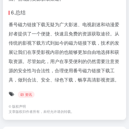
6.总结
番号磁力链接下载无疑为广大影迷、电视剧迷和动漫爱
好者提供了一个便捷、快速且免费的资源获取途径。从
传统的影视下载方式到如今的磁力链接下载，技术的发
展让我们在享受影视内容的也能够更加自由地选择和获
取资源。尽管如此，用户在享受便利的仍然需要注意资
源的安全性与合法性，合理使用番号磁力链接下载工
具，做到合法、安全、绿色下载，畅享高清影视资源。
资讯
©
版权声明
文章版权归作者所有，未经允许请勿转载。