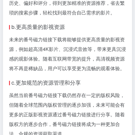
历史、偏好和评分，得到更加精准的资源推荐，省去繁
琐的搜索步骤，轻松找到最符合自己需求的影片。
b.更高质量的影视资源
未来的番号磁力链接下载将能够提供更高质量的影视资
源，例如超高清4K影片、沉浸式音效等，带来更具沉浸
感的观影体验。随着互联网带宽的提升，高清视频资源
将不再是稀缺品，用户可以享受更为流畅的观看体验。
c.更加规范的资源管理和分享
虽然当前番号磁力链接下载仍然存在一定的版权风险，
但随着全球范围内版权管理的逐步加强，未来可能会有
更多的正版影视资源通过番号磁力链接进行分享。随着
版权方的逐步合作，番号磁力链接将成为一种更加合
法、合规的资源获取渠道。