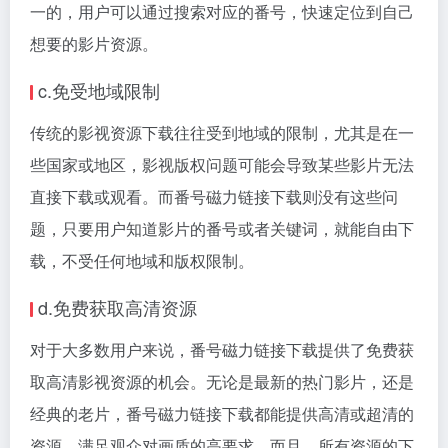
一的，用户可以通过搜索对应的番号，快速定位到自己
想要的影片资源。
c.免受地域限制
传统的影视资源下载往往受到地域的限制，尤其是在一
些国家或地区，影视版权问题可能会导致某些影片无法
直接下载或观看。而番号磁力链接下载则没有这些问
题，只要用户知道影片的番号或者关键词，就能自由下
载，不受任何地域和版权限制。
d.免费获取高清资源
对于大多数用户来说，番号磁力链接下载提供了免费获
取高清影视资源的机会。无论是最新的热门影片，还是
经典的老片，番号磁力链接下载都能提供高清或超清的
资源，满足观众对画质的高要求。而且，所有资源的下