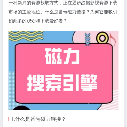
一种新兴的资源获取方式，正在逐步占据影视资源下载
市场的主流地位。什么是番号
磁力链接
？为何它能吸引
如此多的观众和下载爱好者？
1.什么是番号磁力链接？