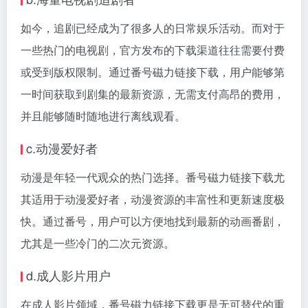
如今，追剧已经成为了很多人的日常娱乐活动。而对于
一些热门的电视剧，官方发布的下载渠道往往需要付费
或受到版权限制。通过番号磁力链接下载，用户能够第
一时间获取到剧集的最新资源，无需支付高昂的费用，
并且能够随时随地进行离线观看。
c.动漫爱好者
动漫是年轻一代观众的热门选择。番号磁力链接下载尤
其适用于动漫爱好者，动漫资源的丰富性和更新速度极
快。通过番号，用户可以方便地找到最新的动画番剧，
尤其是一些冷门的二次元资源。
d.成人影片用户
在成人影片领域，番号磁力链接下载更是无可替代的重