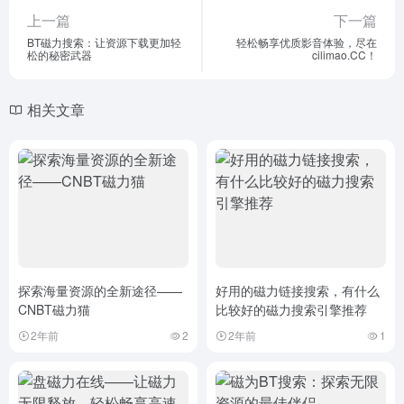
上一篇
下一篇
BT磁力搜索：让资源下载更加轻
轻松畅享优质影音体验，尽在
松的秘密武器
cilimao.CC！
相关文章
探索海量资源的全新途径——
好用的磁力链接搜索，有什么
CNBT磁力猫
比较好的磁力搜索引擎推荐
2年前
2
2年前
1