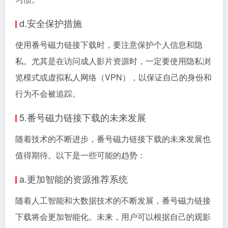
d.安全保护措施
使用番号磁力链接下载时，要注意保护个人信息和隐
私。尤其是在访问成人影片资源时，一定要使用隐私浏
览模式或虚拟私人网络（VPN），以保证自己的身份和
行为不会被追踪。
5.番号磁力链接下载的未来发展
随着技术的不断进步，番号磁力链接下载的未来发展也
值得期待。以下是一些可能的趋势：
a.更加智能的资源推荐系统
随着人工智能和大数据技术的不断发展，番号磁力链接
下载将会更加智能化。未来，用户可以根据自己的观影