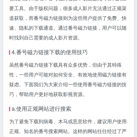
要工具。由于版权问题，很多成人影片无法通过正规渠
道获取，而番号磁力链接则为这些用户提供了免费、快
速、隐私的下载通道。通过番号磁力链接，用户可以随
时找到自己需要的成人影片资源。
4.番号磁力链接下载的使用技巧
虽然番号磁力链接下载具有众多优势，但由于其特殊
性，一些用户可能对如何安全、有效地使用磁力链接有
疑虑。下面我们为大家介绍一些使用番号磁力链接的技
巧，帮助用户更好地获取影视资源。
a.使用正规网站进行搜索
为了避免下载到病毒、木马或恶意软件，建议用户使用
正规、知名的番号搜索网站。这样的网站往往经过了严