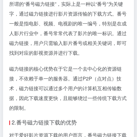
所谓的“番号磁力链接”，实际上是一种以“番号”为关键
字，通过磁力链接进行影片资源传输的下载方式。番号
一般是指电影、视频、电视剧的唯一编号，特别是在成
人影片行业中，番号常常代表了影片的唯一标识。通过
磁力链接，用户只需输入影片番号或相关关键词，即可
找到对应的影视资源并进行下载。
磁力链接的核心优势在于它是一个去中心化的资源链
接，不依赖于单一的服务器。通过P2P（点对点）技
术，磁力链接可以通过多个用户的计算机互相传输数
据，因此下载速度更快，且能够绕过一些传统下载方式
的限制。
2.番号磁力链接下载的优势
对于爱好影片资源下载的用户而言，番号磁力链接下载