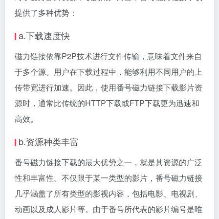
提供了多种优势：
a.下载速度快
磁力链接依靠P2P技术进行文件传输，意味着文件来自
于多个源。用户在下载过程中，能够利用不同用户的上
传带宽进行加速。因此，使用番号磁力链接下载影片资
源时，通常比传统的HTTP下载或FTP下载更为迅速和
高效。
b.资源种类丰富
番号磁力链接下载的最大优势之一，就是其资源的广泛
性和丰富性。不仅限于某一类型的影片，番号磁力链接
几乎涵盖了所有类型的影视内容，包括电影、电视剧、
动画以及成人影片等。由于番号所代表的影片编号是唯