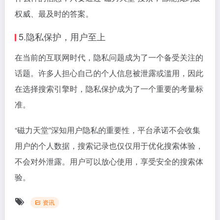
权威、最及时的答案。
5.隐私保护，用户至上
在当前的互联网时代，隐私问题成为了一个备受关注的
话题。许多人担心自己的个人信息被泄露或滥用，因此
在选择搜索引擎时，隐私保护成为了一个重要的考量标
准。
“磁力天堂”深知用户隐私的重要性，平台承诺不会收集
用户的个人数据，搜索记录也仅仅用于优化搜索体验，
不会对外泄露。用户可以放心使用，享受安全的搜索体
验。
资讯