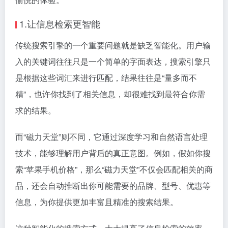
1.让信息检索更智能
传统搜索引擎的一个重要问题就是缺乏智能化。用户输
入的关键词往往只是一个简单的字面表达，搜索引擎只
是根据这些词汇来进行匹配，结果往往是“量多而不
精”，也许你找到了相关信息，却很难找到最符合你需
求的结果。
而“磁力天堂”则不同，它通过深度学习和自然语言处理
技术，能够理解用户背后的真正意图。例如，假如你搜
索“苹果手机价格”，那么“磁力天堂”不仅会匹配相关的商
品，还会自动推断出你可能需要的品牌、型号、优惠等
信息，为你提供更加丰富且精准的搜索结果。