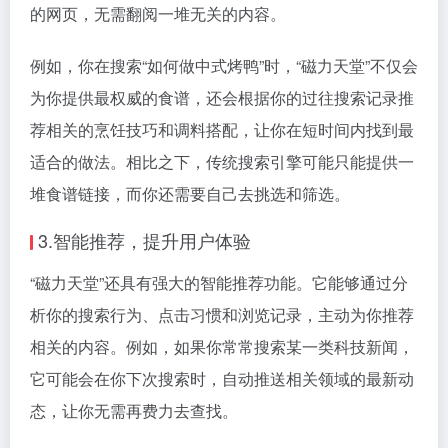
的网页，无需翻阅一堆无关的内容。
例如，你在搜索“如何做中式烤鸭”时，“磁力天堂”不仅会
为你提供最权威的食谱，还会根据你的过往搜索记录推
荐相关的烹饪技巧和调料搭配，让你在短时间内找到最
适合的做法。相比之下，传统搜索引擎可能只能提供一
堆食谱链接，而你还需要自己去挑选和筛选。
3.智能推荐，提升用户体验
“磁力天堂”还具有强大的智能推荐功能。它能够通过分
析你的搜索行为、点击习惯和浏览记录，主动为你推荐
相关的内容。例如，如果你常常搜索某一类科技新闻，
它可能会在你下次搜索时，自动推送相关领域的最新动
态，让你无需再费力去查找。