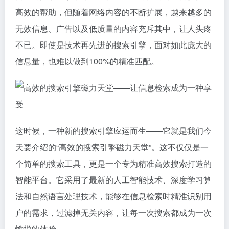
高效的帮助，但随着网络内容的不断扩展，越来越多的
无效信息、广告以及低质量的内容充斥其中，让人头疼
不已。即使是技术再先进的搜索引擎，面对如此庞大的
信息量，也难以做到100%的精准匹配。
这时候，一种新的搜索引擎应运而生——它就是我们今
天要介绍的“高效的搜索引擎磁力天堂”。这不仅仅是一
个简单的搜索工具，更是一个专为精准高效搜索打造的
智能平台。它采用了最新的人工智能技术、深度学习算
法和自然语言处理技术，能够在信息检索时精准识别用
户的需求，过滤掉无关内容，让每一次搜索都成为一次
愉悦的体验。