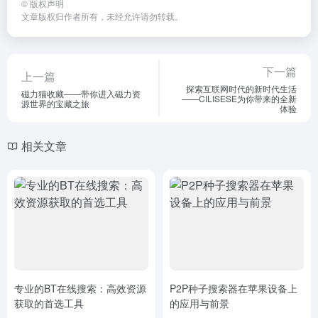
©
版权声明
文章版权归作者所有，未经允许请勿转载。
下一篇
上一篇
探索互联网时代的新时代生活
磁力猫收藏——带你进入磁力资
——CILISESE为你带来的全新
源世界的宝藏之旅
体验
相关文章
专业的BT在线搜索：高效资源
P2P种子搜索器在苹果设备上
获取的首选工具
的应用与前景