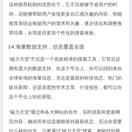
这种推荐机制的优势在于，它不仅能够节省用户的时
间，还能够帮助用户发现更多自己感兴趣的内容。智能
推荐系统会根据用户的需求和兴趣，逐步优化和调整推
荐结果，从而提供更加个性化的搜索体验。
4.海量数据支持，信息覆盖全面
“磁力天堂”不仅是一个高效精准的搜索工具，它背后还
拥有庞大的数据支持。在这个平台上，你可以找到来自
全球各地的海量信息，无论是最新的科技动态、热门的
娱乐新闻，还是深度的学术文章、行业报告，都可以在
这个平台上轻松获取。
“磁力天堂”通过和各大网站的合作，实时抓取和更新网
页内容，确保所有信息都能保持最新状态。无论你需要
什么样的信息，只要通过“磁力天堂”搜索，都能找到最