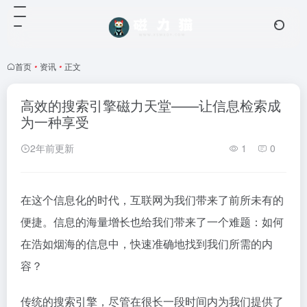
首页
•
资讯
•
正文
高效的搜索引擎磁力天堂——让信息检索成
为一种享受
2年前更新
1
0
在这个信息化的时代，互联网为我们带来了前所未有的
便捷。信息的海量增长也给我们带来了一个难题：如何
在浩如烟海的信息中，快速准确地找到我们所需的内
容？
传统的搜索引擎，尽管在很长一段时间内为我们提供了