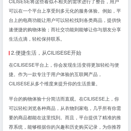
CILISESE将这些看似不相关的需求进行了整合，用户
可以在一个平台上享受到多元化的服务体验。例如，平
台上的电商功能让用户可以轻松找到各类商品，提供快
速便捷的购物体验；而社交功能则能够让你与朋友分享
生活点滴，轻松保持联系。
2.便捷生活，从CILISESE开始
在CILISESE平台上，你会发现生活变得更加轻松与便
捷。作为一款专注于用户体验的互联网产品，
CILISESE从多个维度来提升你的生活质量。
平台的购物体验十分简洁而直观。在CILISESE上，你
可以轻松浏览各种商品，从衣物到家电，几乎所有你需
要的商品都能在这里找到。而且，平台提供了精准的推
荐系统，能够根据你的兴趣和历史购买记录，为你推荐