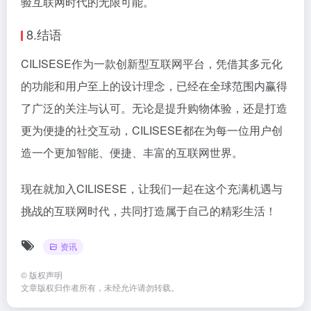
验互联网时代的无限可能。
8.结语
CILISESE作为一款创新型互联网平台，凭借其多元化
的功能和用户至上的设计理念，已经在全球范围内赢得
了广泛的关注与认可。无论是提升购物体验，还是打造
更为便捷的社交互动，CILISESE都在为每一位用户创
造一个更加智能、便捷、丰富的互联网世界。
现在就加入CILISESE，让我们一起在这个充满机遇与
挑战的互联网时代，共同打造属于自己的精彩生活！
资讯
©
版权声明
文章版权归作者所有，未经允许请勿转载。