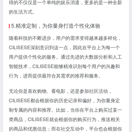
得的不仅仅是一个单纯的娱乐消遣，更多的是一种全新
的生活方式。
5.精准定制，为你量身打造个性化体验
随着科技的不断进步，用户的需求变得越来越多样化，
CILISESE深刻意识到这一点，因此在平台上为每一个
用户提供个性化的服务。通过先进的大数据分析和人工
智能技术，CILISESE能够精准识别每个用户的兴趣和
行为，进而提供最符合其需求的推荐和服务。
无论你是喜欢购物、看电影，还是参加社区活动，
CILISESE都会根据你的历史记录和偏好，为你量身定
制专属的内容和推荐。比如，当你在平台上购买过某一
类商品，CILISESE就会根据你的购买行为，推送相关
的商品和优惠信息；而在社交互动中，平台也会根据你