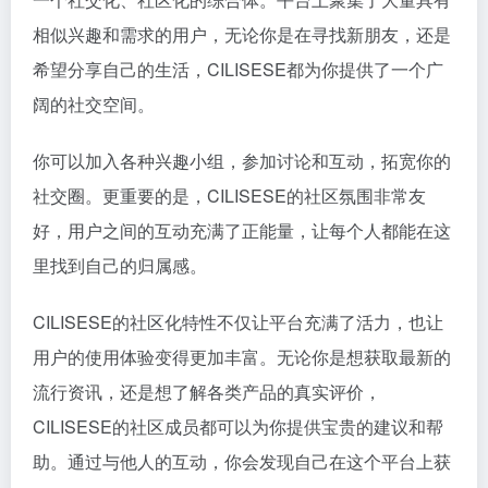
相似兴趣和需求的用户，无论你是在寻找新朋友，还是
希望分享自己的生活，CILISESE都为你提供了一个广
阔的社交空间。
你可以加入各种兴趣小组，参加讨论和互动，拓宽你的
社交圈。更重要的是，CILISESE的社区氛围非常友
好，用户之间的互动充满了正能量，让每个人都能在这
里找到自己的归属感。
CILISESE的社区化特性不仅让平台充满了活力，也让
用户的使用体验变得更加丰富。无论你是想获取最新的
流行资讯，还是想了解各类产品的真实评价，
CILISESE的社区成员都可以为你提供宝贵的建议和帮
助。通过与他人的互动，你会发现自己在这个平台上获