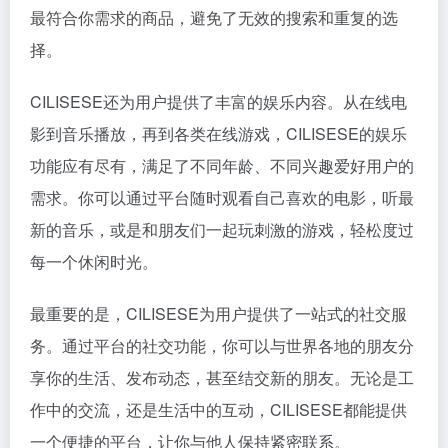
最符合你需求的商品，避免了无效的搜索和重复的选
择。
CILISESE还为用户提供了丰富的娱乐内容。从在线电
影到音乐播放，再到各类在线游戏，CILISESE的娱乐
功能应有尽有，满足了不同年龄、不同兴趣爱好用户的
需求。你可以通过平台随时观看自己喜欢的电影，听最
新的音乐，或是和朋友们一起玩刺激的游戏，轻松度过
每一个休闲时光。
最重要的是，CILISESE为用户提供了一站式的社交服
务。通过平台的社交功能，你可以与世界各地的朋友分
享你的生活、发布动态，甚至结交新的朋友。无论是工
作中的交流，还是生活中的互动，CILISESE都能提供
一个便捷的平台，让你与他人保持紧密联系。