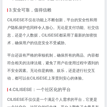
3.安全可靠，值得信赖
CILISESE不仅在功能上不断创新，平台的安全性和用
户隐私保护也同样令人放心。无论是支付功能、社交信
息，还是个人数据，CILISESE都采用了最新的加密技
术，确保用户的信息安全不受威胁。
平台还设有严格的审核机制，确保所有的商品、内容都
符合相关的法律法规，避免了用户在使用过程中遇到的
不安全因素。无论你是购物、娱乐，还是进行社交互
动，都可以在CILISESE上享受到安心的体验。
4.CILISESE：一个社区化的平台
CILISESE不仅仅是一个满足个人需求的平台，它更是
一个社交化、社区化的综合体。平台上聚集了大量具有