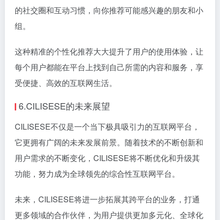
的社交圈和互动习惯，向你推荐可能感兴趣的朋友和小
组。
这种精准的个性化推荐大大提升了用户的使用体验，让
每个用户都能在平台上找到自己所需的内容和服务，享
受便捷、高效的互联网生活。
6.CILISESE的未来展望
CILISESE不仅是一个当下极具吸引力的互联网平台，
它更拥有广阔的未来发展前景。随着技术的不断创新和
用户需求的不断变化，CILISESE将不断优化和升级其
功能，努力成为全球领先的综合性互联网平台。
未来，CILISESE将进一步拓展其跨平台的业务，打通
更多领域的合作伙伴，为用户提供更加多元化、全球化