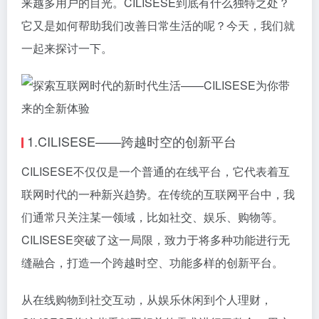
来越多用户的目光。CILISESE到底有什么独特之处？
它又是如何帮助我们改善日常生活的呢？今天，我们就
一起来探讨一下。
1.CILISESE——跨越时空的创新平台
CILISESE不仅仅是一个普通的在线平台，它代表着互
联网时代的一种新兴趋势。在传统的互联网平台中，我
们通常只关注某一领域，比如社交、娱乐、购物等。
CILISESE突破了这一局限，致力于将多种功能进行无
缝融合，打造一个跨越时空、功能多样的创新平台。
从在线购物到社交互动，从娱乐休闲到个人理财，