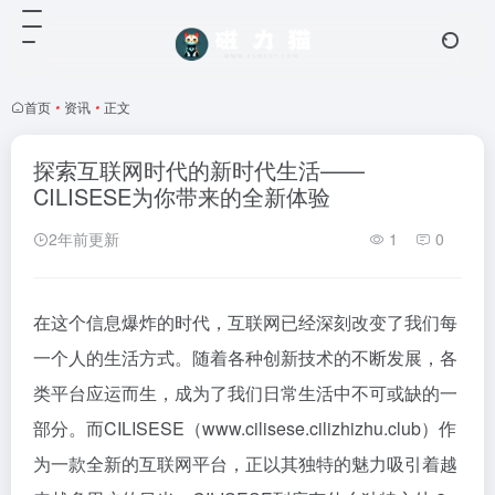
首页
•
资讯
•
正文
探索互联网时代的新时代生活——
CILISESE为你带来的全新体验
2年前更新
1
0
在这个信息爆炸的时代，互联网已经深刻改变了我们每
一个人的生活方式。随着各种创新技术的不断发展，各
类平台应运而生，成为了我们日常生活中不可或缺的一
部分。而CILISESE（www.cilisese.cilizhizhu.club）作
为一款全新的互联网平台，正以其独特的魅力吸引着越