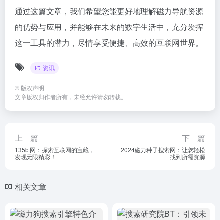
通过这篇文章，我们希望您能更好地理解磁力导航资源
的优势与应用，并能够在未来的数字生活中，充分发挥
这一工具的潜力，尽情享受便捷、高效的互联网世界。
资讯
©
版权声明
文章版权归作者所有，未经允许请勿转载。
上一篇
下一篇
135bt网：探索互联网的宝藏，
2024磁力种子搜索网：让您轻松
发现无限精彩！
找到所需资源
相关文章