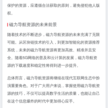
保护的资源，应遵循合法获取的原则，避免侵犯他人版
权。
磁力导航资源的未来前景
随着技术的不断进步，磁力导航资源的未来充满了无限
可能。从区块链技术的引入，到更加智能化的资源推荐
系统，未来的磁力导航资源将更加高效、精准并且安
全。随着5G网络的普及和云计算的发展，磁力导航资
源的下载速度和稳定性将得到进一步提升。
总体而言，磁力导航资源将继续在现代互联网生态中扮
演重要角色。对于广大用户来说，掌握使用磁力导航资
源的技巧，不仅可以提高数字生活的质量，也能让自己
在这个信息爆炸的时代中更加得心应手。