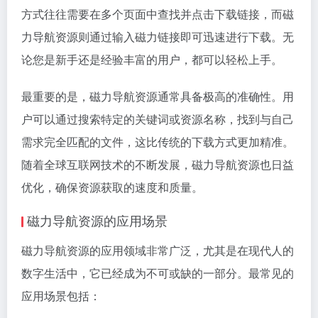
方式往往需要在多个页面中查找并点击下载链接，而磁
力导航资源则通过输入磁力链接即可迅速进行下载。无
论您是新手还是经验丰富的用户，都可以轻松上手。
最重要的是，磁力导航资源通常具备极高的准确性。用
户可以通过搜索特定的关键词或资源名称，找到与自己
需求完全匹配的文件，这比传统的下载方式更加精准。
随着全球互联网技术的不断发展，磁力导航资源也日益
优化，确保资源获取的速度和质量。
磁力导航资源的应用场景
磁力导航资源的应用领域非常广泛，尤其是在现代人的
数字生活中，它已经成为不可或缺的一部分。最常见的
应用场景包括：