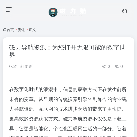
首页
•
资讯
•
正文
磁力导航资源：为您打开无限可能的数字世
界
2年前更新
0
0
在数字化时代的浪潮中，信息的获取方式正在发生前所
未有的变革。从早期的传统
搜索引擎
到如今的专业磁
力导航资源，互联网的技术进步为我们带来了更快捷、
更高效的资源获取方式。磁力导航资源不仅仅是下载工
具，它更是智能化、个性化互联网生活的一部分。随着