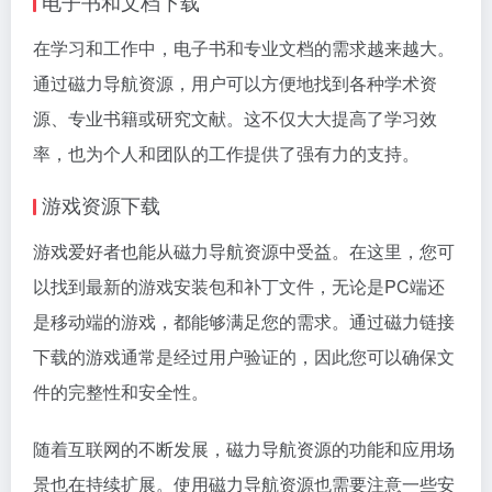
电子书和文档下载
在学习和工作中，电子书和专业文档的需求越来越大。
通过磁力导航资源，用户可以方便地找到各种学术资
源、专业书籍或研究文献。这不仅大大提高了学习效
率，也为个人和团队的工作提供了强有力的支持。
游戏资源下载
游戏爱好者也能从磁力导航资源中受益。在这里，您可
以找到最新的游戏安装包和补丁文件，无论是PC端还
是移动端的游戏，都能够满足您的需求。通过磁力链接
下载的游戏通常是经过用户验证的，因此您可以确保文
件的完整性和安全性。
随着互联网的不断发展，磁力导航资源的功能和应用场
景也在持续扩展。使用磁力导航资源也需要注意一些安