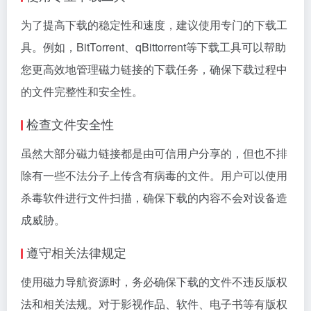
为了提高下载的稳定性和速度，建议使用专门的下载工
具。例如，BitTorrent、qBittorrent等下载工具可以帮助
您更高效地管理磁力链接的下载任务，确保下载过程中
的文件完整性和安全性。
检查文件安全性
虽然大部分磁力链接都是由可信用户分享的，但也不排
除有一些不法分子上传含有病毒的文件。用户可以使用
杀毒软件进行文件扫描，确保下载的内容不会对设备造
成威胁。
遵守相关法律规定
使用磁力导航资源时，务必确保下载的文件不违反版权
法和相关法规。对于影视作品、软件、电子书等有版权