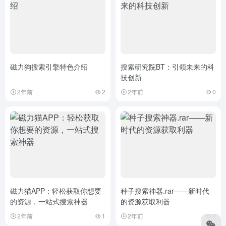
磁力狗搜索引擎特色介绍
搜索研究院BT：引领未来的科
技创新
2年前
2
2年前
0
磁力猫APP：轻松获取你想要
种子搜索神器.rar——新时代
的资源，一站式搜索神器
的资源获取利器
2年前
1
2年前
3