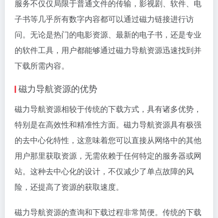
服务不仅仅局限于普通文件的传输，影视剧、软件、电
子书等几乎所有数字内容都可以通过磁力链接进行访
问。无论是热门的电影资源、最新的电子书，还是专业
的软件工具，用户都能够通过磁力导航资源迅速找到并
下载所需内容。
磁力导航资源的优势
磁力导航资源相较于传统的下载方式，具有诸多优势，
特别是在高效性和精准性方面。磁力导航资源具有极强
的去中心化特性，这意味着您可以直接从网络中的其他
用户那里获取资源，无需依赖于任何特定的服务器或网
站。这种去中心化的设计，不仅减少了单点故障的风
险，还提高了资源的获取速度。
磁力导航资源的查询和下载过程非常简便。传统的下载