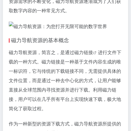
资源需求的不断变化，磁力导航资源逐渐成为了人们获
取数字内容的一种常见方式。
磁力导航资源的基本概念
磁力导航资源，简言之，是通过
磁力链接
进行文件下
载的一种方式。
磁力链接
是一种基于文件内容生成的唯
一标识符，它与传统的下载链接不同，无需提供具体的
文件位置，而是通过一种去中心化的方式，让用户能够
直接从全球范围内寻找资源并进行下载。利用
磁力链
接
，用户可以在几乎所有平台上实现快速下载，极大地
简化了获取过程。
作为一种新型的资源下载方式，磁力导航资源所提供的