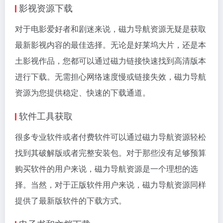
影视资源下载
对于电影爱好者和剧迷来说，磁力导航资源无疑是获取
最新影视内容的最佳选择。无论是好莱坞大片，还是本
土影视作品，您都可以通过磁力链接快速找到高清版本
进行下载。无需担心网络速度慢或链接失效，磁力导航
资源为您提供稳定、快速的下载通道。
软件工具获取
很多专业软件或者付费软件可以通过磁力导航资源轻松
找到其破解版或者完整安装包。对于那些没有足够预算
购买软件的用户来说，磁力导航资源是一个理想的选
择。当然，对于正版软件用户来说，磁力导航资源同样
提供了最新版软件的下载方式。