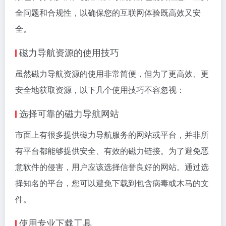
全问题和合规性，以确保您的互联网体验既高效又安
全。
磁力导航资源的使用技巧
虽然磁力导航资源的使用非常简便，但为了更高效、更
安全地获取资源，以下几个使用技巧不容忽视：
选择可靠的磁力导航网站
市面上有很多提供磁力导航服务的网站或平台，并非所
有平台都能够提供安全、有效的磁力链接。为了避免恶
意软件的侵害，用户应该选择信誉良好的网站。通过选
择知名的平台，您可以避免下载到包含病毒或木马的文
件。
使用专业下载工具