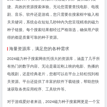
捷、高效的资源搜索体验。无论您需要查找电影、电视
剧、音乐、软件还是游戏，您只需要在搜索框中输入相
关关键词，系统会在短短几秒钟内为您呈现精准的磁力
种子链接。每个搜索结果都经过严格筛选，确保用户获
得的都是质量可靠的种子资源。
海量资源库，满足您的各种需求
2024磁力种子搜索网依托强大的资源库，涵盖了几乎所
有热门的数字内容。无论是最近刚上映的电影、热播的
电视剧，还是经典老片，您都可以在平台上轻松找到相
关资源。平台还提供了丰富的软件下载链接，帮助您快
速获取各类应用程序、工具软件等。
对于游戏爱好者来说，2024磁力种子搜索网更是一个宝