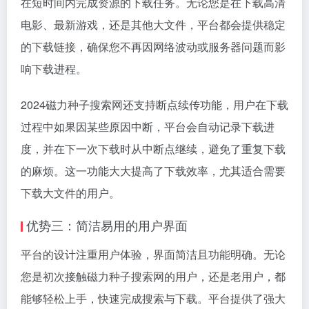
在短时间内完成资源的下载任务。无论您是在下载高清
电影、最新游戏，还是其他大文件，平台都会提供稳定
的下载链接，确保您不再因网络波动或服务器问题而影
响下载进程。
2024磁力种子搜索网还支持断点续传功能，用户在下载
过程中如果因某些原因中断，平台会自动记录下载进
度，并在下一次下载时从中断点继续，避免了重复下载
的麻烦。这一功能大大提高了下载效率，尤其适合需要
下载大文件的用户。
优势三：简洁易用的用户界面
平台的设计注重用户体验，界面简洁且功能明确。无论
您是初次接触磁力种子搜索网的用户，还是老用户，都
能够轻松上手，快速完成搜索与下载。平台提供了强大