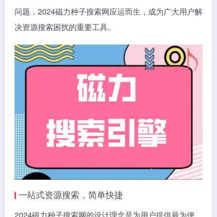
问题，2024磁力种子搜索网应运而生，成为广大用户解
决资源搜索困扰的重要工具。
一站式资源搜索，简单快捷
2024磁力种子搜索网的设计理念是为用户提供最为便