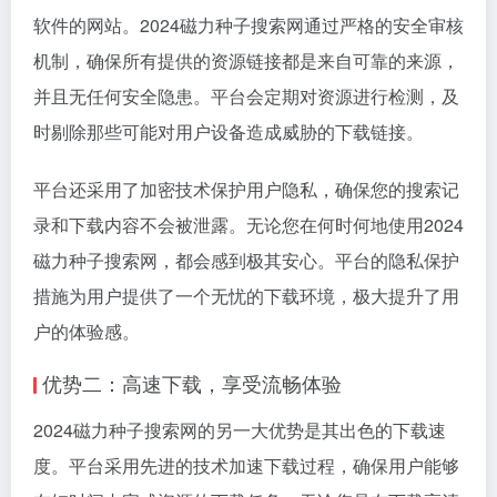
软件的网站。2024磁力种子搜索网通过严格的安全审核
机制，确保所有提供的资源链接都是来自可靠的来源，
并且无任何安全隐患。平台会定期对资源进行检测，及
时剔除那些可能对用户设备造成威胁的下载链接。
平台还采用了加密技术保护用户隐私，确保您的搜索记
录和下载内容不会被泄露。无论您在何时何地使用2024
磁力种子搜索网，都会感到极其安心。平台的隐私保护
措施为用户提供了一个无忧的下载环境，极大提升了用
户的体验感。
优势二：高速下载，享受流畅体验
2024磁力种子搜索网的另一大优势是其出色的下载速
度。平台采用先进的技术加速下载过程，确保用户能够