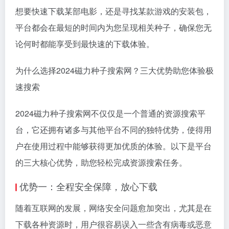
想要快速下载某部电影，还是寻找某款游戏的安装包，
平台都会在最短的时间内为您呈现相关种子，确保您无
论何时都能享受到最快速的下载体验。
为什么选择2024磁力种子搜索网？三大优势助您体验极
速搜索
2024磁力种子搜索网不仅仅是一个普通的资源搜索平
台，它还拥有诸多与其他平台不同的独特优势，使得用
户在使用过程中能够获得更加优质的体验。以下是平台
的三大核心优势，助您轻松完成资源搜索任务。
优势一：全程安全保障，放心下载
随着互联网的发展，网络安全问题愈加突出，尤其是在
下载各种资源时，用户很容易误入一些含有病毒或恶意