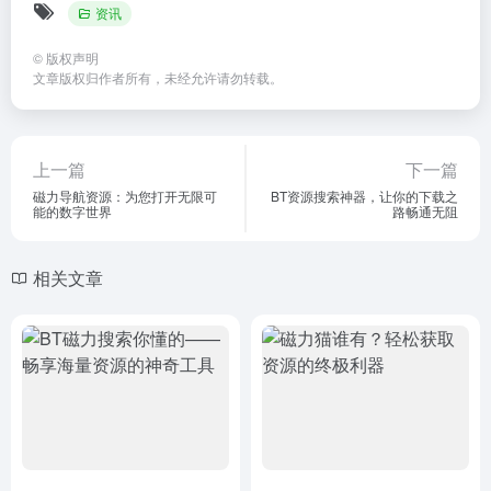
资讯
©
版权声明
文章版权归作者所有，未经允许请勿转载。
上一篇
下一篇
磁力导航资源：为您打开无限可
BT资源搜索神器，让你的下载之
能的数字世界
路畅通无阻
相关文章