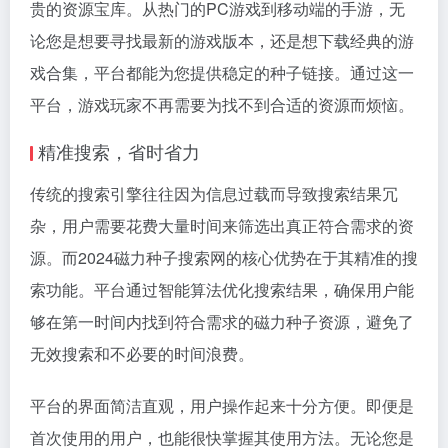
贵的资源宝库。从热门的PC游戏到移动端的手游，无
论您是想要寻找最新的游戏版本，还是想下载经典的游
戏合集，平台都能为您提供稳定的种子链接。通过这一
平台，游戏玩家不再需要为找不到合适的资源而烦恼。
精准搜索，省时省力
传统的搜索引擎往往因为信息过载而导致搜索结果冗
杂，用户需要花费大量时间来筛选出真正符合需求的资
源。而2024磁力种子搜索网的核心优势在于其精准的搜
索功能。平台通过智能算法优化搜索结果，确保用户能
够在第一时间内找到符合需求的磁力种子资源，避免了
无效搜索和不必要的时间浪费。
平台的界面简洁直观，用户操作起来十分方便。即便是
首次使用的用户，也能很快掌握其使用方法。无论您是