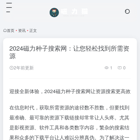
首页
•
资讯
•
正文
2024磁力种子搜索网：让您轻松找到所需资
源
2年前更新
1
0
迎接全新体验，2024磁力种子搜索网让资源搜索更高效
在信息时代，获取所需资源的途径数不胜数，但要找到
最准确、最可靠的资源下载链接却常常让人头疼。尤其
是影视资源、软件工具和各类数字内容，繁杂的搜索结
果和众多的下载平台让人难以分辨真伪。为了解决这一