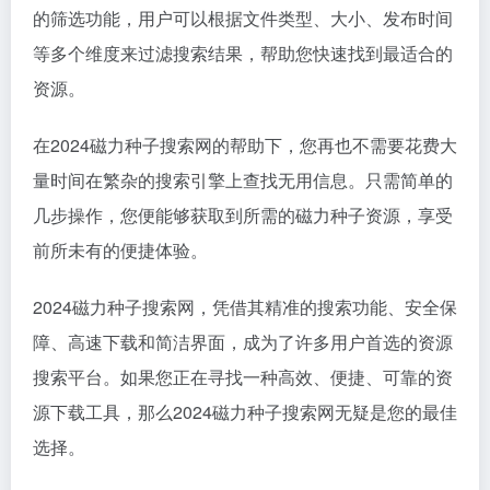
的筛选功能，用户可以根据文件类型、大小、发布时间
等多个维度来过滤搜索结果，帮助您快速找到最适合的
资源。
在2024磁力种子搜索网的帮助下，您再也不需要花费大
量时间在繁杂的搜索引擎上查找无用信息。只需简单的
几步操作，您便能够获取到所需的磁力种子资源，享受
前所未有的便捷体验。
2024磁力种子搜索网，凭借其精准的搜索功能、安全保
障、高速下载和简洁界面，成为了许多用户首选的资源
搜索平台。如果您正在寻找一种高效、便捷、可靠的资
源下载工具，那么2024磁力种子搜索网无疑是您的最佳
选择。