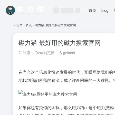
首页
blog
首页
•
资讯
•
磁力猫-最好用的磁力搜索官网
磁力猫-最好用的磁力搜索官网
资讯
2年前更新
gelandi
在当今这个信息化快速发展的时代，互联网给我们的
地找到我们所需的资源，成了许多网民的一大难题。
如果你也有类似的困扰，那么
磁力猫
这个
磁力搜索