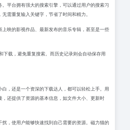
务。平台拥有强大的搜索引擎，可以通过用户的搜索习
，无需重复输入关键字，节省了时间和精力。
新上映的影视作品、最新发布的音乐专辑，甚至是一些
看和下载，避免重复搜索。而历史记录则会自动保存用
小白，还是一个资深的下载达人，都可以轻松上手。用
接，还提供了资源的基本信息，如文件大小、更新时
干扰，使用户能够快速找到自己需要的资源。磁力猫的