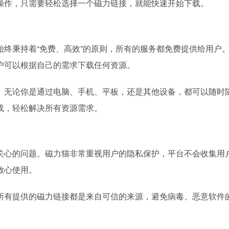
操作，只需要轻松选择一个磁力链接，就能快速开始下载。
始终秉持着“免费、高效”的原则，所有的服务都免费提供给用户
户可以根据自己的需求下载任何资源。
。无论你是通过电脑、手机、平板，还是其他设备，都可以随时
载，轻松解决所有资源需求。
关心的问题。磁力猫非常重视用户的隐私保护，平台不会收集用
放心使用。
所有提供的磁力链接都是来自可信的来源，避免病毒、恶意软件