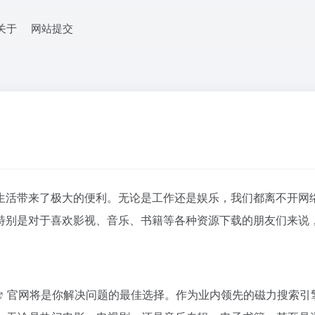
关于
网站提交
生活带来了极大的便利。无论是工作还是娱乐，我们都离不开网
特别是对于喜欢影视、音乐、书籍等各种资源下载的朋友们来说
官网将是你解决问题的最佳选择。作为业内领先的
磁力搜索引