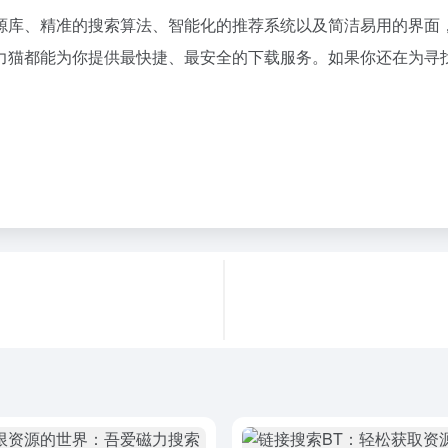
源库、精准的搜索算法、智能化的推荐系统以及简洁易用的界面
力猫都能为你提供最快捷、最安全的下载服务。如果你还在为寻