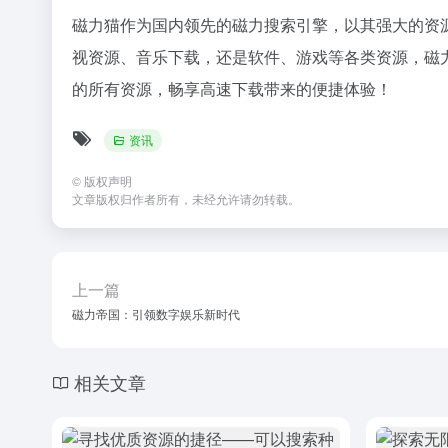
磁力猫作为国内领先的
磁力搜索引擎
，以其强大的资
视资源、音乐下载，还是软件、游戏等各类资源，磁
的所有资源，畅享高速下载带来的便捷体验！
资讯
©
版权声明
文章版权归作者所有，未经允许请勿转载。
上一篇
磁力帝国：引领数字娱乐新时代
相关文章