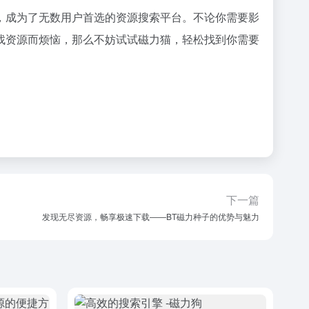
，成为了无数用户首选的资源搜索平台。不论你需要影
找资源而烦恼，那么不妨试试磁力猫，轻松找到你需要
下一篇
发现无尽资源，畅享极速下载——BT磁力种子的优势与魅力