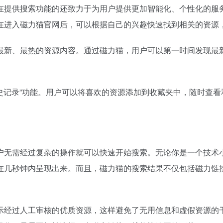
在提供搜索功能的还致力于为用户提供更加智能化、个性化的服
在进入磁力猫官网后，可以根据自己的兴趣快速找到相关的资源
最新、最热的资源内容。通过磁力猫，用户可以第一时间发现最
历史记录”功能。用户可以将喜欢的资源添加到收藏夹中，随时查
户无需经过复杂的操作就可以快速开始搜索。无论你是一个技术
在几秒钟内呈现出来。而且，磁力猫的搜索结果不仅包括磁力链
。
示经过人工审核的优质资源，这样避免了无用信息和虚假资源的