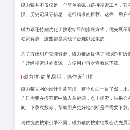
磁力猫并不仅仅是一个简单的
磁力链接
搜索工具，它
惯、历史记录等信息，进行精准的推荐。这样，用户
磁力猫还特别优化了搜索结果的排序方式，优先展示
独家资源，这些都是其他平台难以比拟的。
为了方便用户管理资源，磁力猫还提供了“收藏”和“
户曾经搜索过的资源，方便用户再次查看或下载。
磁力猫-简单易用，操作无门槛
磁力猫官网的设计非常简洁，整个页面一目了然，用
户只需要在搜索框中输入关键词，点击搜索，结果会
间、下载次数等，帮助用户更好地判断是否需要下载
与传统的搜索引擎不同，磁力猫的搜索结果会优先展