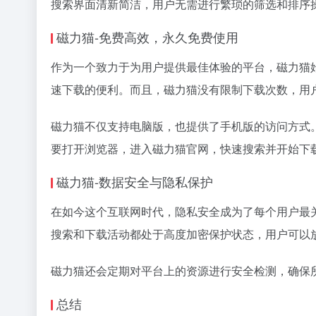
搜索界面清新简洁，用户无需进行繁琐的筛选和排序
磁力猫-免费高效，永久免费使用
作为一个致力于为用户提供最佳体验的平台，磁力猫
速下载的便利。而且，磁力猫没有限制下载次数，用
磁力猫不仅支持电脑版，也提供了手机版的访问方式
要打开浏览器，进入磁力猫官网，快速搜索并开始下
磁力猫-数据安全与隐私保护
在如今这个互联网时代，隐私安全成为了每个用户最
搜索和下载活动都处于高度加密保护状态，用户可以
磁力猫还会定期对平台上的资源进行安全检测，确保
总结