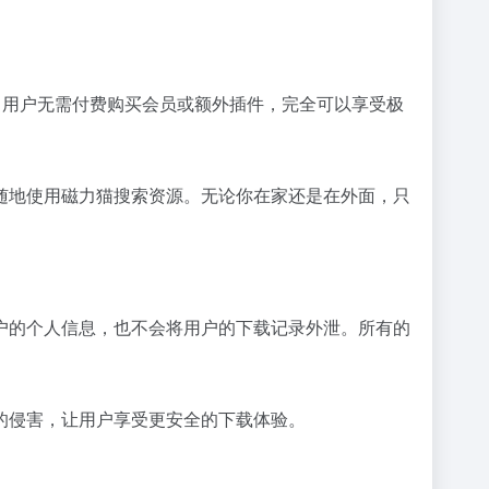
。用户无需付费购买会员或额外插件，完全可以享受极
随地使用磁力猫搜索资源。无论你在家还是在外面，只
户的个人信息，也不会将用户的下载记录外泄。所有的
的侵害，让用户享受更安全的下载体验。