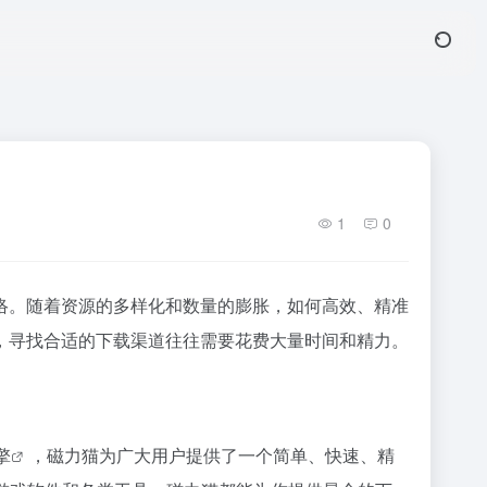
1
0
络。随着资源的多样化和数量的膨胀，如何高效、精准
，寻找合适的下载渠道往往需要花费大量时间和精力。
擎
，
磁力猫
为广大用户提供了一个简单、快速、精