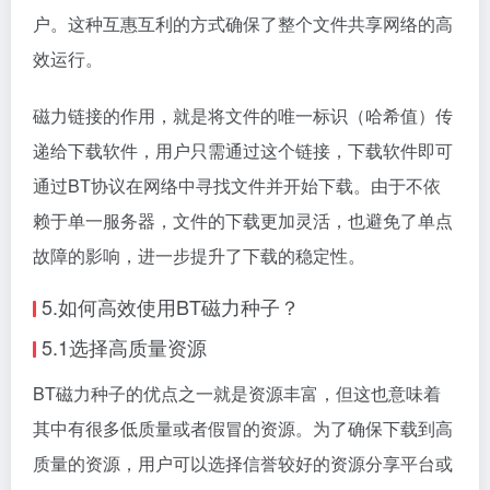
户。这种互惠互利的方式确保了整个文件共享网络的高
效运行。
磁力链接的作用，就是将文件的唯一标识（哈希值）传
递给下载软件，用户只需通过这个链接，下载软件即可
通过BT协议在网络中寻找文件并开始下载。由于不依
赖于单一服务器，文件的下载更加灵活，也避免了单点
故障的影响，进一步提升了下载的稳定性。
5.如何高效使用BT磁力种子？
5.1选择高质量资源
BT磁力种子的优点之一就是资源丰富，但这也意味着
其中有很多低质量或者假冒的资源。为了确保下载到高
质量的资源，用户可以选择信誉较好的资源分享平台或