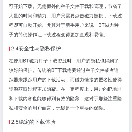
可开始下载。无需额外的种子文件下载和管理，节省了
大量的时间和精力。用户只需要点击磁力链接，下载过
程即可自动开始。尤其对于新手用户来说，BT磁力种
子的简便操作让下载过程变得更加直观和易懂。
2.4安全性与隐私保护
在使用BT磁力种子下载资源时，用户的隐私也得到了
较好的保护。传统的BT下载需要通过种子文件或者追
踪器来跟踪用户的下载活动，而磁力链接的匿名性使得
资源获取过程更加隐蔽。在一定程度上，用户的IP地址
和下载内容也能够得到有效的隐藏，这对于那些注重隐
私和安全的用户而言，无疑是一个重要的保障。
2.5稳定的下载体验