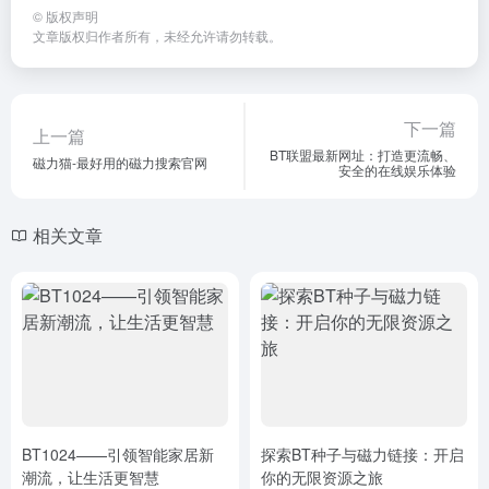
©
版权声明
文章版权归作者所有，未经允许请勿转载。
下一篇
上一篇
BT联盟最新网址：打造更流畅、
磁力猫-最好用的磁力搜索官网
安全的在线娱乐体验
相关文章
BT1024——引领智能家居新
探索BT种子与磁力链接：开启
潮流，让生活更智慧
你的无限资源之旅