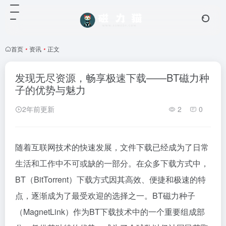
首页
•
资讯
•
正文
发现无尽资源，畅享极速下载——BT磁力种
子的优势与魅力
2年前更新
2
0
随着互联网技术的快速发展，文件下载已经成为了日常
生活和工作中不可或缺的一部分。在众多下载方式中，
BT（BitTorrent）下载方式因其高效、便捷和极速的特
点，逐渐成为了最受欢迎的选择之一。BT磁力种子
（MagnetLink）作为BT下载技术中的一个重要组成部