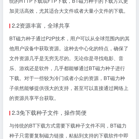
统的HTTP下载或FTP下载，BT磁力种子的下载方式更
加灵活高效，尤其适合大文件或者大量小文件的下载。
2.2资源丰富，全球共享
BT磁力种子通过P2P技术，用户可以从全球范围内的其
他用户设备中获取资源。这种去中心化的特点，确保了
文件资源几乎是无穷无尽的。无论你是寻找电影、音
乐、游戏还是软件，几乎都能够通过BT磁力种子进行
下载。对于一些较为冷门或者小众的资源，BT磁力种
子依然能够提供强大的支持，甚至可以直接通过网络上
的资源共享平台获取。
2.3免下载种子文件，操作简便
与传统的BT下载方式需要下载种子文件不同，BT磁力
种子只需要复制磁力链接，粘贴到支持的下载软件中即