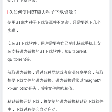
3.如何使用BT磁力种子下载资源？
使用BT磁力种子下载资源并不复杂，只需要以下几个
步骤：
安装BT下载软件：用户需要在自己的电脑或手机上安
装支持磁力链接的BT下载软件，如BitTorrent、
qBittorrent等。
获取磁力链接：通过各种网站或者资源分享平台，获取
想要下载文件的磁力链接。磁力链接通常以“magnet:?
xt=urn:btih:”开头，后接文件的哈希值。
粘贴链接开始下载：将复制的磁力链接粘贴到下载软件
中，下载过程便会自动启动。