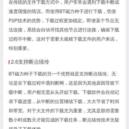
在传统的文件下载方式中，用户常常会遇到下载中断或
速度缓慢的情况。而使用BT磁力种子进行下载，凭借
P2P技术的优势，下载过程更加稳定。即便某个节点无
法连接，系统会自动寻找其他节点进行连接，确保下载
过程不中断。这对于需要大规模下载文件的用户来说，
特别重要。
2.6支持断点续传
BT磁力种子下载的另一个优势就是支持断点续传。无
论是在下载过程中遇到断网，还是因为其他原因导致下
载中断，用户都无需从头开始下载。下载软件会自动记
录下载进度，从中断的位置继续下载，大大节省了时间
和带宽。对于大文件的下载尤为重要，尤其是那些需要
数小时或数天才能完成的下载任务，断点续传技术无疑
提升了下载体验。