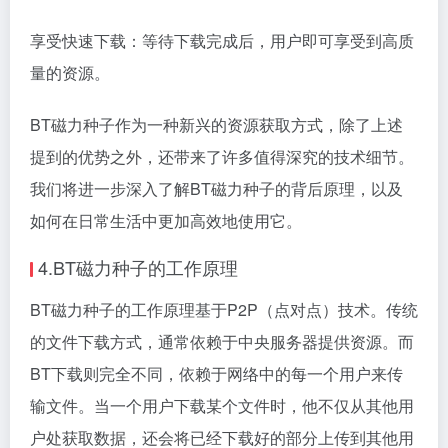
享受快速下载：等待下载完成后，用户即可享受到高质
量的资源。
BT磁力种子作为一种新兴的资源获取方式，除了上述
提到的优势之外，还带来了许多值得深究的技术细节。
我们将进一步深入了解BT磁力种子的背后原理，以及
如何在日常生活中更加高效地使用它。
4.BT磁力种子的工作原理
BT磁力种子的工作原理基于P2P（点对点）技术。传统
的文件下载方式，通常依赖于中央服务器提供资源。而
BT下载则完全不同，依赖于网络中的每一个用户来传
输文件。当一个用户下载某个文件时，他不仅从其他用
户处获取数据，还会将已经下载好的部分上传到其他用