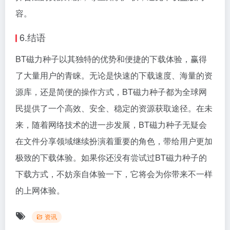
容。
6.结语
BT磁力种子以其独特的优势和便捷的下载体验，赢得
了大量用户的青睐。无论是快速的下载速度、海量的资
源库，还是简便的操作方式，BT磁力种子都为全球网
民提供了一个高效、安全、稳定的资源获取途径。在未
来，随着网络技术的进一步发展，BT磁力种子无疑会
在文件分享领域继续扮演着重要的角色，带给用户更加
极致的下载体验。如果你还没有尝试过BT磁力种子的
下载方式，不妨亲自体验一下，它将会为你带来不一样
的上网体验。
资讯