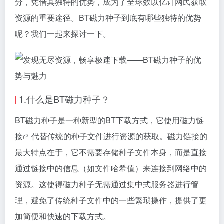
分，凭借其独特的优势，成为了全球数以亿计网民获取
资源的重要途径。BT磁力种子到底有哪些独特的优势
呢？我们一起来探讨一下。
1.什么是BT磁力种子？
BT磁力种子是一种新型的BT下载方式，它使用
磁力链
接
代替传统的种子文件进行资源的获取。
磁力链接
的
最大特点在于，它不需要存储种子文件本身，而是直接
通过链接中的信息（如文件哈希值）来连接到网络中的
资源。这使得磁力种子无需通过集中式服务器进行管
理，避免了传统种子文件中的一些繁琐操作，提供了更
加简便和快速的下载方式。