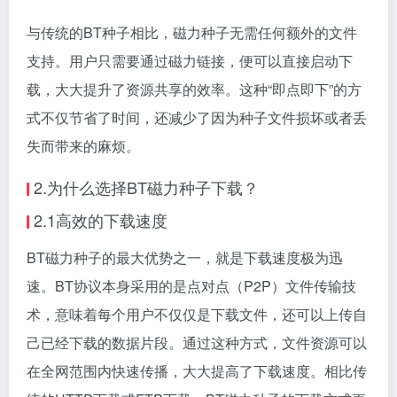
与传统的BT种子相比，磁力种子无需任何额外的文件
支持。用户只需要通过
磁力链接
，便可以直接启动下
载，大大提升了资源共享的效率。这种“即点即下”的方
式不仅节省了时间，还减少了因为种子文件损坏或者丢
失而带来的麻烦。
2.为什么选择BT磁力种子下载？
2.1高效的下载速度
BT磁力种子的最大优势之一，就是下载速度极为迅
速。BT协议本身采用的是点对点（P2P）文件传输技
术，意味着每个用户不仅仅是下载文件，还可以上传自
己已经下载的数据片段。通过这种方式，文件资源可以
在全网范围内快速传播，大大提高了下载速度。相比传