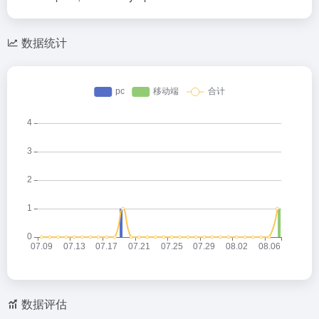
数据统计
数据评估