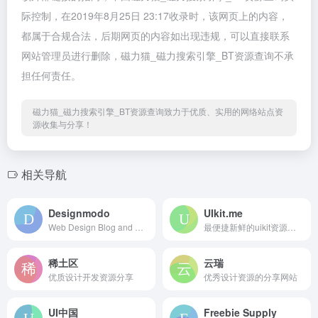
际控制，在2019年8月25日 23:17收录时，该网页上的内容，
都属于合规合法，后期网页的内容如出现违规，可以直接联系
网站管理员进行删除，磁力猫_磁力搜索引擎_BT资源查询不承
担任何责任。
磁力猫_磁力搜索引擎_BT资源查询致力于优质、实用的网络站点资
源收集与分享！
相关导航
Designmodo
UIkit.me
Web Design Blog and Shop
最便捷新鲜的uikit资源下载网站
稀土区
云瑞
优质设计开发资源分享
优秀设计资源的分享网站
UI中国
Freebie Supply