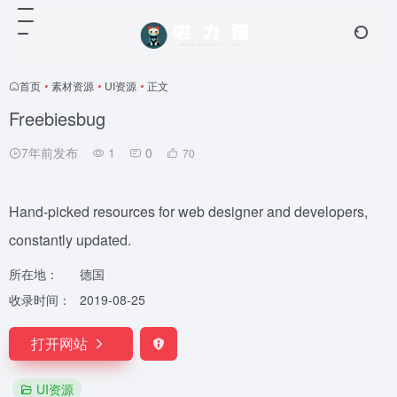
首页
•
素材资源
•
UI资源
•
正文
Freebiesbug
7年前发布
1
0
70
Hand-picked resources for web designer and developers,
constantly updated.
所在地：
德国
收录时间：
2019-08-25
打开网站
UI资源