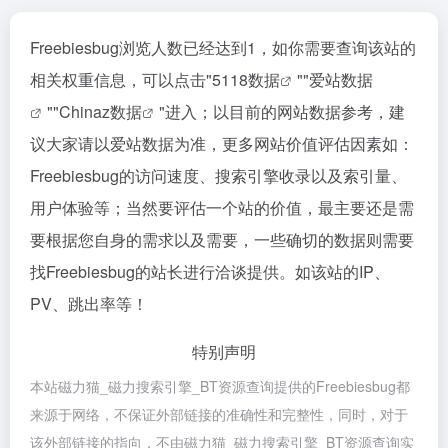
Freebiesbug浏览人数已经达到1，如你需要查询该站的
相关权重信息，可以点击"
5118数据
""
爱站数据
""
Chinaz数据
"进入；以目前的网站数据参考，建
议大家请以爱站数据为准，更多网站价值评估因素如：
Freebiesbug的访问速度、搜索引擎收录以及索引量、
用户体验等；当然要评估一个站的价值，最主要还是需
要根据您自身的需求以及需要，一些确切的数据则需要
找Freebiesbug的站长进行洽谈提供。如该站的IP、
PV、跳出率等！
特别声明
本站磁力猫_磁力搜索引擎_BT资源查询提供的Freebiesbug都
来源于网络，不保证外部链接的准确性和完整性，同时，对于
该外部链接的指向，不由磁力猫_磁力搜索引擎_BT资源查询实