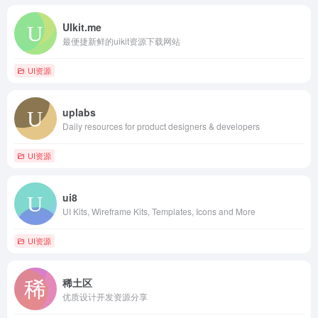
UIkit.me
最便捷新鲜的uikit资源下载网站
UI资源
uplabs
Daily resources for product designers & developers
UI资源
ui8
UI Kits, Wireframe Kits, Templates, Icons and More
UI资源
稀土区
优质设计开发资源分享