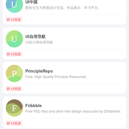
UI中国
图形交互与界面设计交流、作品展示、学习平台。
UI资源
UI自用导航
UI设计师自用导航
UI资源
PrincipleRepo
Free, High Quality Principle Resources
UI资源
Fribbble
Free PSD files and other free design resources by Dribbblers.
UI资源