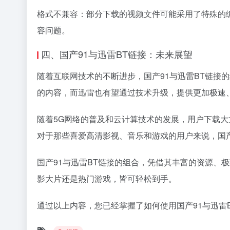
格式不兼容：部分下载的视频文件可能采用了特殊的编码
容问题。
四、国产91与迅雷BT链接：未来展望
随着互联网技术的不断进步，国产91与迅雷BT链接
的内容，而迅雷也有望通过技术升级，提供更加极速
随着5G网络的普及和云计算技术的发展，用户下载
对于那些喜爱高清影视、音乐和游戏的用户来说，国
国产91与迅雷BT链接的组合，凭借其丰富的资源
影大片还是热门游戏，皆可轻松到手。
通过以上内容，您已经掌握了如何使用国产91与迅雷