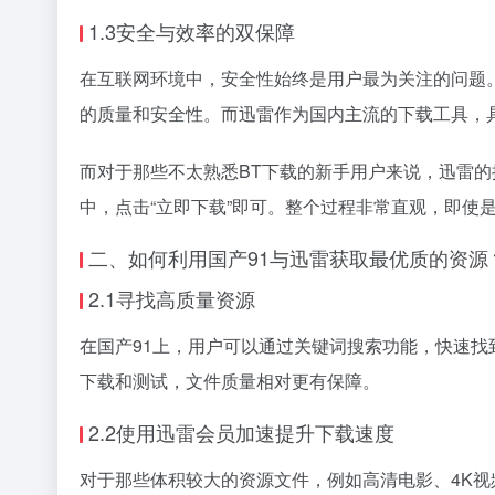
1.3安全与效率的双保障
在互联网环境中，安全性始终是用户最为关注的问题。
的质量和安全性。而迅雷作为国内主流的下载工具，
而对于那些不太熟悉BT下载的新手用户来说，迅雷的
中，点击“立即下载”即可。整个过程非常直观，即使
二、如何利用国产91与迅雷获取最优质的资源
2.1寻找高质量资源
在国产91上，用户可以通过关键词搜索功能，快速
下载和测试，文件质量相对更有保障。
2.2使用迅雷会员加速提升下载速度
对于那些体积较大的资源文件，例如高清电影、4K