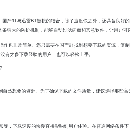
国产91与迅雷BT链接的结合，除了速度快之外，还具备良好的
具备强大的防护机制，能够自动过滤病毒和恶意软件，让用户可
操作也非常简单。您只需要在国产91找到想要下载的资源，复制对
是没有太多下载经验的用户，也可以轻松上手。
？
找到自己想要的资源。为了确保下载的文件质量，建议选择那些高
视频等，下载速度的快慢直接影响到用户体验。在普通网络条件下