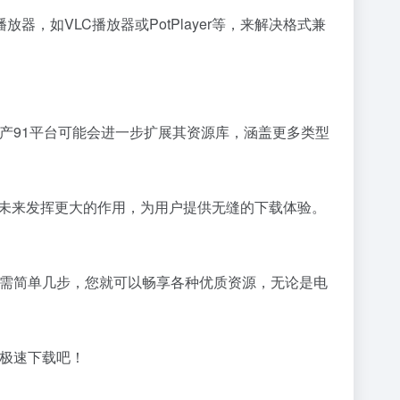
如VLC播放器或PotPlayer等，来解决格式兼
产91平台可能会进一步扩展其资源库，涵盖更多类型
在未来发挥更大的作用，为用户提供无缝的下载体验。
只需简单几步，您就可以畅享各种优质资源，无论是电
的极速下载吧！