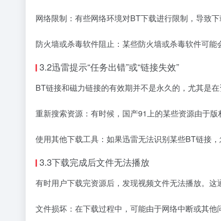
网络限制：有些网络环境对BT下载进行限制，导致下
防火墙或杀毒软件阻止：某些防火墙或杀毒软件可能
3.2迅雷提示“任务出错”或“链接失效”
BT链接和磁力链接的有效期并不是永久的，尤其是
重新搜索资源：有时候，国产91上的某些资源由于
使用其他下载工具：如果迅雷无法识别某些BT链接，您
3.3下载完成后文件无法播放
有时用户下载完资源后，发现视频文件无法播放。这
文件损坏：在下载过程中，可能由于网络中断或其他