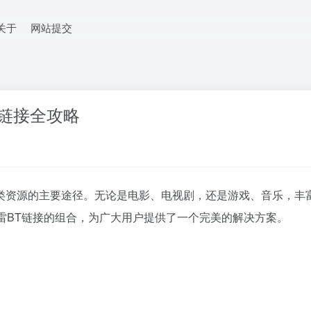
关于
网站提交
T链接全攻略
类资源的主要途径。无论是电影、电视剧，还是游戏、音乐，丰
雷BT链接的组合，为广大用户提供了一个完美的解决方案。