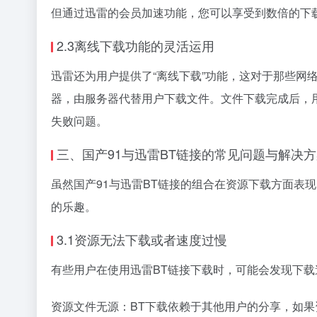
但通过迅雷的会员加速功能，您可以享受到数倍的下
2.3离线下载功能的灵活运用
迅雷还为用户提供了“离线下载”功能，这对于那些网
器，由服务器代替用户下载文件。文件下载完成后，
失败问题。
三、国产91与迅雷BT链接的常见问题与解决
虽然国产91与迅雷BT链接的组合在资源下载方面
的乐趣。
3.1资源无法下载或者速度过慢
有些用户在使用迅雷BT链接下载时，可能会发现下
资源文件无源：BT下载依赖于其他用户的分享，如果