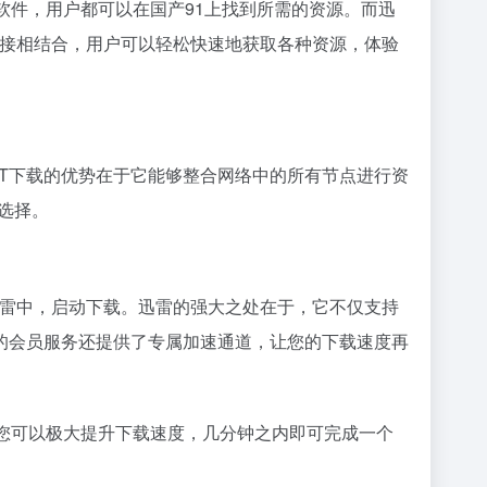
软件，用户都可以在国产91上找到所需的资源。而迅
链接相结合，用户可以轻松快速地获取各种资源，体验
T下载的优势在于它能够整合网络中的所有节点进行资
选择。
雷中，启动下载。迅雷的强大之处在于，它不仅支持
的会员服务还提供了专属加速通道，让您的下载速度再
您可以极大提升下载速度，几分钟之内即可完成一个