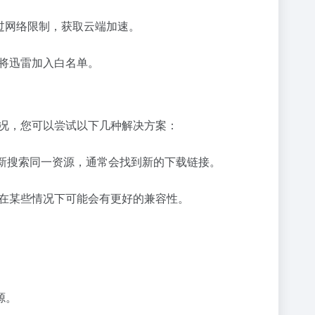
过网络限制，获取云端加速。
将迅雷加入白名单。
况，您可以尝试以下几种解决方案：
新搜索同一资源，通常会找到新的下载链接。
工具在某些情况下可能会有更好的兼容性。
源。