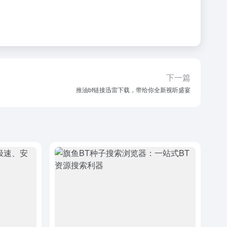
下一篇
推油bt链接迅雷下载，带给你全新视听盛宴