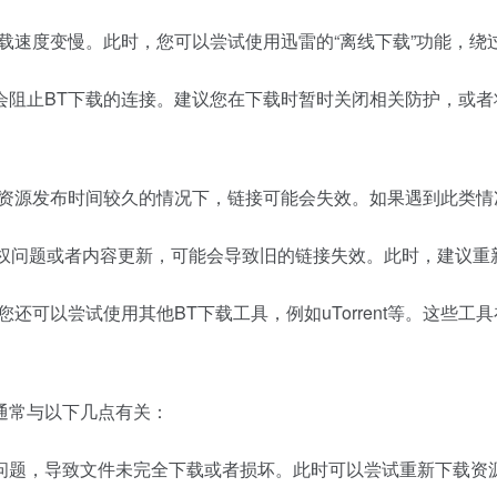
载速度变慢。此时，您可以尝试使用迅雷的“离线下载”功能，绕
会阻止BT下载的连接。建议您在下载时暂时关闭相关防护，或者
在资源发布时间较久的情况下，链接可能会失效。如果遇到此类情
版权问题或者内容更新，可能会导致旧的链接失效。此时，建议重
还可以尝试使用其他BT下载工具，例如uTorrent等。这些
通常与以下几点有关：
问题，导致文件未完全下载或者损坏。此时可以尝试重新下载资