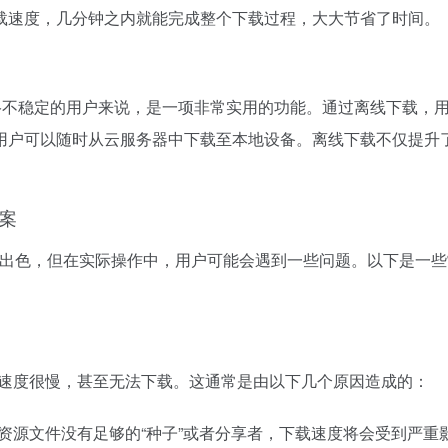
载速度，几分钟之内就能完成整个下载过程，大大节省了时间。
络不稳定的用户来说，是一项非常实用的功能。通过离线下载，用
用户可以随时从云服务器中下载至本地设备。离线下载不仅提升
方案
表现出色，但在实际操作中，用户可能会遇到一些问题。以下是一
载速度很慢，甚至无法下载。这通常是由以下几个原因造成的：
资源文件没有足够的“种子”或者分享者，下载速度将会受到严