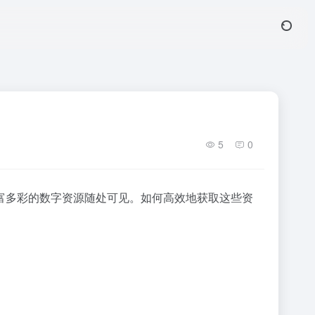
5
0
富多彩的数字资源随处可见。如何高效地获取这些资