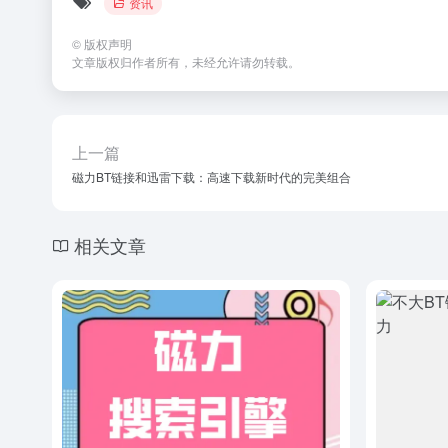
资讯
©
版权声明
文章版权归作者所有，未经允许请勿转载。
上一篇
磁力BT链接和迅雷下载：高速下载新时代的完美组合
相关文章