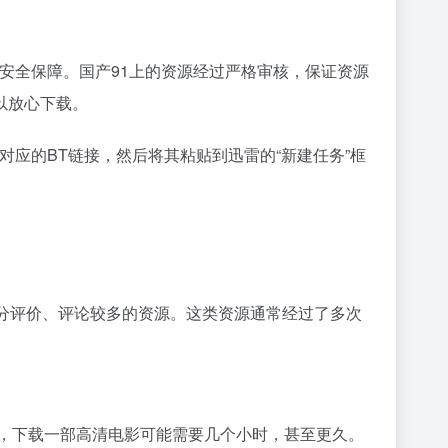
安全保障。国产91上的资源经过严格审核，保证资源
以放心下载。
应的BT链接，然后将其粘贴到迅雷的“新建任务”框
分评价、评论较多的资源。这类资源通常经过了多次
，下载一部高清电影可能需要几个小时，甚至更久。