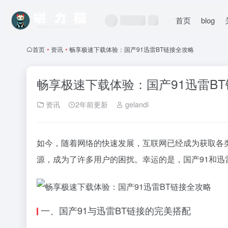
首页
blog
首页
•
资讯
•
畅享极速下载体验：国产91迅雷BT链接全攻略
畅享极速下载体验：国产91迅雷B
资讯
2年前更新
gelandi
如今，随着网络的快速发展，互联网已经成为获取各
源，成为了许多用户的困扰。幸运的是，国产91和迅
一、国产91与迅雷BT链接的完美搭配